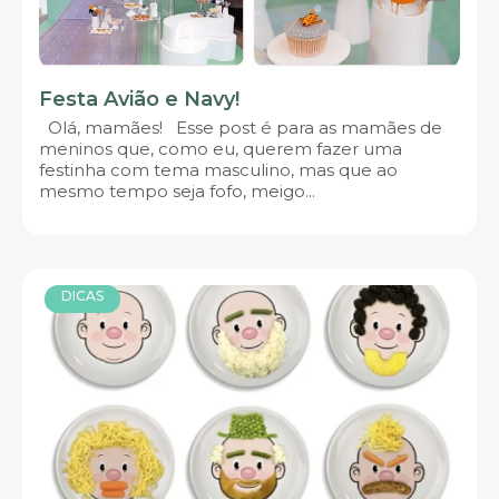
Festa Avião e Navy!
Olá, mamães! Esse post é para as mamães de
meninos que, como eu, querem fazer uma
festinha com tema masculino, mas que ao
mesmo tempo seja fofo, meigo...
DICAS