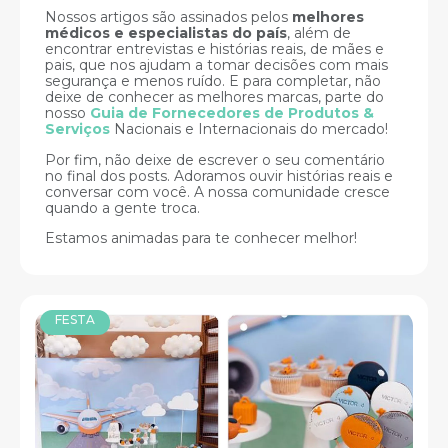
Nossos artigos são assinados pelos
melhores
médicos e especialistas do país
, além de
encontrar entrevistas e histórias reais, de mães e
pais, que nos ajudam a tomar decisões com mais
segurança e menos ruído. E para completar, não
deixe de conhecer as melhores marcas, parte do
nosso
Guia de Fornecedores de Produtos &
Serviços
Nacionais e Internacionais do mercado!
Por fim, não deixe de escrever o seu comentário
no final dos posts. Adoramos ouvir histórias reais e
conversar com você. A nossa comunidade cresce
quando a gente troca.
Estamos animadas para te conhecer melhor!
FESTA