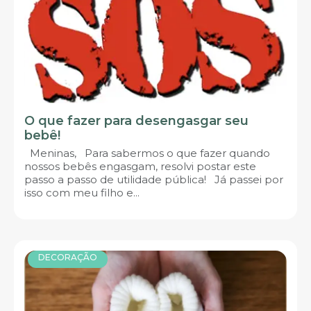
O que fazer para desengasgar seu
bebê!
Meninas, Para sabermos o que fazer quando
nossos bebês engasgam, resolvi postar este
passo a passo de utilidade pública! Já passei por
isso com meu filho e...
DECORAÇÃO