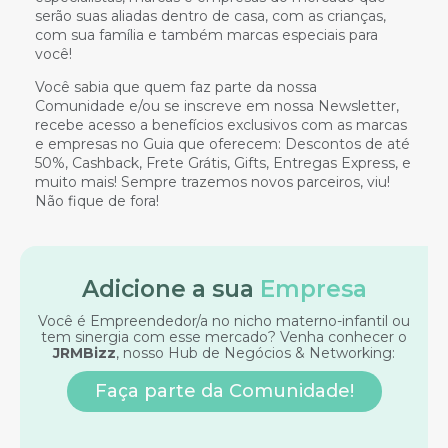
serão suas aliadas dentro de casa, com as crianças,
com sua família e também marcas especiais para
você!
Você sabia que quem faz parte da nossa
Comunidade e/ou se inscreve em nossa Newsletter,
recebe acesso a benefícios exclusivos com as marcas
e empresas no Guia que oferecem: Descontos de até
50%, Cashback, Frete Grátis, Gifts, Entregas Express, e
muito mais! Sempre trazemos novos parceiros, viu!
Não fique de fora!
Adicione a sua
Empresa
Você é Empreendedor/a no nicho materno-infantil ou
tem sinergia com esse mercado? Venha conhecer o
JRMBizz
, nosso Hub de Negócios & Networking:
Faça parte da Comunidade!