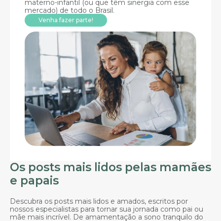
materno-infantil (ou que têm sinergia com esse
mercado) de todo o Brasil.
Venha fazer parte!
Os posts mais lidos pelas mamães
e papais
Descubra os posts mais lidos e amados, escritos por
nossos especialistas para tornar sua jornada como pai ou
mãe mais incrível. De amamentação a sono tranquilo do