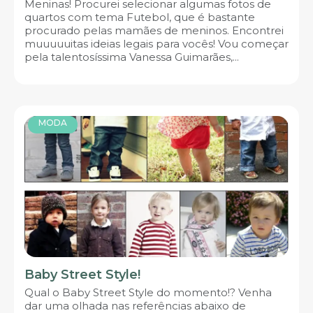
Meninas! Procurei selecionar algumas fotos de
quartos com tema Futebol, que é bastante
procurado pelas mamães de meninos. Encontrei
muuuuuitas ideias legais para vocês! Vou começar
pela talentosíssima Vanessa Guimarães,...
MODA
Baby Street Style!
Qual o Baby Street Style do momento!? Venha
dar uma olhada nas referências abaixo de