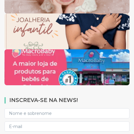
INSCREVA-SE NA NEWS!