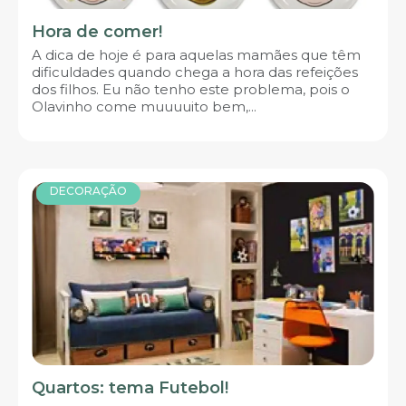
Hora de comer!
A dica de hoje é para aquelas mamães que têm
dificuldades quando chega a hora das refeições
dos filhos. Eu não tenho este problema, pois o
Olavinho come muuuuito bem,...
DECORAÇÃO
Quartos: tema Futebol!