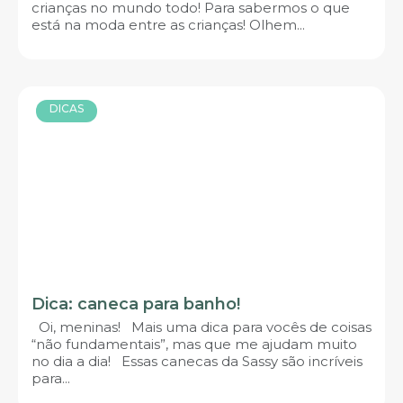
crianças no mundo todo! Para sabermos o que
está na moda entre as crianças! Olhem...
DICAS
Dica: caneca para banho!
Oi, meninas! Mais uma dica para vocês de coisas
“não fundamentais”, mas que me ajudam muito
no dia a dia! Essas canecas da Sassy são incríveis
para...