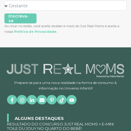
Inscreva-
se
Ao clicar no botão, você aceita receber e-mails do Just Real Moms e aceita a
nossa
Política de Privacidade.
Prepare-se para uma nova realidade na forma de consumo &
informação no Universo Infantil!
ALGUNS DESTAQUES
RESULTADO DO CONCURSO JUST REAL MOMS + E-MINI
TOILE DU JOUY NO QUARTO DO BEBÊ!