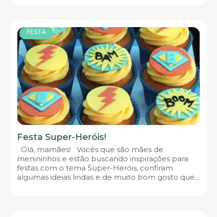
FESTA
Festa Super-Heróis!
Olá, mamães! Vocês que são mães de
menininhos e estão buscando inspirações para
festas com o tema Super-Heróis, confiram
algumas ideias lindas e de muito bom gosto que...