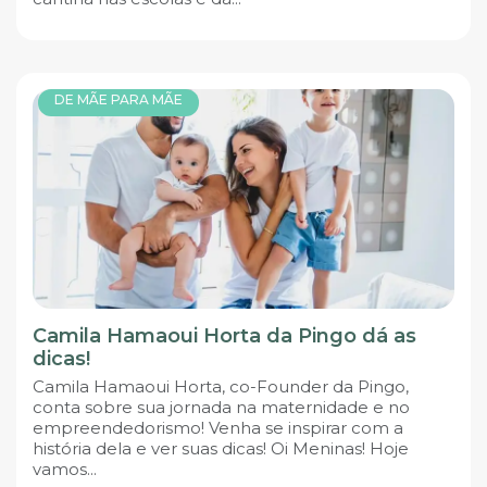
DE MÃE PARA MÃE
Camila Hamaoui Horta da Pingo dá as
dicas!
Camila Hamaoui Horta, co-Founder da Pingo,
conta sobre sua jornada na maternidade e no
empreendedorismo! Venha se inspirar com a
história dela e ver suas dicas! Oi Meninas! Hoje
vamos...