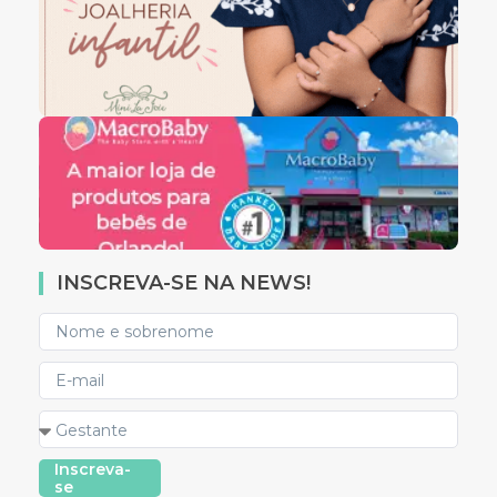
INSCREVA-SE NA NEWS!
Inscreva-
se