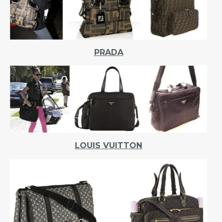
PRADA
LOUIS VUITTON