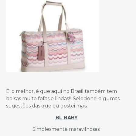
E, o melhor, é que aqui no Brasil também tem
bolsas muito fofas e lindas!!! Selecionei algumas
sugestões das que eu gostei mais:
BL BABY
Simplesmente maravilhosas!