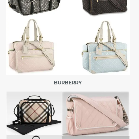
BURBERRY