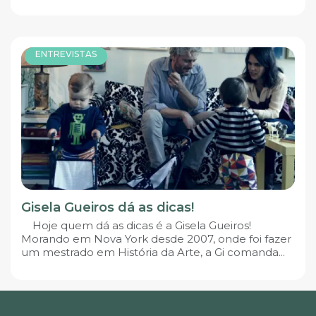
ENTREVISTAS
Gisela Gueiros dá as dicas!
Hoje quem dá as dicas é a Gisela Gueiros!
Morando em Nova York desde 2007, onde foi fazer
um mestrado em História da Arte, a Gi comanda...