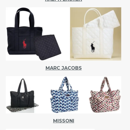
MARC JACOBS
MISSONI