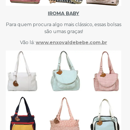
IROMA BABY
Para quem procura algo mais clássico, essas bolsas
são umas graças!
Vão lá:
www.enxovaldebebe.com.br