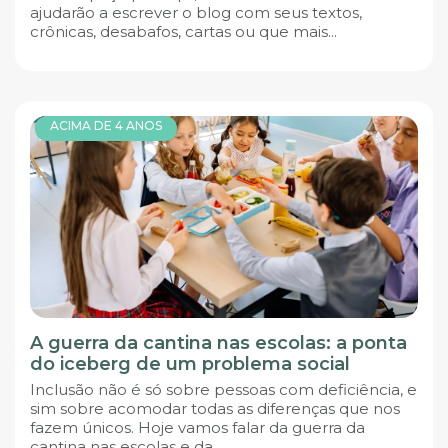
ajudarão a escrever o blog com seus textos,
crônicas, desabafos, cartas ou que mais...
ACIMA DE 4 ANOS
A guerra da cantina nas escolas: a ponta
do iceberg de um problema social
Inclusão não é só sobre pessoas com deficiência, e
sim sobre acomodar todas as diferenças que nos
fazem únicos. Hoje vamos falar da guerra da
cantina nas escolas e da...