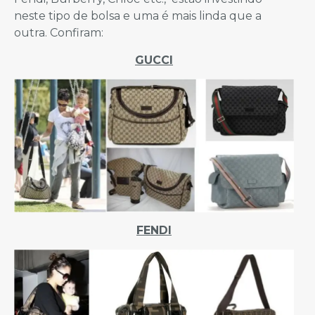
neste tipo de bolsa e uma é mais linda que a
outra. Confiram:
GUCCI
FENDI