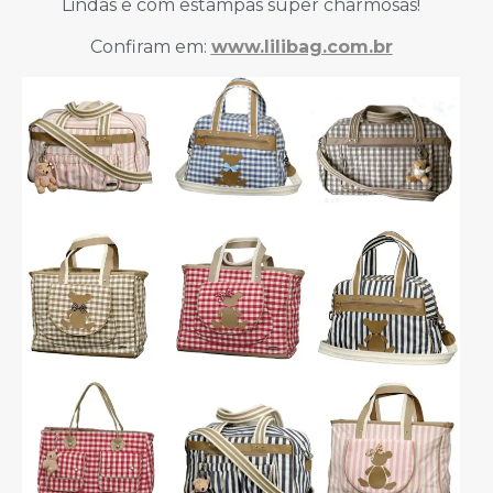
Lindas e com estampas super charmosas!
Confiram em:
www.lilibag.com.br