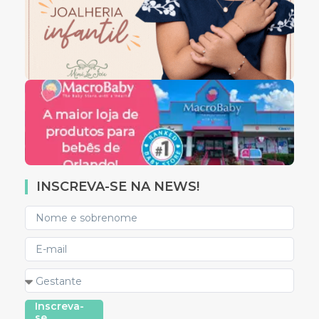
INSCREVA-SE NA NEWS!
Inscreva-
se