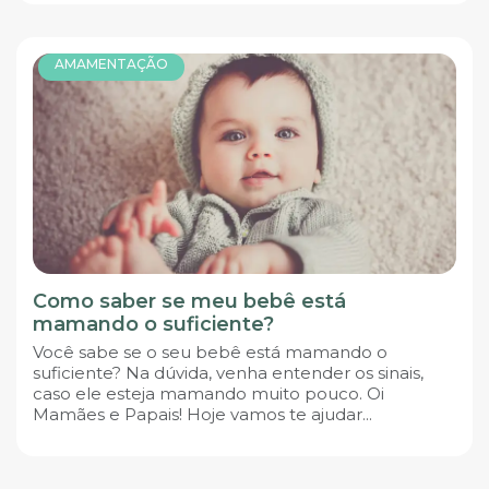
AMAMENTAÇÃO
Como saber se meu bebê está
mamando o suficiente?
Você sabe se o seu bebê está mamando o
suficiente? Na dúvida, venha entender os sinais,
caso ele esteja mamando muito pouco. Oi
Mamães e Papais! Hoje vamos te ajudar...