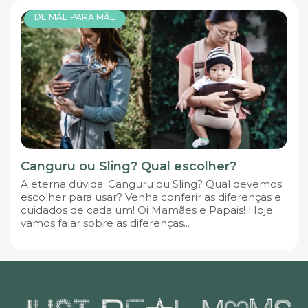
DE MÃE PARA MÃE
Canguru ou Sling? Qual escolher?
A eterna dúvida: Canguru ou Sling? Qual devemos
escolher para usar? Venha conferir as diferenças e
cuidados de cada um! Oi Mamães e Papais! Hoje
vamos falar sobre as diferenças...