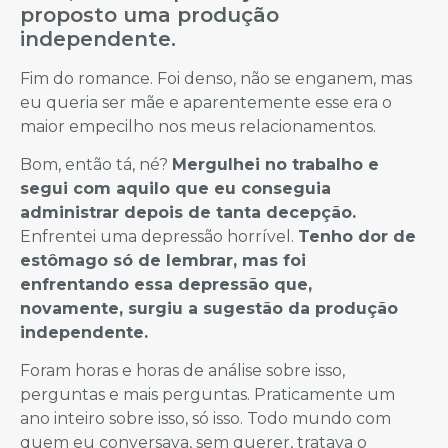
proposto uma produção
independente.
Fim do romance. Foi denso, não se enganem, mas
eu queria ser mãe e aparentemente esse era o
maior empecilho nos meus relacionamentos.
Bom, então tá, né?
Mergulhei no trabalho e
segui com aquilo que eu conseguia
administrar depois de tanta decepção.
Enfrentei uma depressão horrível.
Tenho dor de
estômago só de lembrar, mas foi
enfrentando essa depressão que,
novamente, surgiu a sugestão da produção
independente.
Foram horas e horas de análise sobre isso,
perguntas e mais perguntas. Praticamente um
ano inteiro sobre isso, só isso. Todo mundo com
quem eu conversava, sem querer, tratava o