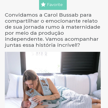
Favorite
Convidamos a Carol Bussab para
compartilhar o emocionante relato
de sua jornada rumo à maternidade
por meio da produção
independente. Vamos acompanhar
juntas essa história incrível!?