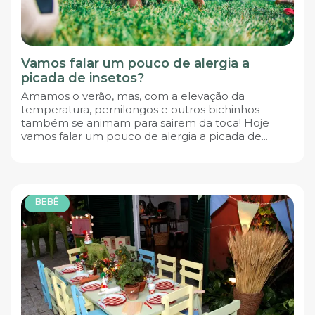
Vamos falar um pouco de alergia a
picada de insetos?
Amamos o verão, mas, com a elevação da
temperatura, pernilongos e outros bichinhos
também se animam para sairem da toca! Hoje
vamos falar um pouco de alergia a picada de...
BEBÊ