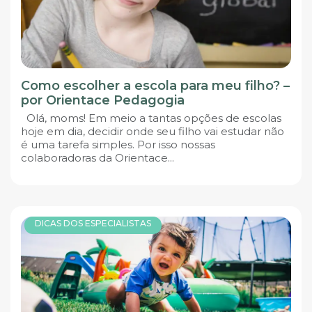
Como escolher a escola para meu filho? –
por Orientace Pedagogia
Olá, moms! Em meio a tantas opções de escolas
hoje em dia, decidir onde seu filho vai estudar não
é uma tarefa simples. Por isso nossas
colaboradoras da Orientace...
DICAS DOS ESPECIALISTAS