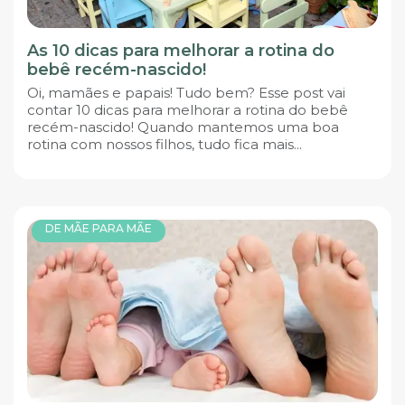
As 10 dicas para melhorar a rotina do
bebê recém-nascido!
Oi, mamães e papais! Tudo bem? Esse post vai
contar 10 dicas para melhorar a rotina do bebê
recém-nascido! Quando mantemos uma boa
rotina com nossos filhos, tudo fica mais...
DE MÃE PARA MÃE