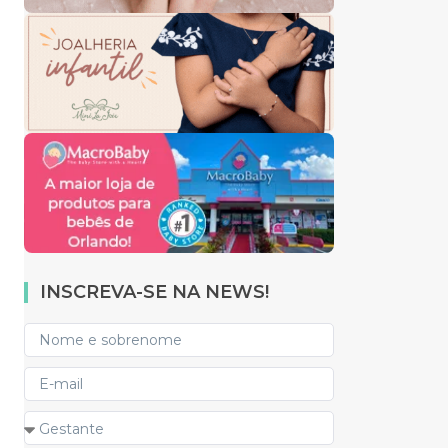
INSCREVA-SE NA NEWS!