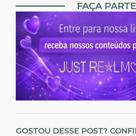
FAÇA PARTE
GOSTOU DESSE POST? CONF