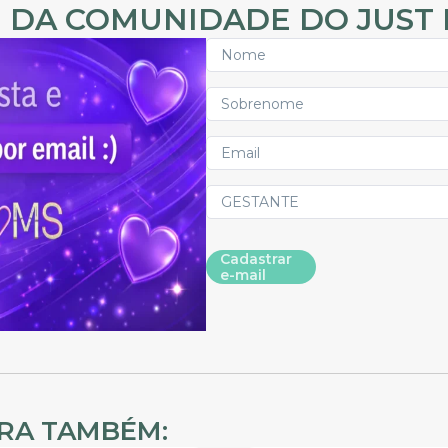
 DA COMUNIDADE DO JUST
Cadastrar
e-mail
IRA TAMBÉM: