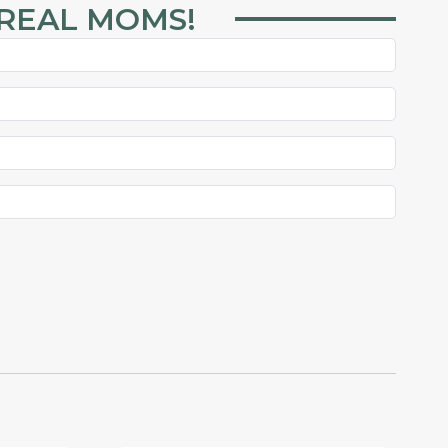
 REAL MOMS!