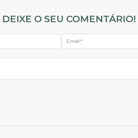
DEIXE O SEU COMENTÁRIO!