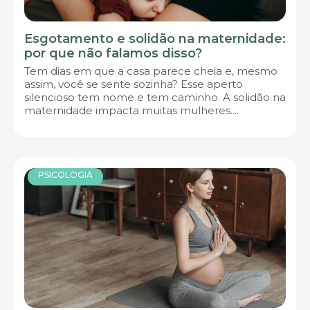
Esgotamento e solidão na maternidade:
por que não falamos disso?
Tem dias em que a casa parece cheia e, mesmo
assim, você se sente sozinha? Esse aperto
silencioso tem nome e tem caminho. A solidão na
maternidade impacta muitas mulheres....
PSICOLOGIA