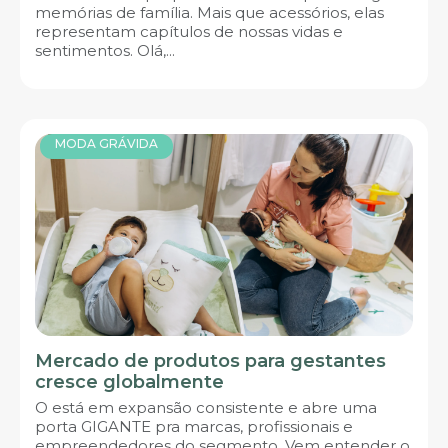
memórias de família. Mais que acessórios, elas
representam capítulos de nossas vidas e
sentimentos. Olá,...
MODA GRÁVIDA
Mercado de produtos para gestantes
cresce globalmente
O está em expansão consistente e abre uma
porta GIGANTE pra marcas, profissionais e
empreendedores do segmento. Vem entender o