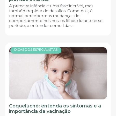
A primeira infância é uma fase incrível, mas
também repleta de desafios. Como pais, é
normal percebermos mudanças de
comportamento nos nossos filhos durante esse
período, e entender como lidar...
DICAS DOS ESPECIALISTAS
Coqueluche: entenda os sintomas e a
importância da vacinação