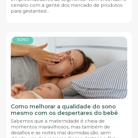
cenário com a gente dos mercado de produtos
para gestantes!...
SONO
Como melhorar a qualidade do sono
mesmo com os despertares do bebê
Sabemos que a maternidade é cheia de
momentos maravilhosos, mas também de
desafios e as noites mal dormidas são, sem