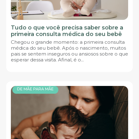
Tudo o que você precisa saber sobre a
primeira consulta médica do seu bebê
Chegou o grande momento: a primeira consulta
médica do seu bebê. Após o nascimento, muitos
pais se sentem inseguros ou ansiosos sobre o que
esperar dessa visita. Afinal, é o...
DE MÃE PARA MÃE