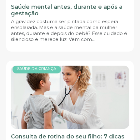
Saúde mental antes, durante e após a
gestação
A gravidez costuma ser pintada como espera
ensolarada. Mas e a saúde mental da mulher
antes, durante e depois do bebê? Esse cuidado é
silencioso e merece luz. Vem com...
SAÚDE DA CRIANÇA
Consulta de rotina do seu filho: 7 dicas