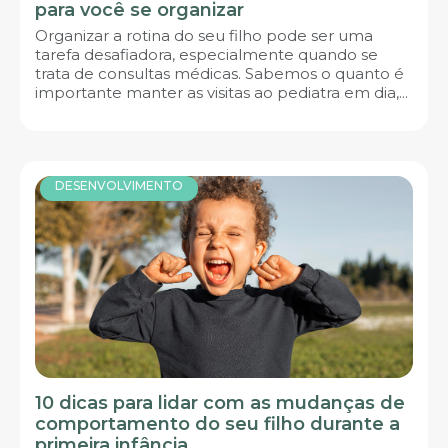
para você se organizar
Organizar a rotina do seu filho pode ser uma
tarefa desafiadora, especialmente quando se
trata de consultas médicas. Sabemos o quanto é
importante manter as visitas ao pediatra em dia,...
DESENVOLVIMENTO
10 dicas para lidar com as mudanças de
comportamento do seu filho durante a
primeira infância