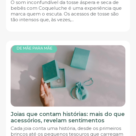
O som inconfundível da tosse áspera e seca de
bebês com Coqueluche é uma experiência que
marca quem o escuta. Os acessos de tosse são
tão intensos que, às vezes,...
DE MÃE PARA MÃE
Joias que contam histórias: mais do que
acessórios, revelam sentimentos
Cada joia conta uma história, desde os primeiros
brincos até os pequenos tesouros que carregam