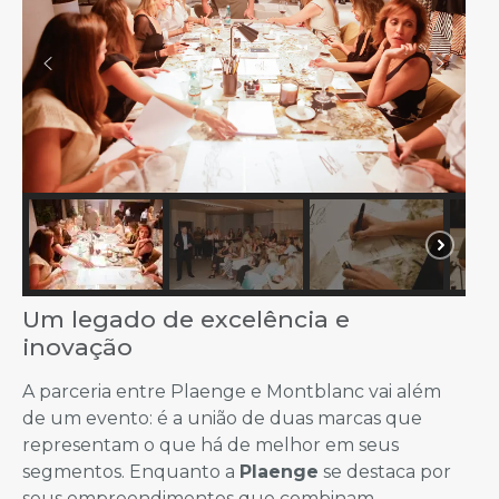
Um legado de excelência e
inovação
A parceria entre Plaenge e Montblanc vai além
de um evento: é a união de duas marcas que
representam o que há de melhor em seus
segmentos. Enquanto a
Plaenge
se destaca por
seus empreendimentos que combinam