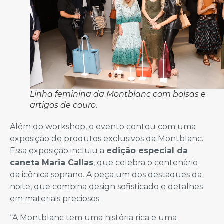
Linha feminina da Montblanc com bolsas e
artigos de couro.
Além do workshop, o evento contou com uma
exposição de produtos exclusivos da Montblanc.
Essa exposição incluiu a
edição especial da
caneta Maria Callas
, que celebra o centenário
da icônica soprano. A peça um dos destaques da
noite, que combina design sofisticado e detalhes
em materiais preciosos.
“A Montblanc tem uma história rica e uma