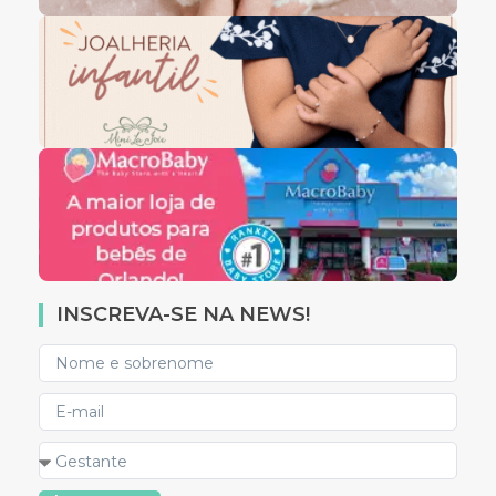
INSCREVA-SE NA NEWS!