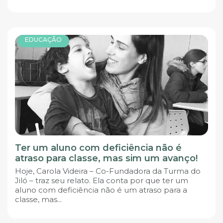
EDUCAÇÃO
Ter um aluno com deficiência não é
atraso para classe, mas sim um avanço!
Hoje, Carola Videira – Co-Fundadora da Turma do
Jiló – traz seu relato. Ela conta por que ter um
aluno com deficiência não é um atraso para a
classe, mas...