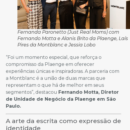
Fernanda Paronetto (Just Real Moms) com
Fernando Motta e Alanis Brito da Plaenge, Laís
Pires da Montblanc e Jessia Lobo
“Foi um momento especial, que reforça o
compromisso da Plaenge em oferecer
experiências únicas e inspiradoras. A parceria com
a Montblanc é a união de duas marcas que
representam o que há de melhor em seus
segmentos”, destacou
Fernando Motta, Diretor
de Unidade de Negócio da Plaenge em São
Paulo.
A arte da escrita como expressão de
identidade