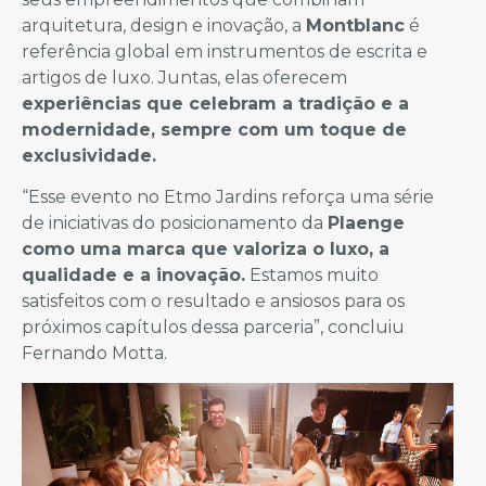
arquitetura, design e inovação, a
Montblanc
é
referência global em instrumentos de escrita e
artigos de luxo. Juntas, elas oferecem
experiências que celebram a tradição e a
modernidade, sempre com um toque de
exclusividade.
“Esse evento no Etmo Jardins reforça uma série
de iniciativas do posicionamento da
Plaenge
como uma marca que valoriza o luxo, a
qualidade e a inovação.
Estamos muito
satisfeitos com o resultado e ansiosos para os
próximos capítulos dessa parceria”, concluiu
Fernando Motta.