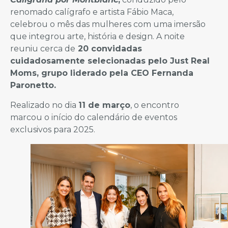
renomado calígrafo e artista Fábio Maca,
celebrou o mês das mulheres com uma imersão
que integrou arte, história e design. A noite
reuniu cerca de
20 convidadas
cuidadosamente selecionadas pelo Just Real
Moms, grupo liderado pela CEO Fernanda
Paronetto.
Realizado no dia
11 de março
, o encontro
marcou o início do calendário de eventos
exclusivos para 2025.