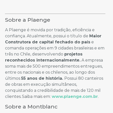
Sobre a Plaenge
A Plaenge é movida por tradição, eficiência e
confiança. Atualmente, possui o título de
Maior
Construtora de capital fechado do país
e
comanda operações em 9 cidades brasileiras e em
três no Chile, desenvolvendo
projetos
reconhecidos internacionalmente.
A empresa
soma mais de 500 empreendimentos entregues,
entre os nacionais e os chilenos, ao longo dos
últimos
55 anos de história.
Possui 80 canteiros
de obras em execução simultâneos,
conquistando a credibilidade de mais de 120 mil
clientes. Saiba mais em:
www.plaenge.com.br
.
Sobre a Montblanc