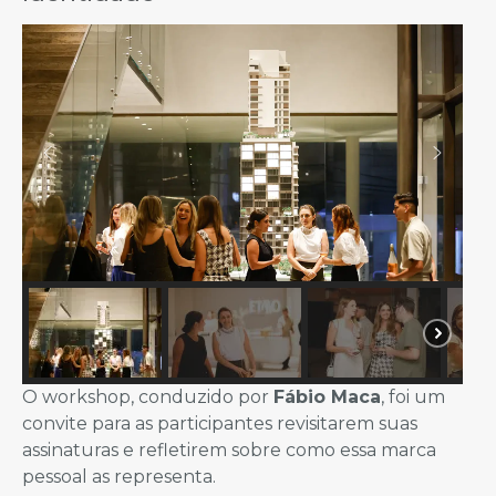
O workshop, conduzido por
Fábio Maca
, foi um
convite para as participantes revisitarem suas
assinaturas e refletirem sobre como essa marca
pessoal as representa.