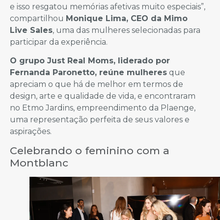
e isso resgatou memórias afetivas muito especiais”,
compartilhou
Monique Lima, CEO da Mimo
Live Sales
, uma das mulheres selecionadas para
participar da experiência.
O grupo Just Real Moms, liderado por
Fernanda Paronetto, reúne mulheres
que
apreciam o que há de melhor em termos de
design, arte e qualidade de vida, e encontraram
no Etmo Jardins, empreendimento da Plaenge,
uma representação perfeita de seus valores e
aspirações.
Celebrando o feminino com a
Montblanc