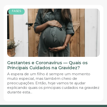
FASES
Gestantes e Coronavírus — Quais os
Principais Cuidados na Gravidez?
A espera de um filho é sempre um momento
muito especial, mas também cheio de
preocupações. Então, hoje vamos te ajudar
explicando quais os principais cuidados na gravidez
durante esta...