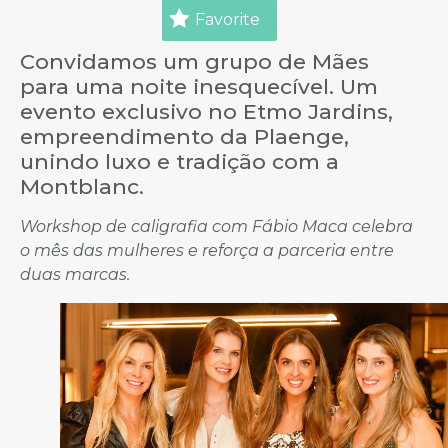
Favorite
Convidamos um grupo de Mães
para uma noite inesquecível. Um
evento exclusivo no Etmo Jardins,
empreendimento da Plaenge,
unindo luxo e tradição com a
Montblanc.
Workshop de caligrafia com Fábio Maca celebra
o mês das mulheres e reforça a parceria entre
duas marcas.