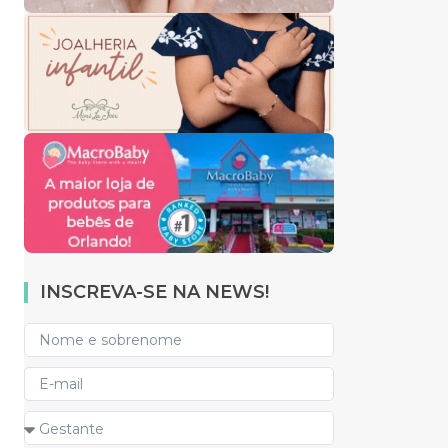
INSCREVA-SE NA NEWS!