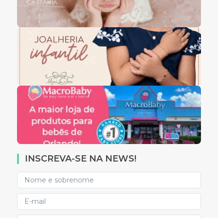
INSCREVA-SE NA NEWS!