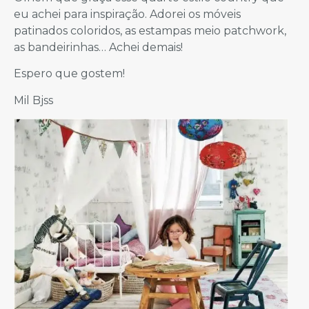
eu achei para inspiração. Adorei os móveis
patinados coloridos, as estampas meio patchwork,
as bandeirinhas… Achei demais!
Espero que gostem!
Mil Bjss