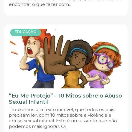
encontrar o que fazer com...
EDUCAÇÃO
“Eu Me Protejo” – 10 Mitos sobre o Abuso
Sexual Infantil
Trouxemos um texto incrível, que todos os pais
precisam ler, com 10 mitos sobre a violência e
abuso sexual infantil. Este é um assunto que não
podemos mais ignorar. Oi...