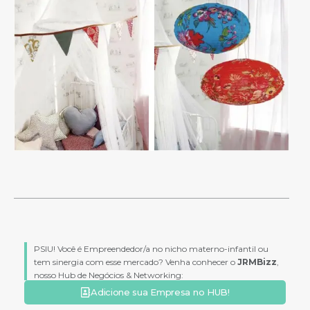
PSIU! Você é Empreendedor/a no nicho materno-infantil ou
tem sinergia com esse mercado? Venha conhecer o
JRMBizz
,
nosso Hub de Negócios & Networking:
Adicione sua Empresa no HUB!