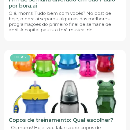
por bora.ai
Olá, moms! Tudo bem com vocês? No post de
hoje, o bora.ai separou algumas das melhores
programações do primeiro final de semana de
abril. A capital paulista terá musical do...
DICAS
Copos de treinamento: Qual escolher?
Oi, moms! Hoje, vou falar sobre copos de