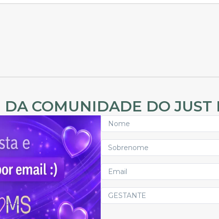
 DA COMUNIDADE DO JUST