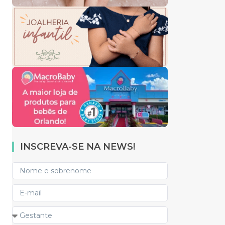
INSCREVA-SE NA NEWS!