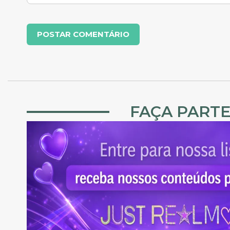
FAÇA PARTE