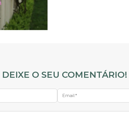
DEIXE O SEU COMENTÁRIO!