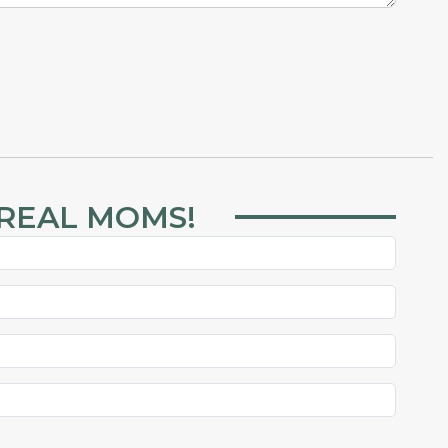
 REAL MOMS!