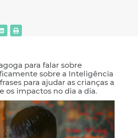
agoga para falar sobre
ficamente sobre a Inteligência
6 frases para ajudar as crianças a
os impactos no dia a dia.