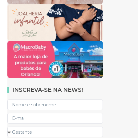
INSCREVA-SE NA NEWS!