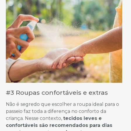
#3 Roupas confortáveis e extras
Não é segredo que escolher a roupa ideal para o
passeio faz toda a diferença no conforto da
criança. Nesse contexto,
tecidos leves e
confortáveis são recomendados para dias