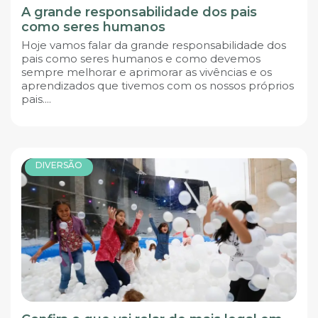
A grande responsabilidade dos pais
como seres humanos
Hoje vamos falar da grande responsabilidade dos
pais como seres humanos e como devemos
sempre melhorar e aprimorar as vivências e os
aprendizados que tivemos com os nossos próprios
pais....
DIVERSÃO