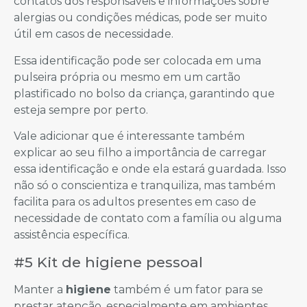
contatos dos responsáveis e informações sobre
alergias ou condições médicas, pode ser muito
útil em casos de necessidade.
Essa identificação pode ser colocada em uma
pulseira própria ou mesmo em um cartão
plastificado no bolso da criança, garantindo que
esteja sempre por perto.
Vale adicionar que é interessante também
explicar ao seu filho a importância de carregar
essa identificação e onde ela estará guardada. Isso
não só o conscientiza e tranquiliza, mas também
facilita para os adultos presentes em caso de
necessidade de contato com a família ou alguma
assistência específica.
#5 Kit de higiene pessoal
Manter a
higiene
também é um fator para se
prestar atenção, especialmente em ambientes