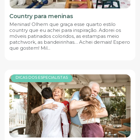
Country para meninas
Meninas! Olhem que graça esse quarto estilo
country que eu achei para inspiração. Adorei os
móveis patinados coloridos, as estampas meio
patchwork, as bandeirinhas… Achei demais! Espero
que gostem! Mil...
DICAS DOS ESPECIALISTAS