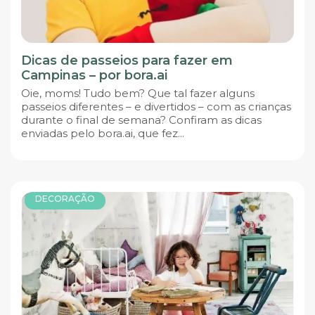
Dicas de passeios para fazer em
Campinas – por bora.ai
Oie, moms! Tudo bem? Que tal fazer alguns
passeios diferentes – e divertidos – com as crianças
durante o final de semana? Confiram as dicas
enviadas pelo bora.ai, que fez...
DECORAÇÃO