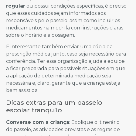
regular
ou possui condições específicas, é preciso
que esses cuidados sejam informados aos
responsáveis pelo passeio, assim como incluir os
medicamentos na mochila com instruções claras
sobre o horário e a dosagem.
É interessante também enviar uma cópia da
prescrição médica junto, caso seja necessário para
conferência. Ter essa organização ajuda a equipe
a ficar preparada para possíveis situações em que
a aplicação de determinada medicação seja
necessária e, claro, garante que a criança esteja
bem assistida.
Dicas extras para um passeio
escolar tranquilo
Converse com a criança
: Explique o itinerário
do passeio, as atividades previstas e as regras de