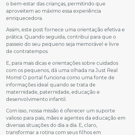
o bem-estar das crianças, permitindo que
aproveitem ao máximo essa experiência
enriquecedora.
Assim, este post fornece uma orientação efetiva e
prática. Quando seguida, contribui para que o
passeio do seu pequeno seja memorável e livre
de contratempos.
E, para mais dicas e orientações sobre cuidados
com os pequenos, dá uma olhada na Just Real
Moms! O portal funciona como uma fonte de
informações ideal quando se trata de
maternidade, paternidade, educação e
desenvolvimento infantil.
Com isso, nossa missão é oferecer um suporte
valioso para pais, mães e agentes da educação em
diversas situações do dia a dia. E, claro,
transformar a rotina com seus filhos em