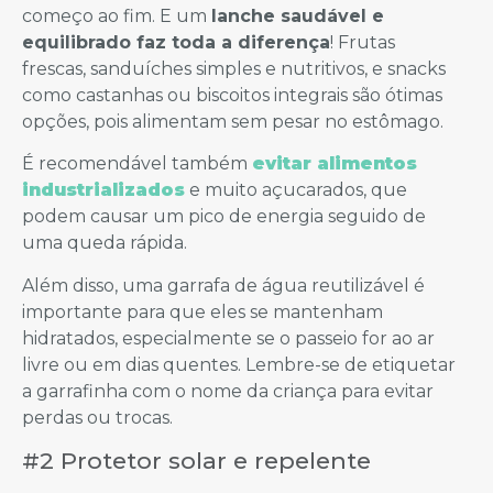
começo ao fim. E um
lanche saudável e
equilibrado faz toda a diferença
! Frutas
frescas, sanduíches simples e nutritivos, e snacks
como castanhas ou biscoitos integrais são ótimas
opções, pois alimentam sem pesar no estômago.
É recomendável também
evitar alimentos
industrializados
e muito açucarados, que
podem causar um pico de energia seguido de
uma queda rápida.
Além disso, uma garrafa de água reutilizável é
importante para que eles se mantenham
hidratados, especialmente se o passeio for ao ar
livre ou em dias quentes. Lembre-se de etiquetar
a garrafinha com o nome da criança para evitar
perdas ou trocas.
#2 Protetor solar e repelente