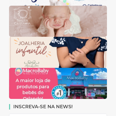
INSCREVA-SE NA NEWS!