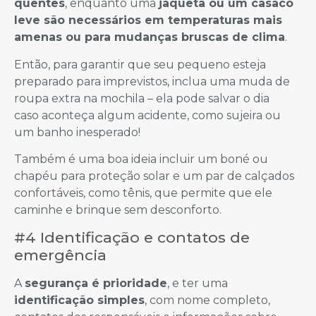
quentes
, enquanto uma
jaqueta ou um casaco
leve são necessários em temperaturas mais
amenas ou para mudanças bruscas de clima
.
Então, para garantir que seu pequeno esteja
preparado para imprevistos, inclua uma muda de
roupa extra na mochila – ela pode salvar o dia
caso aconteça algum acidente, como sujeira ou
um banho inesperado!
Também é uma boa ideia incluir um boné ou
chapéu para proteção solar e um par de calçados
confortáveis, como tênis, que permite que ele
caminhe e brinque sem desconforto.
#4 Identificação e contatos de
emergência
A
segurança é prioridade
, e ter uma
identificação simples
, com nome completo,