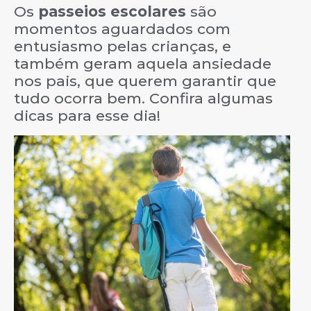
Os
passeios escolares
são
momentos aguardados com
entusiasmo pelas crianças, e
também geram aquela ansiedade
nos pais, que querem garantir que
tudo ocorra bem. Confira algumas
dicas para esse dia!