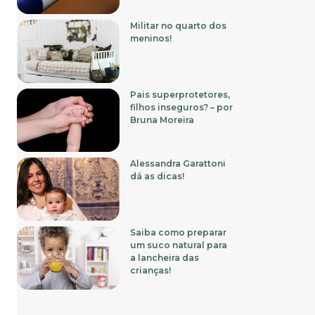
Militar no quarto dos
meninos!
Pais superprotetores,
filhos inseguros? – por
Bruna Moreira
Alessandra Garattoni
dá as dicas!
Saiba como preparar
um suco natural para
a lancheira das
crianças!