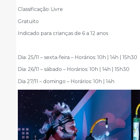
Classificação: Livre
Gratuito
Indicado para crianças de 6 a 12 anos
Dia: 25/11 – sexta-feira – Horários: 10h | 14h | 15h30
Dia: 26/11 – sábado – Horários: 10h | 14h | 15h30
Dia 27/11 – domingo – Horários: 10h | 14h