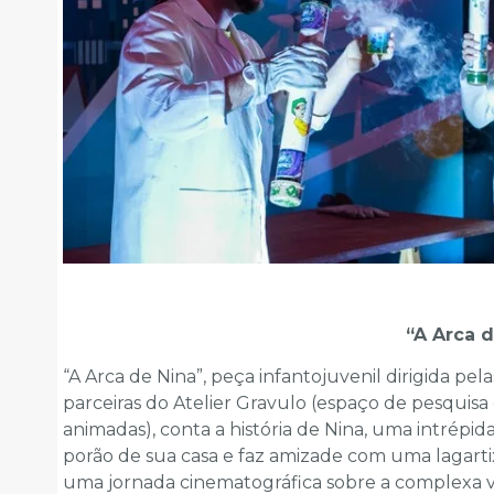
“A Arca d
“A Arca de Nina”, peça infantojuvenil dirigida pela
parceiras do Atelier Gravulo (espaço de pesquisa
animadas), conta a história de Nina, uma intrépid
porão de sua casa e faz amizade com uma lagarti
uma jornada cinematográfica sobre a complexa v