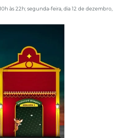
10h às 22h; segunda-feira, dia 12 de dezembro,