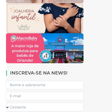
INSCREVA-SE NA NEWS!