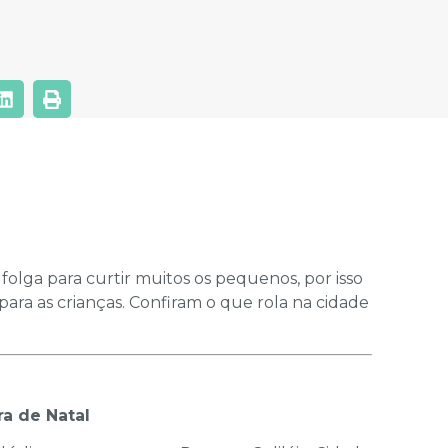
folga para curtir muitos os pequenos, por isso
ra as crianças. Confiram o que rola na cidade
a de Natal