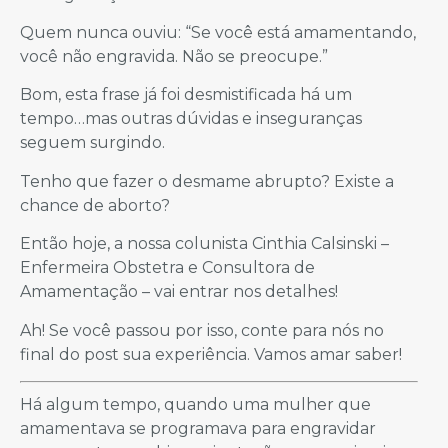
Quem nunca ouviu: “Se você está amamentando,
você não engravida. Não se preocupe.”
Bom, esta frase já foi desmistificada há um
tempo…mas outras dúvidas e inseguranças
seguem surgindo.
Tenho que fazer o desmame abrupto? Existe a
chance de aborto?
Então hoje, a nossa colunista Cinthia Calsinski –
Enfermeira Obstetra e Consultora de
Amamentação – vai entrar nos detalhes!
Ah! Se você passou por isso, conte para nós no
final do post sua experiência. Vamos amar saber!
Há algum tempo, quando uma mulher que
amamentava se programava para engravidar