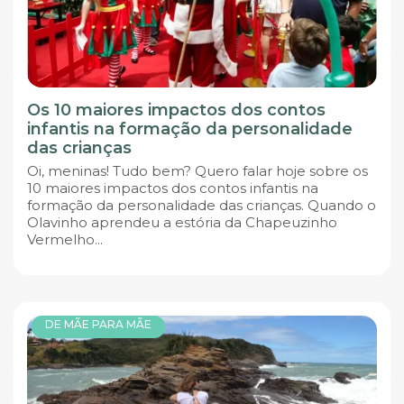
Os 10 maiores impactos dos contos
infantis na formação da personalidade
das crianças
Oi, meninas! Tudo bem? Quero falar hoje sobre os
10 maiores impactos dos contos infantis na
formação da personalidade das crianças. Quando o
Olavinho aprendeu a estória da Chapeuzinho
Vermelho...
DE MÃE PARA MÃE