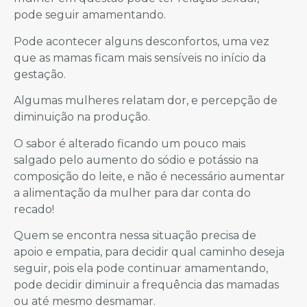
pode seguir amamentando.
Pode acontecer alguns desconfortos, uma vez
que as mamas ficam mais sensíveis no início da
gestação.
Algumas mulheres relatam dor, e percepção de
diminuição na produção.
O sabor é alterado ficando um pouco mais
salgado pelo aumento do sódio e potássio na
composição do leite, e não é necessário aumentar
a alimentação da mulher para dar conta do
recado!
Quem se encontra nessa situação precisa de
apoio e empatia, para decidir qual caminho deseja
seguir, pois ela pode continuar amamentando,
pode decidir diminuir a frequência das mamadas
ou até mesmo desmamar.