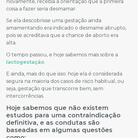
novamente, recebia a orientação que a primeira
coisa a fazer seria desmamar.
Se ela descobrisse uma gestação ainda
amamentando era indicado o desmame abrupto,
pois se acreditava que a chance de aborto era
alta.
O tempo passou, e hoje sabemos mais sobre a
lactogestação
.
E ainda, mais do que isso: hoje ela é considerada
segura na maioria dos casos de risco habitual, ou
seja, gestação que transcorre bem, sem
intercorrências.
Hoje sabemos que não existem
estudos para uma contraindicação
definitiva, e as condutas são
baseadas em algumas questões
como: