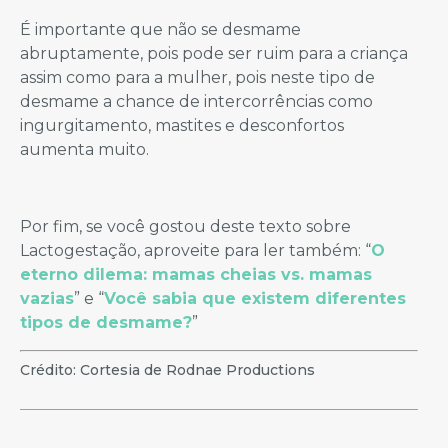
É importante que não se desmame
abruptamente, pois pode ser ruim para a criança
assim como para a mulher, pois neste tipo de
desmame a chance de intercorrências como
ingurgitamento, mastites e desconfortos
aumenta muito.
Por fim, se você gostou deste texto sobre
Lactogestação, aproveite para ler também: “
O
eterno dilema: mamas cheias vs. mamas
vazias
” e “
Você sabia que existem diferentes
tipos de desmame?
”
Crédito: Cortesia de Rodnae Productions