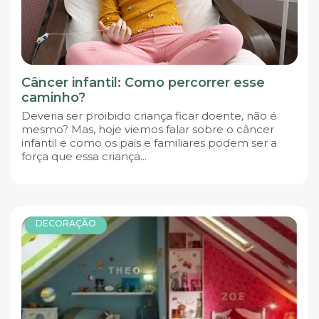
Câncer infantil: Como percorrer esse
caminho?
Deveria ser proibido criança ficar doente, não é
mesmo? Mas, hoje viemos falar sobre o câncer
infantil e como os pais e familiares podem ser a
força que essa criança...
DECORAÇÃO