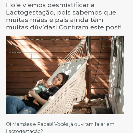
Hoje viemos desmistificar a
Lactogestação, pois sabemos que
muitas mães e pais ainda têm
muitas dúvidas! Confiram este post!
Oi Mamães e Papais! Vocês já ouviram falar em
Lactogestação?