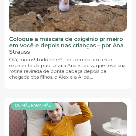
Coloque a máscara de oxigênio primeiro
em você e depois nas crianças – por Ana
Strauss
Olá, moms! Tudo bem? Trouxemos um texto
excelente da publicitária Ana Strauss, que teve sua
rotina revirada de ponta cabeça depois da
chegada dos filhos, o Alex e a Alice....
DE MÃE PARA MÃE