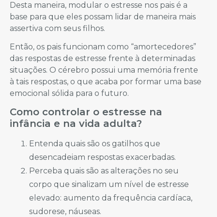
Desta maneira, modular o estresse nos pais é a
base para que eles possam lidar de maneira mais
assertiva com seus filhos.
Então, os pais funcionam como “amortecedores”
das respostas de estresse frente à determinadas
situações. O cérebro possui uma memória frente
à tais respostas, o que acaba por formar uma base
emocional sólida para o futuro.
Como controlar o estresse na
infância e na vida adulta?
Entenda quais são os gatilhos que
desencadeiam respostas exacerbadas.
Perceba quais são as alterações no seu
corpo que sinalizam um nível de estresse
elevado: aumento da frequência cardíaca,
sudorese, náuseas.