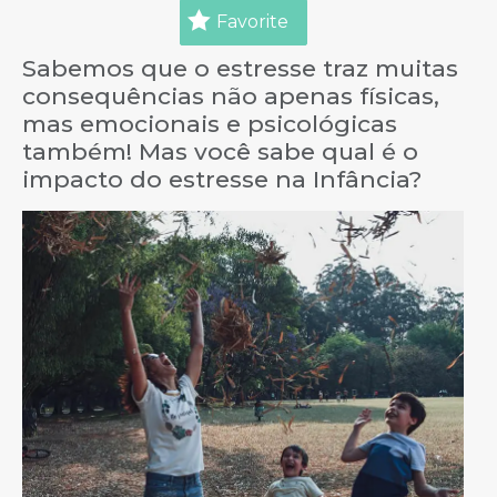
Favorite
Sabemos que o estresse traz muitas
consequências não apenas físicas,
mas emocionais e psicológicas
também! Mas você sabe qual é o
impacto do estresse na Infância?