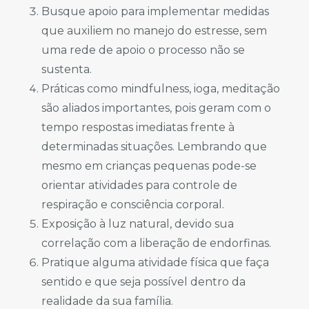
Busque apoio para implementar medidas
que auxiliem no manejo do estresse, sem
uma rede de apoio o processo não se
sustenta.
Práticas como mindfulness, ioga, meditação
são aliados importantes, pois geram com o
tempo respostas imediatas frente à
determinadas situações. Lembrando que
mesmo em crianças pequenas pode-se
orientar atividades para controle de
respiração e consciência corporal.
Exposição à luz natural, devido sua
correlação com a liberação de endorfinas.
Pratique alguma atividade física que faça
sentido e que seja possível dentro da
realidade da sua família.