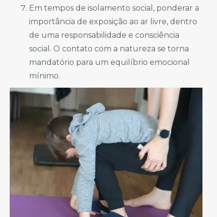
Em tempos de isolamento social, ponderar a
importância de exposição ao ar livre, dentro
de uma responsabilidade e consciência
social. O contato com a natureza se torna
mandatório para um equilíbrio emocional
mínimo.