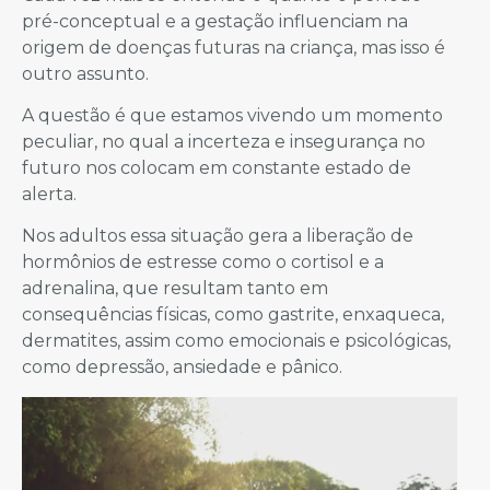
pré-conceptual e a gestação influenciam na
origem de doenças futuras na criança, mas isso é
outro assunto.
A questão é que estamos vivendo um momento
peculiar, no qual a incerteza e insegurança no
futuro nos colocam em constante estado de
alerta.
Nos adultos essa situação gera a liberação de
hormônios de estresse como o cortisol e a
adrenalina, que resultam tanto em
consequências físicas, como gastrite, enxaqueca,
dermatites, assim como emocionais e psicológicas,
como depressão, ansiedade e pânico.