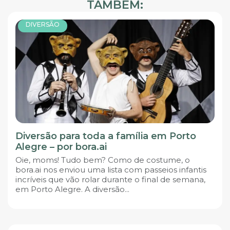
TAMBÉM:
DIVERSÃO
Diversão para toda a família em Porto
Alegre – por bora.ai
Oie, moms! Tudo bem? Como de costume, o
bora.ai nos enviou uma lista com passeios infantis
incríveis que vão rolar durante o final de semana,
em Porto Alegre. A diversão...