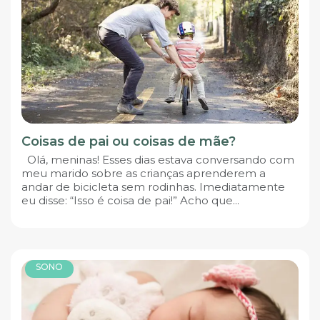
Coisas de pai ou coisas de mãe?
Olá, meninas! Esses dias estava conversando com
meu marido sobre as crianças aprenderem a
andar de bicicleta sem rodinhas. Imediatamente
eu disse: “Isso é coisa de pai!” Acho que...
SONO