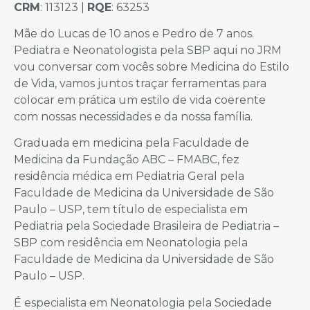
CRM
: 113123 |
RQE
: 63253
Mãe do Lucas de 10 anos e Pedro de 7 anos.
Pediatra e Neonatologista pela SBP aqui no JRM
vou conversar com vocês sobre Medicina do Estilo
de Vida, vamos juntos traçar ferramentas para
colocar em prática um estilo de vida coerente
com nossas necessidades e da nossa família.
Graduada em medicina pela Faculdade de
Medicina da Fundação ABC – FMABC, fez
residência médica em Pediatria Geral pela
Faculdade de Medicina da Universidade de São
Paulo – USP, tem título de especialista em
Pediatria pela Sociedade Brasileira de Pediatria –
SBP com residência em Neonatologia pela
Faculdade de Medicina da Universidade de São
Paulo – USP.
É especialista em Neonatologia pela Sociedade