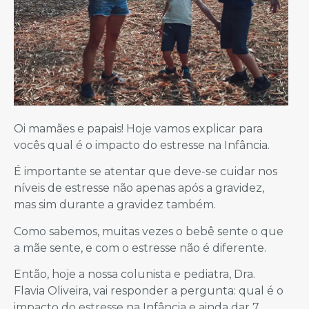
Oi mamães e papais! Hoje vamos explicar para
vocês qual é o impacto do estresse na Infância.
É importante se atentar que deve-se cuidar nos
níveis de estresse não apenas após a gravidez,
mas sim durante a gravidez também.
Como sabemos, muitas vezes o bebê sente o que
a mãe sente, e com o estresse não é diferente.
Então, hoje a nossa colunista e pediatra, Dra.
Flavia Oliveira, vai responder a pergunta: qual é o
impacto do estresse na Infância e ainda dar 7