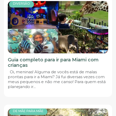
DIVERSÃO
Guia completo para ir para Miami com
crianças
Oi, meninas! Alguma de vocês está de malas
prontas para ir a Miami? Já fui diversas vezes com
meus pequenos e não me canso! Para quem está
planejando ir...
DE MÃE PARA MÃE