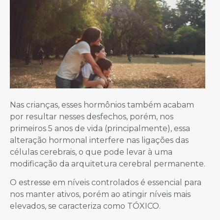
Nas crianças, esses hormônios também acabam
por resultar nesses desfechos, porém, nos
primeiros 5 anos de vida (principalmente), essa
alteração hormonal interfere nas ligações das
células cerebrais, o que pode levar à uma
modificação da arquitetura cerebral permanente.
O estresse em níveis controlados é essencial para
nos manter ativos, porém ao atingir níveis mais
elevados, se caracteriza como TÓXICO.