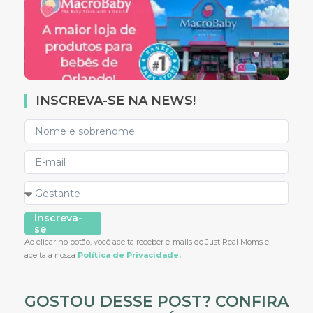
INSCREVA-SE NA NEWS!
Inscreva-
se
Ao clicar no botão, você aceita receber e-mails do Just Real Moms e
aceita a nossa
Política de Privacidade.
GOSTOU DESSE POST? CONFIRA