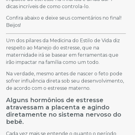
dicas incríveis de como controla-lo.
Confira abaixo e deixe seus comentários no final!
Beijos!
Um dos pilares da Medicina do Estilo de Vida diz
respeito ao Manejo do estresse, que na
maternidade irá se basear em ferramentas que
irão impactar na família como um todo.
Na verdade, mesmo antes de nascer o feto pode
sofrer influência direta sob seu desenvolvimento,
de acordo com o estresse materno.
Alguns hormônios de estresse
atravessam a placenta e agindo
diretamente no sistema nervoso do
bebê.
Cada vez mais se entende o quanto o período