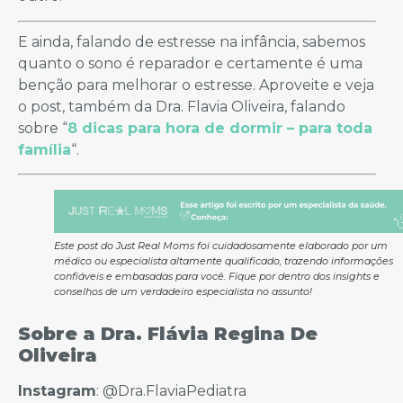
E ainda, falando de estresse na infância, sabemos
quanto o sono é reparador e certamente é uma
benção para melhorar o estresse. Aproveite e veja
o post, também da Dra. Flavia Oliveira, falando
sobre “
8 dicas para hora de dormir – para toda
família
“.
Este post do Just Real Moms foi cuidadosamente elaborado por um
médico ou especialista altamente qualificado, trazendo informações
confiáveis e embasadas para você. Fique por dentro dos insights e
conselhos de um verdadeiro especialista no assunto!
Sobre a Dra. Flávia Regina De
Oliveira
Instagram
: @Dra.FlaviaPediatra