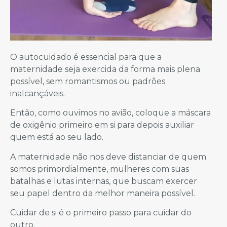
O autocuidado é essencial para que a
maternidade seja exercida da forma mais plena
possível, sem romantismos ou padrões
inalcançáveis.
Então, como ouvimos no avião, coloque a máscara
de oxigênio primeiro em si para depois auxiliar
quem está ao seu lado.
A maternidade não nos deve distanciar de quem
somos primordialmente, mulheres com suas
batalhas e lutas internas, que buscam exercer
seu papel dentro da melhor maneira possível.
Cuidar de si é o primeiro passo para cuidar do
outro.