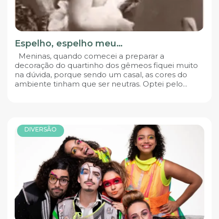
Espelho, espelho meu…
Meninas, quando comecei a preparar a
decoração do quartinho dos gêmeos fiquei muito
na dúvida, porque sendo um casal, as cores do
ambiente tinham que ser neutras. Optei pelo...
DIVERSÃO