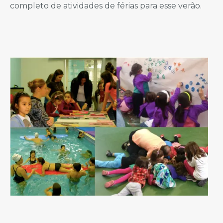
completo de atividades de férias para esse verão.