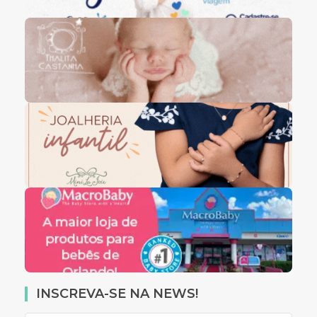
INSCREVA-SE NA NEWS!