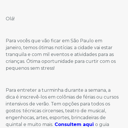
Olá!
Para vocês que vão ficar em São Paulo em
janeiro, temos ótimas notícias: a cidade vai estar
tranquila e com mil eventos e atividades para as
crianças. Ótima oportunidade para curtir com os
pequenos sem stress!
Para entreter a turminha durante a semana, a
dica é inscrevê-los em colônias de férias ou cursos
intensivos de verão. Tem opções para todos os
gostos: técnicas circenses, teatro de musical,
engenhocas, artes, esportes, brincadeiras de
quintal e muito mais.
Consultem aqui
o guia