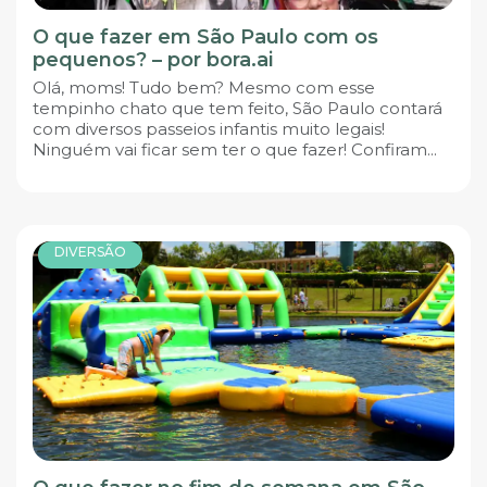
O que fazer em São Paulo com os
pequenos? – por bora.ai
Olá, moms! Tudo bem? Mesmo com esse
tempinho chato que tem feito, São Paulo contará
com diversos passeios infantis muito legais!
Ninguém vai ficar sem ter o que fazer! Confiram...
DIVERSÃO