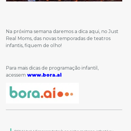
Na próxima semana daremos a dica aqui, no Just
Real Moms, das novas temporadas de teatros
infantis, fiquem de olho!
Para mais dicas de programação infantil,
acessem
www.bora.ai