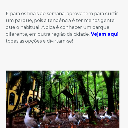
E para os finais de semana, aproveitem para curtir
um parque, pois a tendência é ter menos gente
que o habitual. A dica é conhecer um parque
diferente, em outra região da cidade.
Vejam aqui
todas as opções e divirtam-se!