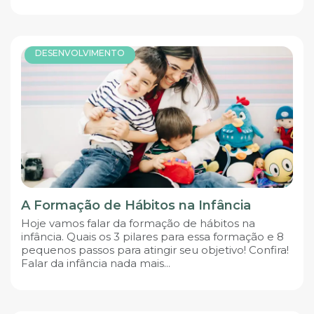
DESENVOLVIMENTO
A Formação de Hábitos na Infância
Hoje vamos falar da formação de hábitos na
infância. Quais os 3 pilares para essa formação e 8
pequenos passos para atingir seu objetivo! Confira!
Falar da infância nada mais...