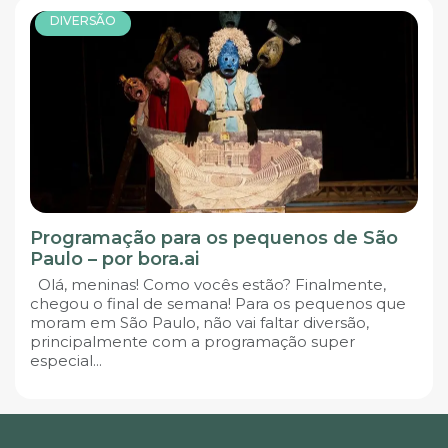
DIVERSÃO
Programação para os pequenos de São
Paulo – por bora.ai
Olá, meninas! Como vocês estão? Finalmente,
chegou o final de semana! Para os pequenos que
moram em São Paulo, não vai faltar diversão,
principalmente com a programação super
especial...