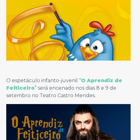
O espetáculo infanto-juvenil “
O Aprendiz de
Feiticeiro
” será encenado nos dias 8 e 9 de
setembro no Teatro Castro Mendes.