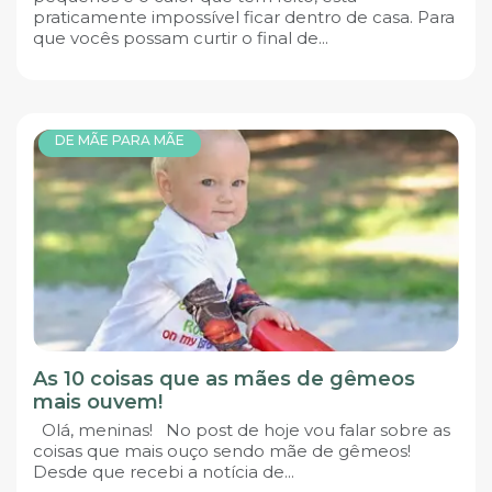
praticamente impossível ficar dentro de casa. Para
que vocês possam curtir o final de...
DE MÃE PARA MÃE
As 10 coisas que as mães de gêmeos
mais ouvem!
Olá, meninas! No post de hoje vou falar sobre as
coisas que mais ouço sendo mãe de gêmeos!
Desde que recebi a notícia de...