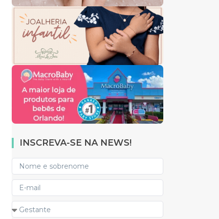
INSCREVA-SE NA NEWS!