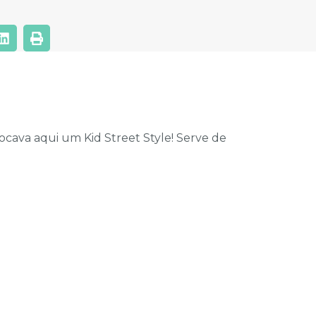
cava aqui um Kid Street Style! Serve de