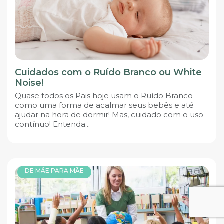
Cuidados com o Ruído Branco ou White
Noise!
Quase todos os Pais hoje usam o Ruído Branco
como uma forma de acalmar seus bebês e até
ajudar na hora de dormir! Mas, cuidado com o uso
contínuo! Entenda...
DE MÃE PARA MÃE