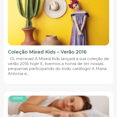
Coleção Mixed Kids – Verão 2016
Oi, meninas! A Mixed Kids lançará a sua coleção de
verão 2016 hoje! E, tivemos a honra de ter nossas
pequenas participando do lindo catálogo! A Maria
Antonia e...
SONO