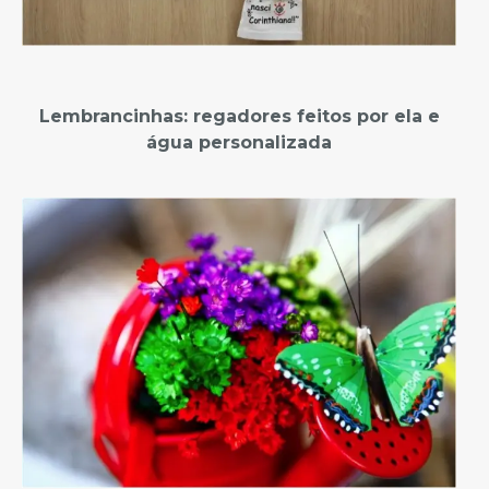
Lembrancinhas: regadores feitos por ela e
água personalizada