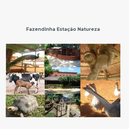
Fazendinha Estação Natureza