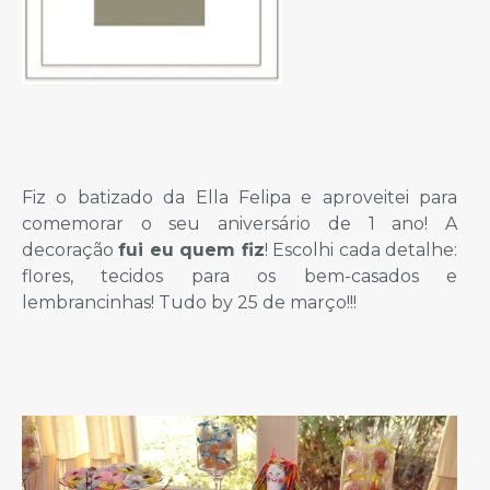
Fiz o batizado da Ella Felipa e aproveitei para
comemorar o seu aniversário de 1 ano! A
decoração
fui eu quem fiz
! Escolhi cada detalhe:
flores, tecidos para os bem-casados e
lembrancinhas! Tudo by 25 de março!!!