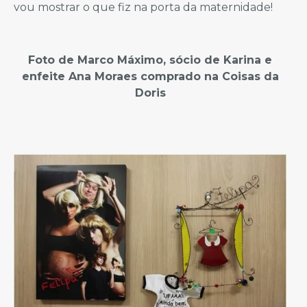
vou mostrar o que fiz na porta da maternidade!
Foto de Marco Máximo, sócio de Karina e
enfeite Ana Moraes comprado na Coisas da
Doris