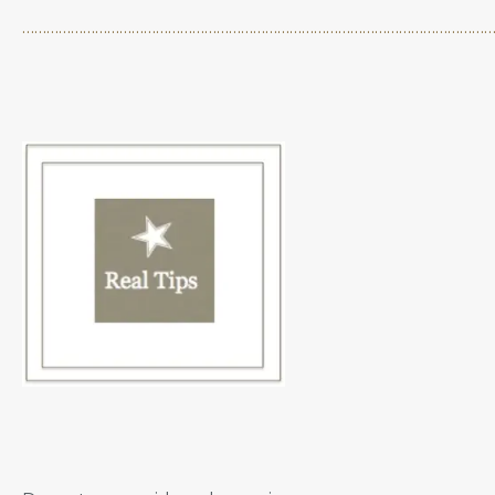
……………………………………………………………………………………………………