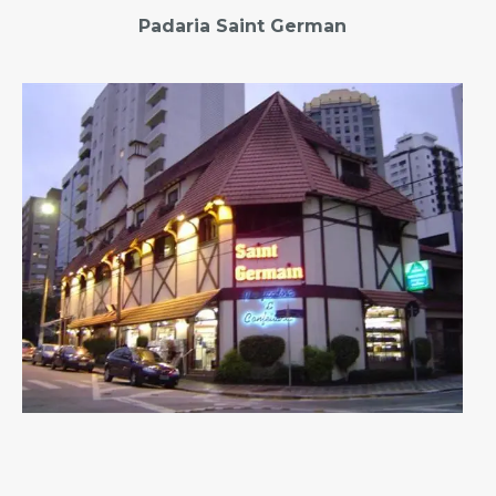
Padaria Saint German