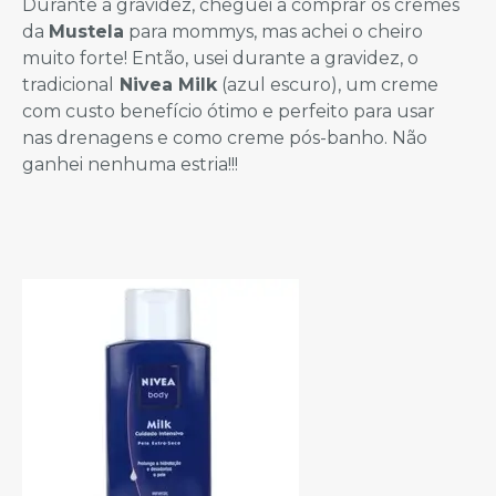
Durante a gravidez, cheguei a comprar os cremes
da
Mustela
para mommys, mas achei o cheiro
muito forte! Então, usei durante a gravidez, o
tradicional
Nivea Milk
(azul escuro), um creme
com custo benefício ótimo e perfeito para usar
nas drenagens e como creme pós-banho. Não
ganhei nenhuma estria!!!