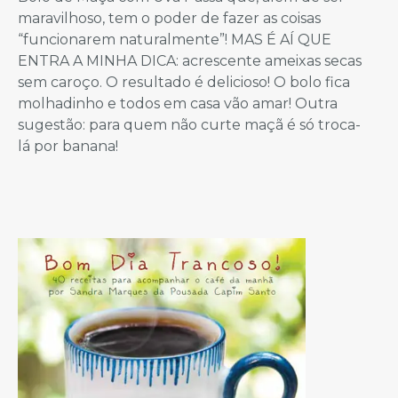
maravilhoso, tem o poder de fazer as coisas
“funcionarem naturalmente”! MAS É AÍ QUE
ENTRA A MINHA DICA: acrescente ameixas secas
sem caroço. O resultado é delicioso! O bolo fica
molhadinho e todos em casa vão amar! Outra
sugestão: para quem não curte maçã é só troca-
lá por banana!