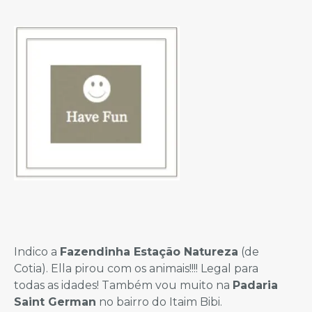
Indico a
Fazendinha Estação Natureza
(de
Cotia). Ella pirou com os animais!!!! Legal para
todas as idades! Também vou muito na
Padaria
Saint German
no bairro do Itaim Bibi.