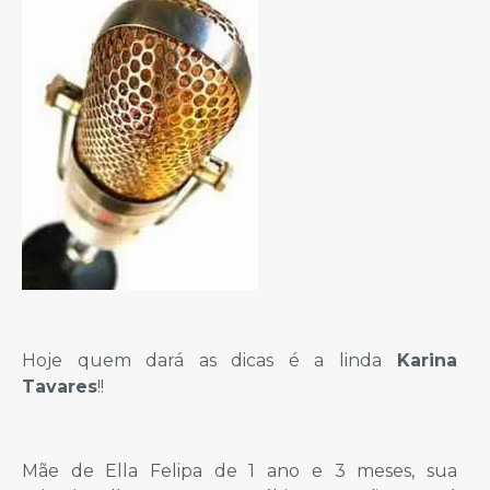
Hoje quem dará as dicas é a linda
Karina
Tavares
!!
Mãe de Ella Felipa de 1 ano e 3 meses, sua