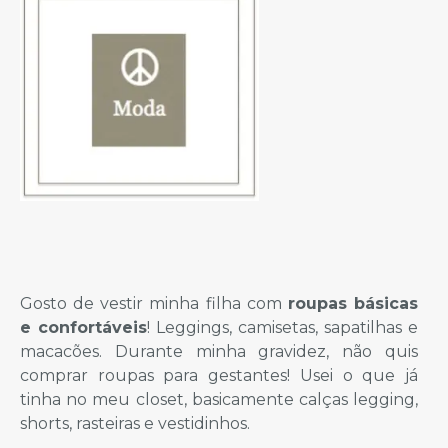
Gosto de vestir minha filha com
roupas básicas
e confortáveis
! Leggings, camisetas, sapatilhas e
macacões. Durante minha gravidez, não quis
comprar roupas para gestantes! Usei o que já
tinha no meu closet, basicamente calças legging,
shorts, rasteiras e vestidinhos.