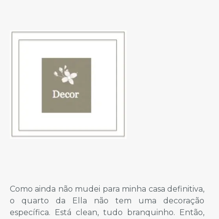
Como ainda não mudei para minha casa definitiva,
o quarto da Ella não tem uma decoração
específica. Está clean, tudo branquinho. Então,