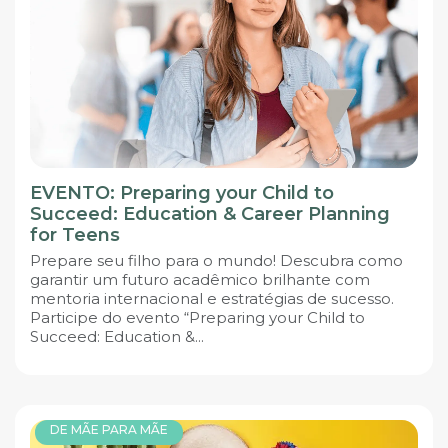
EVENTO: Preparing your Child to
Succeed: Education & Career Planning
for Teens
Prepare seu filho para o mundo! Descubra como
garantir um futuro acadêmico brilhante com
mentoria internacional e estratégias de sucesso.
Participe do evento “Preparing your Child to
Succeed: Education &...
DE MÃE PARA MÃE