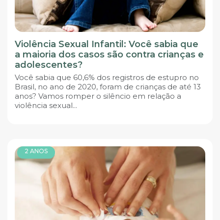
Violência Sexual Infantil: Você sabia que
a maioria dos casos são contra crianças e
adolescentes?
Você sabia que 60,6% dos registros de estupro no
Brasil, no ano de 2020, foram de crianças de até 13
anos? Vamos romper o silêncio em relação a
violência sexual...
2 ANOS