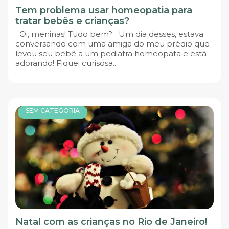
Tem problema usar homeopatia para
tratar bebês e crianças?
Oi, meninas! Tudo bem? Um dia desses, estava
conversando com uma amiga do meu prédio que
levou seu bebê a um pediatra homeopata e está
adorando! Fiquei curisosa...
SEM CATEGORIA
Natal com as crianças no Rio de Janeiro!