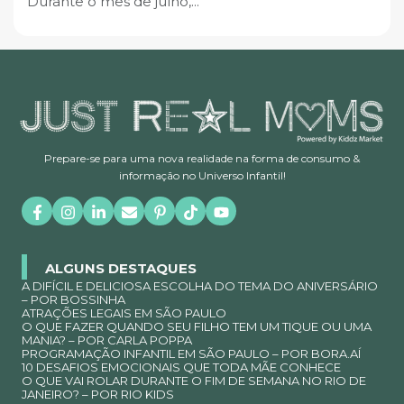
Durante o mês de julho,...
Prepare-se para uma nova realidade na forma de consumo &
informação no Universo Infantil!
ALGUNS DESTAQUES
A DIFÍCIL E DELICIOSA ESCOLHA DO TEMA DO ANIVERSÁRIO
– POR BOSSINHA
ATRAÇÕES LEGAIS EM SÃO PAULO
O QUE FAZER QUANDO SEU FILHO TEM UM TIQUE OU UMA
MANIA? – POR CARLA POPPA
PROGRAMAÇÃO INFANTIL EM SÃO PAULO – POR BORA.AÍ
10 DESAFIOS EMOCIONAIS QUE TODA MÃE CONHECE
O QUE VAI ROLAR DURANTE O FIM DE SEMANA NO RIO DE
JANEIRO? – POR RIO KIDS