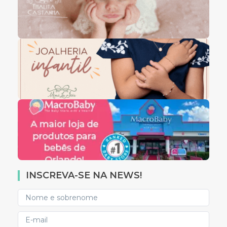
INSCREVA-SE NA NEWS!