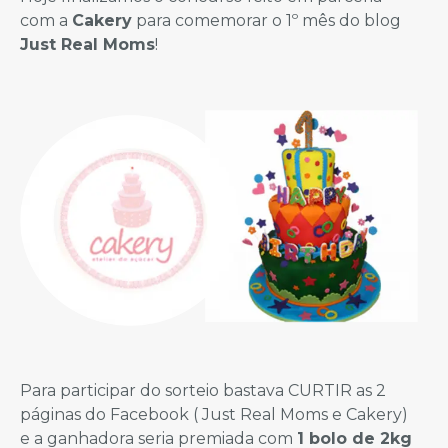
com a
Cakery
para comemorar o 1º mês do blog
Just Real Moms
!
Para participar do sorteio bastava CURTIR as 2
páginas do Facebook ( Just Real Moms e Cakery)
e a ganhadora seria premiada com
1 bolo de 2kg