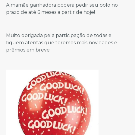
A mamãe ganhadora poderá pedir seu bolo no
prazo de até 6 meses a partir de hoje!
Muito obrigada pela participação de todas e
fiquem atentas que teremos mais novidades e
prêmios em breve!