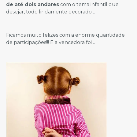
de até dois andares
com o tema infantil que
desejar, todo lindamente decorado…
Ficamos muito felizes com a enorme quantidade
de participações!!! E a vencedora foi…