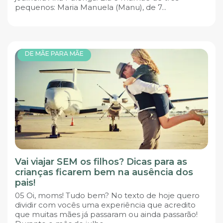
pequenos: Maria Manuela (Manu), de 7...
DE MÃE PARA MÃE
Vai viajar SEM os filhos? Dicas para as
crianças ficarem bem na ausência dos
pais!
05 Oi, moms! Tudo bem? No texto de hoje quero
dividir com vocês uma experiência que acredito
que muitas mães já passaram ou ainda passarão!