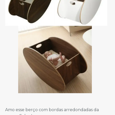
Amo esse berço com bordas arredondadas da