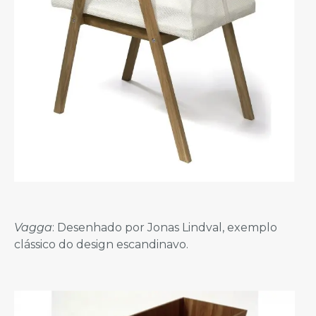
Vagga
: Desenhado por Jonas Lindval, exemplo
clássico do design escandinavo.