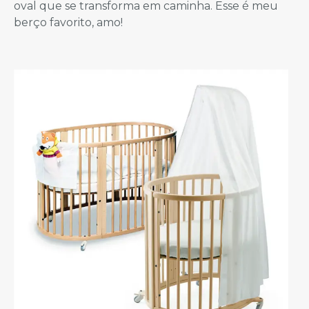
oval que se transforma em caminha. Esse é meu
berço favorito, amo!