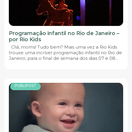
Programação infantil no Rio de Janeiro –
por Rio Kids
Olá, moms! Tudo bem? Mais uma vez a Rio Kids
trouxe uma incrível programação infantil no Rio de
Janeiro, para o final de semana dos dias 07 e 08...
PUBLIPOST