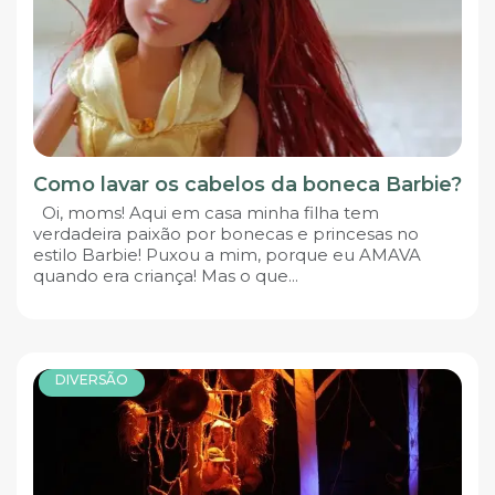
Como lavar os cabelos da boneca Barbie?
Oi, moms! Aqui em casa minha filha tem
verdadeira paixão por bonecas e princesas no
estilo Barbie! Puxou a mim, porque eu AMAVA
quando era criança! Mas o que...
DIVERSÃO