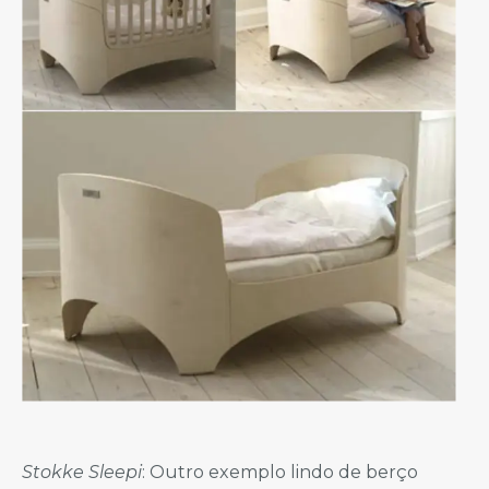
Stokke Sleepi
: Outro exemplo lindo de berço