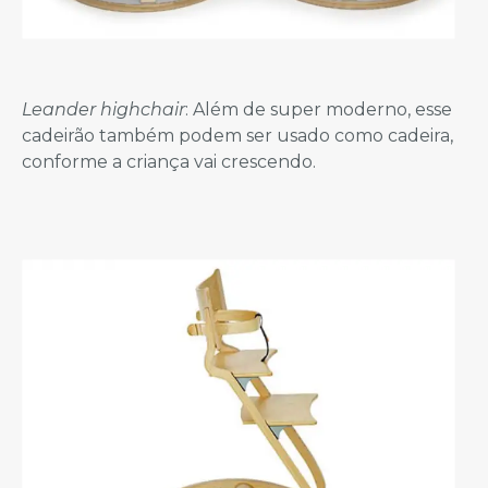
Leander highchair
: Além de super moderno, esse
cadeirão também podem ser usado como cadeira,
conforme a criança vai crescendo.