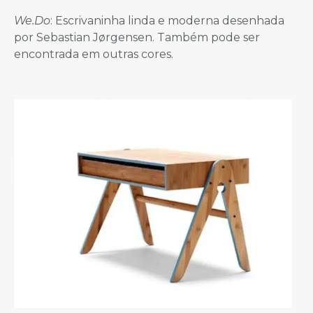
We.Do
: Escrivaninha linda e moderna desenhada
por Sebastian Jørgensen. Também pode ser
encontrada em outras cores.