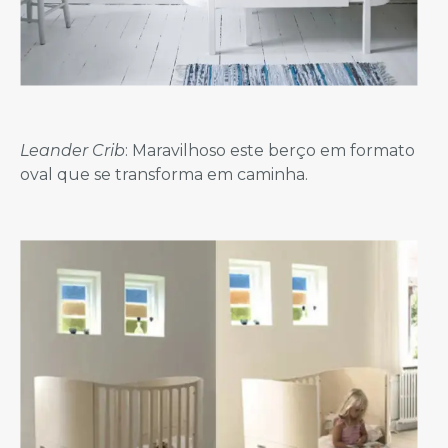
Leander Crib
: Maravilhoso este berço em formato
oval que se transforma em caminha.