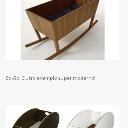
So-Ro
: Outro exemplo super moderno!