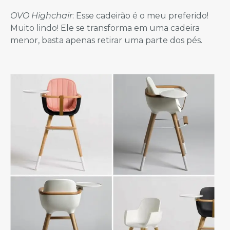
OVO Highchair
: Esse cadeirão é o meu preferido!
Muito lindo! Ele se transforma em uma cadeira
menor, basta apenas retirar uma parte dos pés.