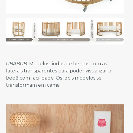
UBABUB
: Modelos lindos de berços com as
laterais transparentes para poder visualizar o
bebê com facilidade. Os dois modelos se
transformam em cama.