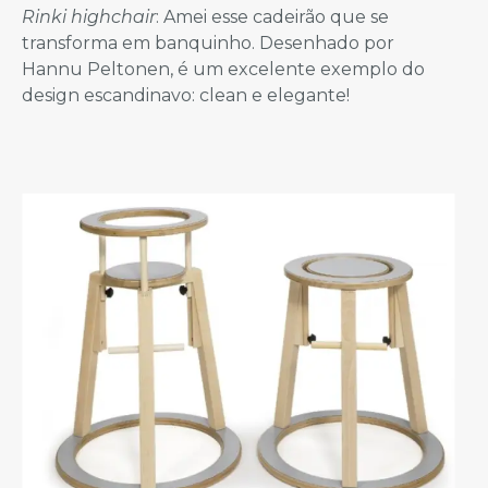
Rinki highchair
: Amei esse cadeirão que se
transforma em banquinho. Desenhado por
Hannu Peltonen, é um excelente exemplo do
design escandinavo: clean e elegante!