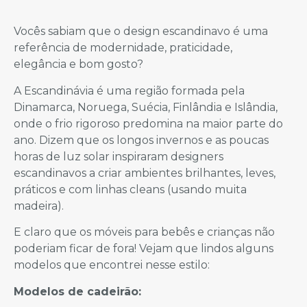
Vocês sabiam que o design escandinavo é uma
referência de modernidade, praticidade,
elegância e bom gosto?
A Escandinávia é uma região formada pela
Dinamarca, Noruega, Suécia, Finlândia e Islândia,
onde o frio rigoroso predomina na maior parte do
ano. Dizem que os longos invernos e as poucas
horas de luz solar inspiraram designers
escandinavos a criar ambientes brilhantes, leves,
práticos e com linhas cleans (usando muita
madeira).
E claro que os móveis para bebês e crianças não
poderiam ficar de fora! Vejam que lindos alguns
modelos que encontrei nesse estilo:
Modelos de cadeirão: