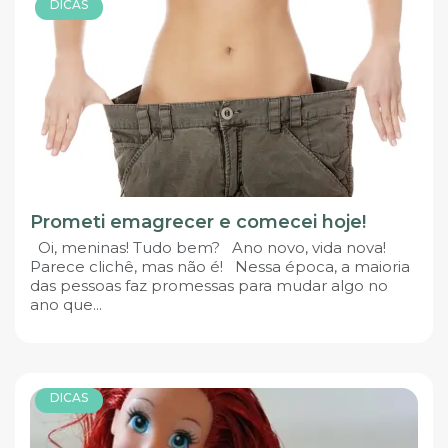
DICAS
Prometi emagrecer e comecei hoje!
Oi, meninas! Tudo bem? Ano novo, vida nova!
Parece clichê, mas não é! Nessa época, a maioria
das pessoas faz promessas para mudar algo no
ano que...
DICAS