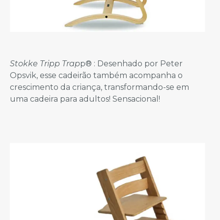
Stokke Tripp Trap
p® : Desenhado por Peter
Opsvik, esse cadeirão também acompanha o
crescimento da criança, transformando-se em
uma cadeira para adultos! Sensacional!