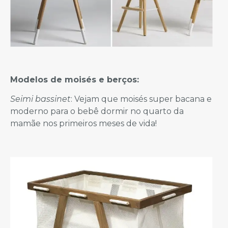
Modelos de moisés e berços:
Seimi bassinet
: Vejam que moisés super bacana e
moderno para o bebê dormir no quarto da
mamãe nos primeiros meses de vida!