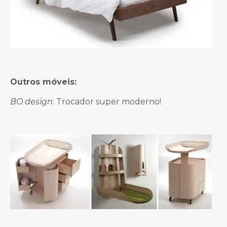
Outros móveis:
BO design
: Trocador super moderno!