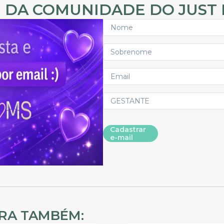
 DA COMUNIDADE DO JUST
Cadastrar
e-mail
IRA TAMBÉM: