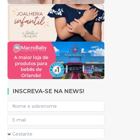
INSCREVA-SE NA NEWS!