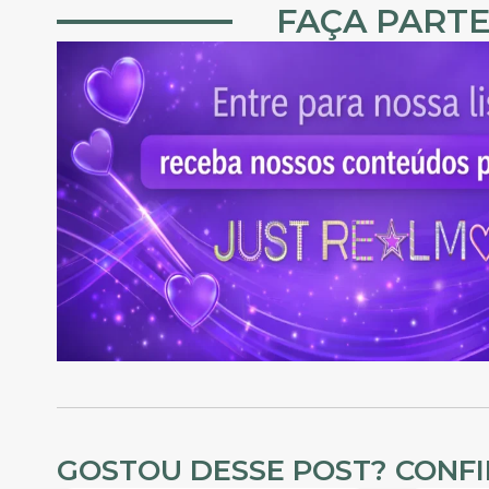
FAÇA PARTE
GOSTOU DESSE POST? CONF