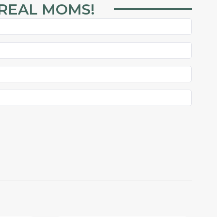
 REAL MOMS!