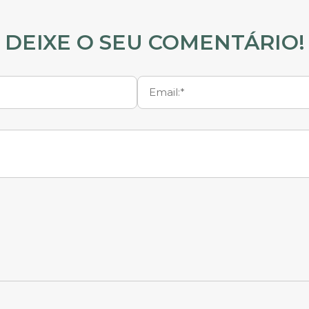
DEIXE O SEU COMENTÁRIO!