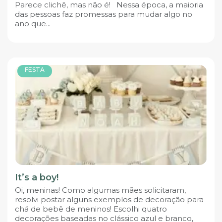
Parece clichê, mas não é! Nessa época, a maioria
das pessoas faz promessas para mudar algo no
ano que...
FESTA
It’s a boy!
Oi, meninas! Como algumas mães solicitaram,
resolvi postar alguns exemplos de decoração para
chá de bebê de meninos! Escolhi quatro
decorações baseadas no clássico azul e branco,