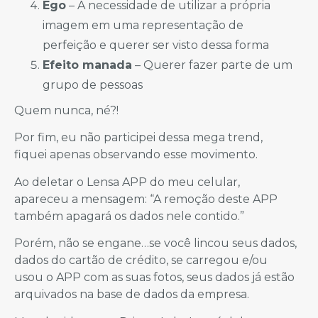
Ego
– A necessidade de utilizar a própria
imagem em uma representação de
perfeição e querer ser visto dessa forma
Efeito manada
– Querer fazer parte de um
grupo de pessoas
Quem nunca, né?!
Por fim, eu não participei dessa mega trend,
fiquei apenas observando esse movimento.
Ao deletar o Lensa APP do meu celular,
apareceu a mensagem: “A remoção deste APP
também apagará os dados nele contido.”
Porém, não se engane…se você lincou seus dados,
dados do cartão de crédito, se carregou e/ou
usou o APP com as suas fotos, seus dados já estão
arquivados na base de dados da empresa.