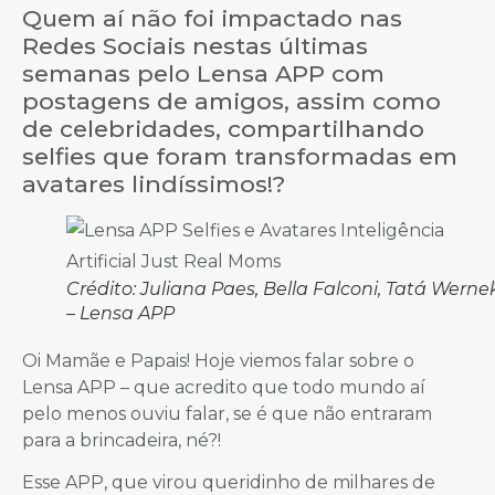
Quem aí não foi impactado nas
Redes Sociais nestas últimas
semanas pelo Lensa APP com
postagens de amigos, assim como
de celebridades, compartilhando
selfies que foram transformadas em
avatares lindíssimos!?
Crédito: Juliana Paes, Bella Falconi, Tatá Werne
– Lensa APP
Oi Mamãe e Papais! Hoje viemos falar sobre o
Lensa APP – que acredito que todo mundo aí
pelo menos ouviu falar, se é que não entraram
para a brincadeira, né?!
Esse APP, que virou queridinho de milhares de