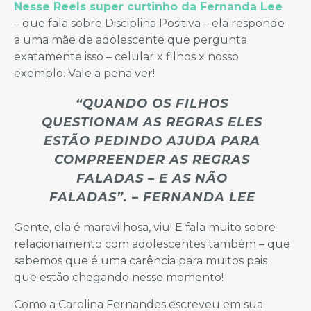
Nesse Reels super curtinho da Fernanda Lee
– que fala sobre Disciplina Positiva – ela responde
a uma mãe de adolescente que pergunta
exatamente isso – celular x filhos x nosso
exemplo. Vale a pena ver!
“QUANDO OS FILHOS
QUESTIONAM AS REGRAS ELES
ESTÃO PEDINDO AJUDA PARA
COMPREENDER AS REGRAS
FALADAS – E AS NÃO
FALADAS”. – FERNANDA LEE
Gente, ela é maravilhosa, viu! E fala muito sobre
relacionamento com adolescentes também – que
sabemos que é uma carência para muitos pais
que estão chegando nesse momento!
Como a Carolina Fernandes escreveu em sua