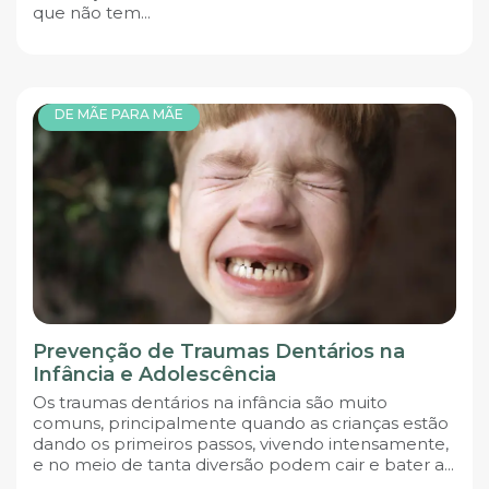
que não tem...
DE MÃE PARA MÃE
Prevenção de Traumas Dentários na
Infância e Adolescência
Os traumas dentários na infância são muito
comuns, principalmente quando as crianças estão
dando os primeiros passos, vivendo intensamente,
e no meio de tanta diversão podem cair e bater a...