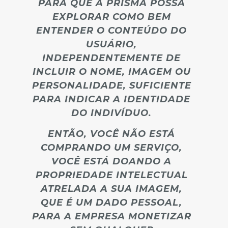
PARA QUE A PRISMA POSSA
EXPLORAR COMO BEM
ENTENDER O CONTEÚDO DO
USUÁRIO,
INDEPENDENTEMENTE DE
INCLUIR O NOME, IMAGEM OU
PERSONALIDADE, SUFICIENTE
PARA INDICAR A IDENTIDADE
DO INDIVÍDUO.
ENTÃO, VOCÊ NÃO ESTÁ
COMPRANDO UM SERVIÇO,
VOCÊ ESTÁ DOANDO A
PROPRIEDADE INTELECTUAL
ATRELADA A SUA IMAGEM,
QUE É UM DADO PESSOAL,
PARA A EMPRESA MONETIZAR