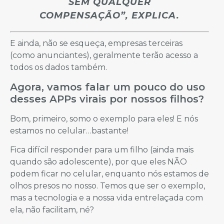
SEM QUALQUER
COMPENSAÇÃO”, EXPLICA.
E ainda, não se esqueça, empresas terceiras
(como anunciantes), geralmente terão acesso a
todos os dados também.
Agora, vamos falar um pouco do uso
desses APPs virais por nossos filhos?
Bom, primeiro, somo o exemplo para eles! E nós
estamos no celular…bastante!
Fica difícil responder para um filho (ainda mais
quando são adolescente), por que eles NÃO
podem ficar no celular, enquanto nós estamos de
olhos presos no nosso. Temos que ser o exemplo,
mas a tecnologia e a nossa vida entrelaçada com
ela, não facilitam, né?