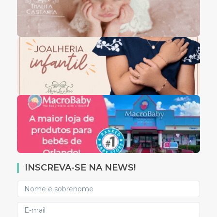
INSCREVA-SE NA NEWS!