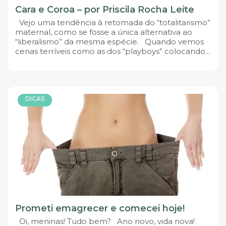
Cara e Coroa – por Priscila Rocha Leite
Vejo uma tendência à retomada do “totalitarismo”
maternal, como se fosse a única alternativa ao
“liberalismo” da mesma espécie. Quando vemos
cenas terríveis como as dos “playboys” colocando...
DICAS
Prometi emagrecer e comecei hoje!
Oi, meninas! Tudo bem? Ano novo, vida nova!