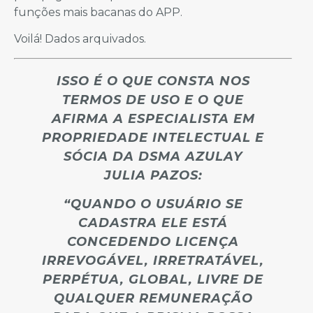
funções mais bacanas do APP.
Voilá! Dados arquivados.
ISSO É O QUE CONSTA NOS
TERMOS DE USO E O QUE
AFIRMA A ESPECIALISTA EM
PROPRIEDADE INTELECTUAL E
SÓCIA DA DSMA AZULAY
JULIA PAZOS:
“QUANDO O USUÁRIO SE
CADASTRA ELE ESTÁ
CONCEDENDO LICENÇA
IRREVOGÁVEL, IRRETRATÁVEL,
PERPÉTUA, GLOBAL, LIVRE DE
QUALQUER REMUNERAÇÃO