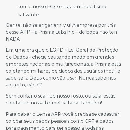
com o nosso EGO e traz um ineditismo
cativante.
Gente, não se enganem, viu! A empresa por trás
desse APP – a Prisma Labs Inc – de boba não tem
NADA!
Em uma era que o LGPD – Lei Geral da Proteção
de Dados – chega causando medo em grandes
empresas nacionais e multinacionais, a Prisma está
coletando milhares de dados dos usuários (nós!) e
sabe-se lá Deus como vão usar. Nunca sabemos
ao certo, não é?
Sem contar o scan do nosso rosto, ou seja, estão
coletando nossa biometria facial também!
Para baixar o Lensa APP você precisa se cadastrar,
colocar seus dados pessoais como CPF e dados
para pagamento para ter acesso a todas as