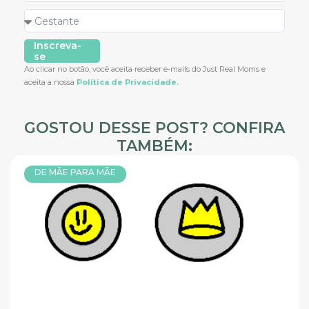
Inscreva-
se
Ao clicar no botão, você aceita receber e-mails do Just Real Moms e
aceita a nossa
Política de Privacidade.
GOSTOU DESSE POST? CONFIRA
TAMBÉM:
DE MÃE PARA MÃE