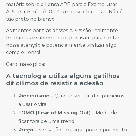
matéria sobre o Lensa APP para a Exame, usar
APPs virais não é 100% uma escolha nossa. Não é
tão preto no branco.
As mentes por trás desses APPs são realmente
brilhantes e sabem o que precisam para captar
nossa atenção e potencialmente viralizar algo
como o Lensa!
Carolina explica:
A tecnologia utiliza alguns gatilhos
dificílimos de resistir à adesão:
Pioneirismo
– Querer ser um dos primeiros
a usar o viral
FOMO (Fear of Missing Out)
– Medo de
ficar fora de uma trend
Preço
– Sensação de pagar pouco por muito