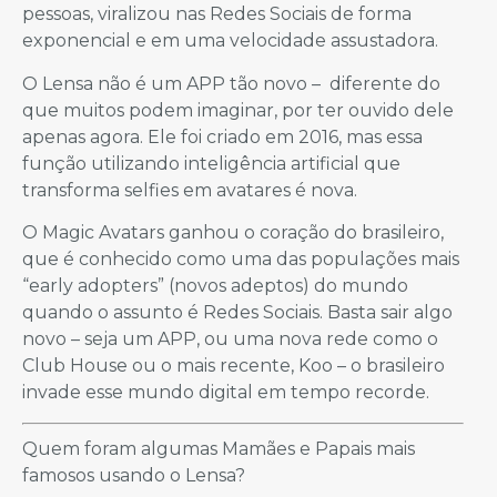
pessoas, viralizou nas Redes Sociais de forma
exponencial e em uma velocidade assustadora.
O Lensa não é um APP tão novo – diferente do
que muitos podem imaginar, por ter ouvido dele
apenas agora. Ele foi criado em 2016, mas essa
função utilizando inteligência artificial que
transforma selfies em avatares é nova.
O Magic Avatars ganhou o coração do brasileiro,
que é conhecido como uma das populações mais
“early adopters” (novos adeptos) do mundo
quando o assunto é Redes Sociais. Basta sair algo
novo – seja um APP, ou uma nova rede como o
Club House ou o mais recente, Koo – o brasileiro
invade esse mundo digital em tempo recorde.
Quem foram algumas Mamães e Papais mais
famosos usando o Lensa?