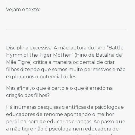
Vejam o texto:
Disciplina excessiva! A mãe-autora do livro “Battle
Hymm of the Tiger Mother” (Hino de Batalha da
Mãe Tigre) critica a maneira ocidental de criar
filhos dizendo que somos muito permissivos e não
exploramos o potencial deles.
Mas afinal, o que é certo e o que é errado na
criação dos filhos?
Há inúmeras pesquisas científicas de psicólogos e
educadores de renome apontando o melhor
perfil na hora de educar as crianças. Ao passo que
a mãe tigre não é psicóloga nem educadora de