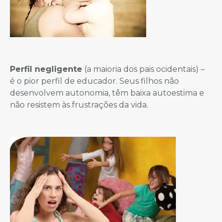
Perfil negligente
(a maioria dos pais ocidentais) –
é o pior perfil de educador. Seus filhos não
desenvolvem autonomia, têm baixa autoestima e
não resistem às frustrações da vida.