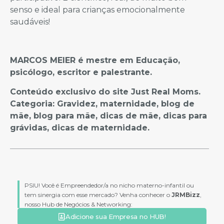
senso e ideal para crianças emocionalmente
saudáveis!
MARCOS MEIER é mestre em Educação,
psicólogo, escritor e palestrante.
Conteúdo exclusivo do site Just Real Moms.
Categoria: Gravidez, maternidade, blog de
mãe, blog para mãe, dicas de mãe, dicas para
grávidas, dicas de maternidade.
PSIU! Você é Empreendedor/a no nicho materno-infantil ou
tem sinergia com esse mercado? Venha conhecer o
JRMBizz
,
nosso Hub de Negócios & Networking:
Adicione sua Empresa no HUB!