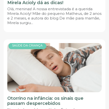
Mirela Acioly dá as dicas!
Olá, meninas! A nossa entrevistada é a querida
Mirela Acioly! Mãe do pequeno Matheus, de 2 anos
e 2 meses, e autora do blog De mãe para mamãe,
Mirela surgiu...
SAÚDE DA CRIANÇA
Otorrino na infância: os sinais que
passam despercebidos