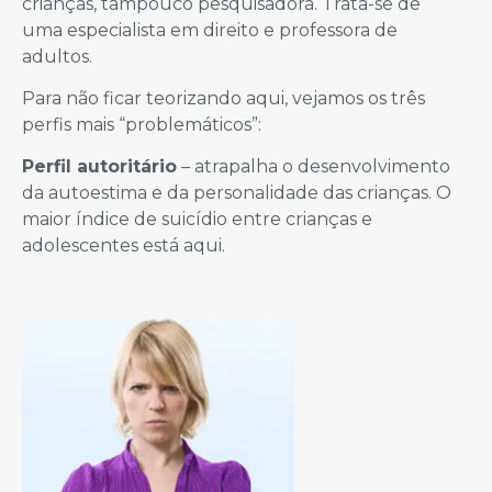
crianças, tampouco pesquisadora. Trata-se de
uma especialista em direito e professora de
adultos.
Para não ficar teorizando aqui, vejamos os três
perfis mais “problemáticos”:
Perfil autoritário
– atrapalha o desenvolvimento
da autoestima e da personalidade das crianças. O
maior índice de suicídio entre crianças e
adolescentes está aqui.