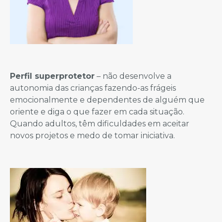
Perfil superprotetor
– não desenvolve a
autonomia das crianças fazendo-as frágeis
emocionalmente e dependentes de alguém que
oriente e diga o que fazer em cada situação.
Quando adultos, têm dificuldades em aceitar
novos projetos e medo de tomar iniciativa.