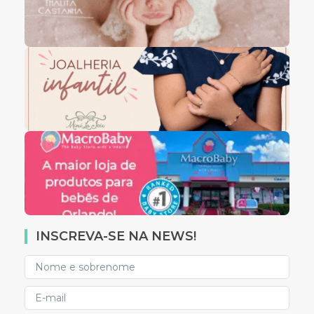
INSCREVA-SE NA NEWS!