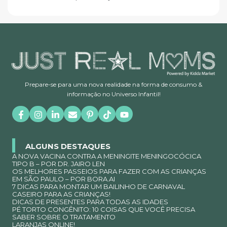
Prepare-se para uma nova realidade na forma de consumo &
informação no Universo Infantil!
ALGUNS DESTAQUES
A NOVA VACINA CONTRA A MENINGITE MENINGOCÓCICA
TIPO B – POR DR. JAIRO LEN
OS MELHORES PASSEIOS PARA FAZER COM AS CRIANÇAS
EM SÃO PAULO – POR BORA.AI
7 DICAS PARA MONTAR UM BAILINHO DE CARNAVAL
CASEIRO PARA AS CRIANÇAS!
DICAS DE PRESENTES PARA TODAS AS IDADES
PÉ TORTO CONGÊNITO: 10 COISAS QUE VOCÊ PRECISA
SABER SOBRE O TRATAMENTO
LARANJAS ONLINE!