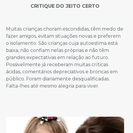
CRITIQUE DO JEITO CERTO
Muitas crianças choram escondidas, têm medo de
fazer amigos, evitam situações novas e preferem
o isolamento. São crianças cuja autoestima está
baixa, não confiam nelas próprias e não têm
grandes expectativas em relação ao futuro.
Possivelmente já receberam muitas críticas
ácidas, comentários depreciativos e broncas em
público. Foram diariamente desqualificadas.
Falta-lhes até mesmo alegria para viver.