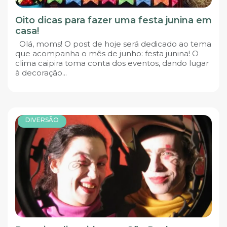
Oito dicas para fazer uma festa junina em
casa!
Olá, moms! O post de hoje será dedicado ao tema
que acompanha o mês de junho: festa junina! O
clima caipira toma conta dos eventos, dando lugar
à decoração...
DIVERSÃO