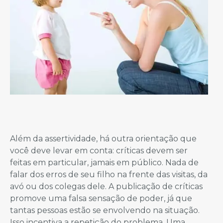
Além da assertividade, há outra orientação que
você deve levar em conta: críticas devem ser
feitas em particular, jamais em público. Nada de
falar dos erros de seu filho na frente das visitas, da
avó ou dos colegas dele. A publicação de críticas
promove uma falsa sensação de poder, já que
tantas pessoas estão se envolvendo na situação.
Isso incentiva a repetição do problema. Uma