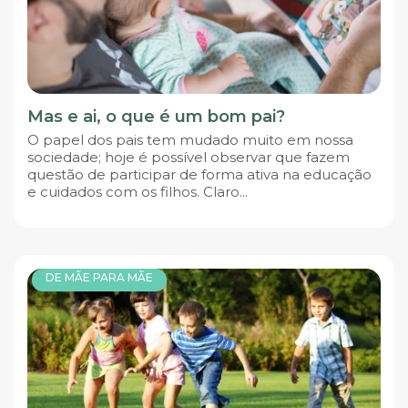
Mas e ai, o que é um bom pai?
O papel dos pais tem mudado muito em nossa
sociedade; hoje é possível observar que fazem
questão de participar de forma ativa na educação
e cuidados com os filhos. Claro...
DE MÃE PARA MÃE