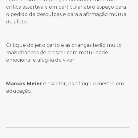
crítica assertiva e em particular abre espaço para
o pedido de desculpas e para a afirmação mútua
de afeto.
Critique do jeito certo e as crianças terão muito
mais chances de crescer com maturidade
emocional e alegria de viver.
Marcos Meier
é escritor, psicólogo e mestre em
educação.