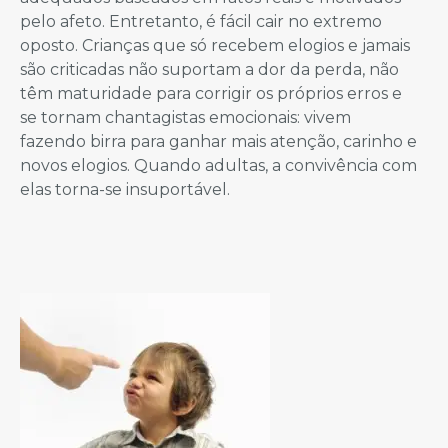
pelo afeto. Entretanto, é fácil cair no extremo
oposto. Crianças que só recebem elogios e jamais
são criticadas não suportam a dor da perda, não
têm maturidade para corrigir os próprios erros e
se tornam chantagistas emocionais: vivem
fazendo birra para ganhar mais atenção, carinho e
novos elogios. Quando adultas, a convivência com
elas torna-se insuportável.