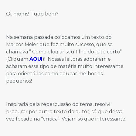
Oi, moms! Tudo bem?
Na semana passada colocamos um texto do
Marcos Meier que fez muito sucesso, que se
chamava ” Como elogiar seu filho do jeito certo”
(Cliquem
AQUI
)! Nossas leitoras adoraram e
acharam esse tipo de matéria muito interessante
para orientá-las como educar melhor os
pequenos!
Inspirada pela repercussão do tema, resolvi
procurar por outro texto do autor, só que dessa
vez focado na “crítica”. Vejam só que interessante: