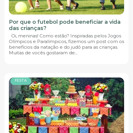
Por que o futebol pode beneficiar a vida
das crianças?
Oi, meninas! Como estão? Inspiradas pelos Jogos
Olímpicos e Paralímpicos, fizemos um post com os
benefícios da natação e do judô para as crianças.
Muitas de vocês gostaram de...
FESTA