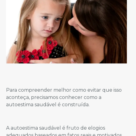
Para compreender melhor como evitar que isso
aconteça, precisamos conhecer como a
autoestima saudável é construída.
A autoestima saudável é fruto de elogios
adequados baseados em fatos reais e motivados