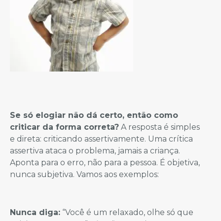
Se só elogiar não dá certo, então como
criticar da forma correta?
A resposta é simples
e direta: criticando assertivamente. Uma crítica
assertiva ataca o problema, jamais a criança.
Aponta para o erro, não para a pessoa. É objetiva,
nunca subjetiva. Vamos aos exemplos:
Nunca diga:
“Você é um relaxado, olhe só que