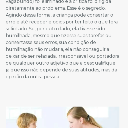
vagabundo) foi eliminado e a crítica foi dirigida
diretamente ao problema. Esse é o segredo.
Agindo dessa forma, a criança pode consertar o
erro e até receber elogios por ter feito o que fora
solicitado. Se, por outro lado, ela tivesse sido
humilhada, mesmo que fizesse suas tarefas ou
consertasse seus erros, sua condição de
humilhação não mudaria, ela não conseguiria
deixar de ser relaxada, irresponsável ou portadora
de qualquer outro adjetivo que a desqualifique,
já que isso não depende de suas atitudes, mas da
opinião da outra pessoa.