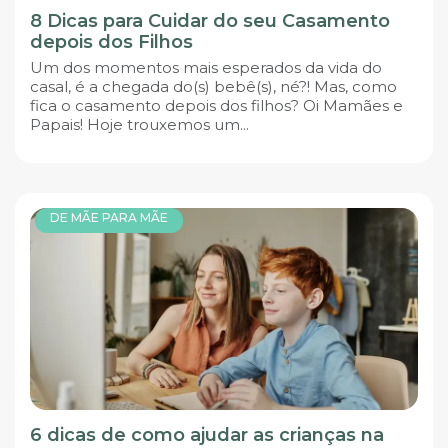
8 Dicas para Cuidar do seu Casamento
depois dos Filhos
Um dos momentos mais esperados da vida do
casal, é a chegada do(s) bebê(s), né?! Mas, como
fica o casamento depois dos filhos? Oi Mamães e
Papais! Hoje trouxemos um...
DE MÃE PARA MÃE
6 dicas de como ajudar as crianças na