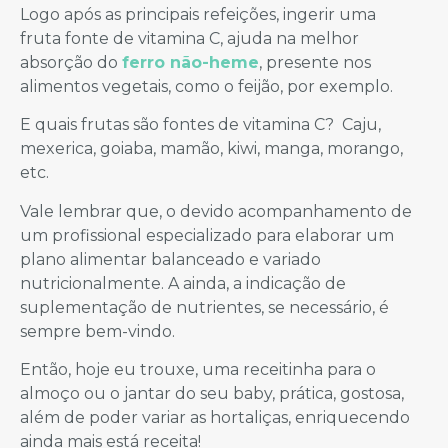
Logo após as principais refeições, ingerir uma
fruta fonte de vitamina C, ajuda na melhor
absorção do
ferro não-heme
, presente nos
alimentos vegetais, como o feijão, por exemplo.
E quais frutas são fontes de vitamina C? Caju,
mexerica, goiaba, mamão, kiwi, manga, morango,
etc.
Vale lembrar que, o devido acompanhamento de
um profissional especializado para elaborar um
plano alimentar balanceado e variado
nutricionalmente. A ainda, a indicação de
suplementação de nutrientes, se necessário, é
sempre bem-vindo.
Então, hoje eu trouxe, uma receitinha para o
almoço ou o jantar do seu baby, prática, gostosa,
além de poder variar as hortaliças, enriquecendo
ainda mais está receita!