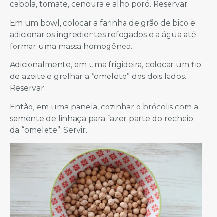
cebola, tomate, cenoura e alho poró. Reservar.
Em um bowl, colocar a farinha de grão de bico e
adicionar os ingredientes refogados e a água até
formar uma massa homogênea.
Adicionalmente, em uma frigideira, colocar um fio
de azeite e grelhar a “omelete” dos dois lados.
Reservar.
Então, em uma panela, cozinhar o brócolis com a
semente de linhaça para fazer parte do recheio
da “omelete”. Servir.