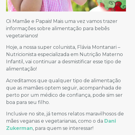
Oi Mamãe e Papais! Mais uma vez vamos trazer
informações sobre alimentação para bebês
vegetarianos!
Hoje, a nossa super colunista, Flávia Montanari –
Nutricionista especializada em Nutrição Materno
Infantil, vai continuar a desmistificar esse tipo de
alimentação!
Acreditamos que qualquer tipo de alimentação
que as mamães optem seguir, acompanhada de
perto por um médico de confiança, pode sim ser
boa para seu filho.
Inclusive no site, já temos relatos maravilhosos de
mães veganas e vegetarianas, como o da
Dani
Zukerman
, para quem se interessar!