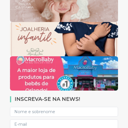
INSCREVA-SE NA NEWS!