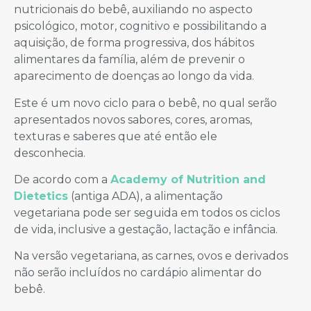
nutricionais do bebê, auxiliando no aspecto
psicológico, motor, cognitivo e possibilitando a
aquisição, de forma progressiva, dos hábitos
alimentares da família, além de prevenir o
aparecimento de doenças ao longo da vida.
Este é um novo ciclo para o bebê, no qual serão
apresentados novos sabores, cores, aromas,
texturas e saberes que até então ele
desconhecia.
De acordo com a
Academy of Nutrition and
Dietetics
(antiga ADA), a alimentação
vegetariana pode ser seguida em todos os ciclos
de vida, inclusive a gestação, lactação e infância.
Na versão vegetariana, as carnes, ovos e derivados
não serão incluídos no cardápio alimentar do
bebê.