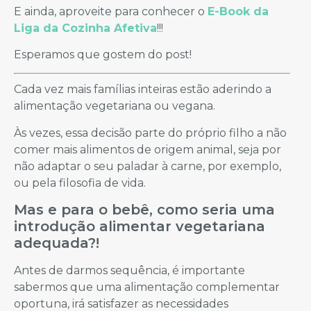
E ainda, aproveite para conhecer o
E-Book da
Liga da Cozinha Afetiva
!!!
Esperamos que gostem do post!
Cada vez mais famílias inteiras estão aderindo a
alimentação vegetariana ou vegana.
Às vezes, essa decisão parte do próprio filho a não
comer mais alimentos de origem animal, seja por
não adaptar o seu paladar à carne, por exemplo,
ou pela filosofia de vida.
Mas e para o bebê, como seria uma
introdução alimentar vegetariana
adequada?!
Antes de darmos sequência, é importante
sabermos que uma alimentação complementar
oportuna, irá satisfazer as necessidades