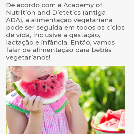
De acordo com a Academy of
Nutrition and Dietetics (antiga
ADA), a alimentação vegetariana
pode ser seguida em todos os ciclos
de vida, inclusive a gestação,
lactação e infância. Então, vamos
falar de alimentação para bebês
vegetarianos!