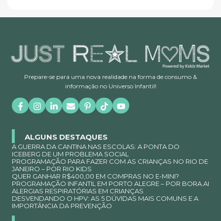
Prepare-se para uma nova realidade na forma de consumo &
informação no Universo Infantil!
ALGUNS DESTAQUES
A GUERRA DA CANTINA NAS ESCOLAS: A PONTA DO
ICEBERG DE UM PROBLEMA SOCIAL
PROGRAMAÇÃO PARA FAZER COM AS CRIANÇAS NO RIO DE
JANEIRO – POR RIO KIDS
QUER GANHAR R$400,00 EM COMPRAS NO E-MINI?
PROGRAMAÇÃO INFANTIL EM PORTO ALEGRE – POR BORA.AI
ALERGIAS RESPIRATÓRIAS EM CRIANÇAS
DESVENDANDO O HPV: AS 5 DÚVIDAS MAIS COMUNS E A
IMPORTÂNCIA DA PREVENÇÃO