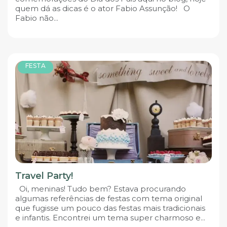
quem dá as dicas é o ator Fabio Assunção! O
Fabio não...
FESTA
Travel Party!
Oi, meninas! Tudo bem? Estava procurando
algumas referências de festas com tema original
que fugisse um pouco das festas mais tradicionais
e infantis. Encontrei um tema super charmoso e...