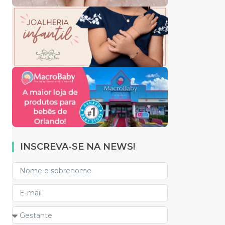
INSCREVA-SE NA NEWS!