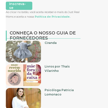
Inscreva-
se
Ao clicar no botão, você aceita receber e-mails do Just Real
Moms e aceita a nossa
Política de Privacidade.
CONHEÇA O NOSSO GUIA DE
FORNECEDORES
Ciranda
Livros por Thaís
Vilarinho
Psicóloga Patricia
Lomonaco