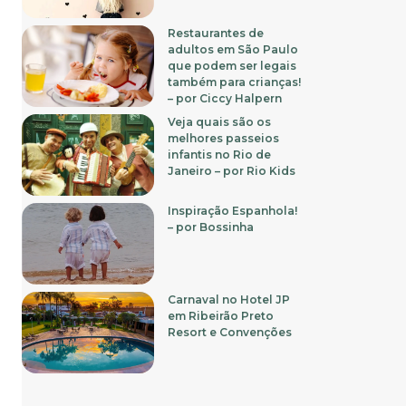
Restaurantes de
adultos em São Paulo
que podem ser legais
também para crianças!
– por Ciccy Halpern
Veja quais são os
melhores passeios
infantis no Rio de
Janeiro – por Rio Kids
Inspiração Espanhola!
– por Bossinha
Carnaval no Hotel JP
em Ribeirão Preto
Resort e Convenções