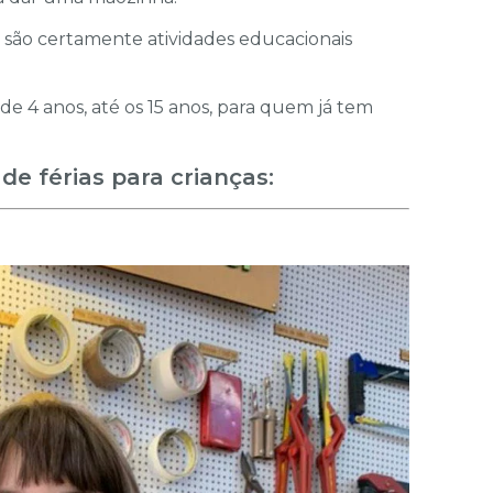
as são certamente atividades educacionais
de 4 anos, até os 15 anos, para quem já tem
de férias para crianças: