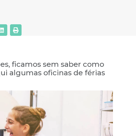
zes, ficamos sem saber como
ui algumas oficinas de férias