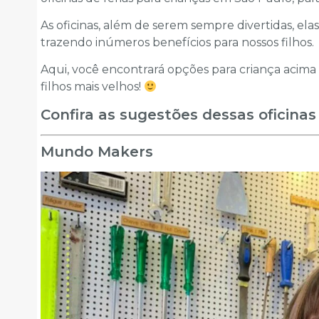
As oficinas, além de serem sempre divertidas, el
trazendo inúmeros benefícios para nossos filhos.
Aqui, você encontrará opções para criança acima 
filhos mais velhos!
Confira as sugestões dessas oficinas 
Mundo Makers