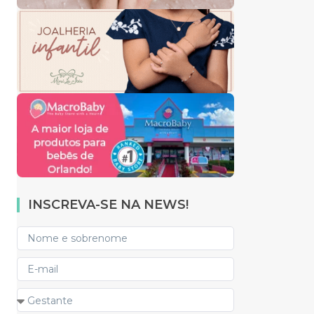
INSCREVA-SE NA NEWS!