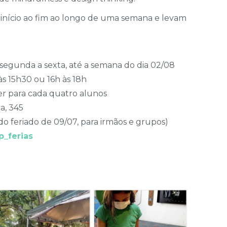
 início ao fim ao longo de uma semana e levam
 segunda a sexta, até a semana do dia 02/08
às 15h30 ou 16h às 18h
r para cada quatro alunos
a, 345
 feriado de 09/07, para irmãos e grupos)
_ferias