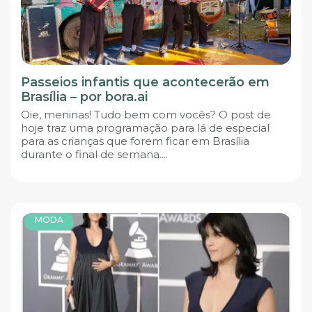
Passeios infantis que acontecerão em
Brasília – por bora.ai
Oie, meninas! Tudo bem com vocês? O post de
hoje traz uma programação para lá de especial
para as crianças que forem ficar em Brasília
durante o final de semana....
MODA