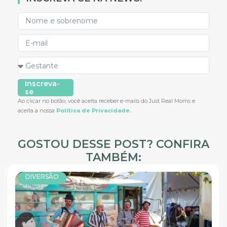
Inscreva-
se
Ao clicar no botão, você aceita receber e-mails do Just Real Moms e
aceita a nossa
Política de Privacidade.
GOSTOU DESSE POST? CONFIRA
TAMBÉM:
DIVERSÃO