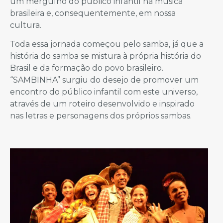
um mergulho do público infantil na música
brasileira e, consequentemente, em nossa
cultura.
Toda essa jornada começou pelo samba, já que a
história do samba se mistura à própria história do
Brasil e da formação do povo brasileiro.
“SAMBINHA” surgiu do desejo de promover um
encontro do público infantil com este universo,
através de um roteiro desenvolvido e inspirado
nas letras e personagens dos próprios sambas.