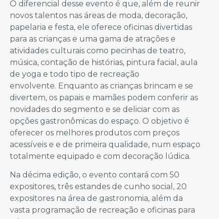
O diferencial desse evento é que, além de reunir
novos talentos nas áreas de moda, decoração,
papelaria e festa, ele oferece oficinas divertidas
para as crianças e uma gama de atrações e
atividades culturais como pecinhas de teatro,
música, contação de histórias, pintura facial, aula
de yoga e todo tipo de recreação
envolvente. Enquanto as crianças brincam e se
divertem, os papais e mamães podem conferir as
novidades do segmento e se deliciar com as
opções gastronômicas do espaço. O objetivo é
oferecer os melhores produtos com preços
acessíveis e e de primeira qualidade, num espaço
totalmente equipado e com decoração lúdica.
Na décima edição, o evento contará com 50
expositores, três estandes de cunho social, 20
expositores na área de gastronomia, além da
vasta programação de recreação e oficinas para