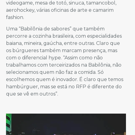
videogame, mesa de totó, sinuca, tamancobol,
aerohockey, várias oficinas de arte e camarim
fashion.
Uma “Babilônia de sabores” que também
percorre a cozinha brasileira, com especialidades
baiana, mineira, gaúcha, entre outras. Claro que
os búrgueres também marcam presença, mas
com o diferencial hype. “Assim como não
trabalhamos com terceirizados na Babilônia, não
selecionamos quem não faz a comida. Só
escolhemos quem é inovador. É claro que temos
hambúrguer, mas se está no RFP é diferente do
que se vê em outros”.