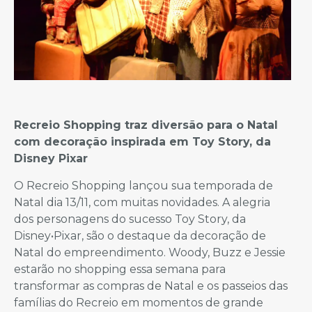
Recreio Shopping traz diversão para o Natal
com decoração inspirada em Toy Story, da
Disney Pixar
O Recreio Shopping lançou sua temporada de
Natal dia 13/11, com muitas novidades. A alegria
dos personagens do sucesso Toy Story, da
Disney•Pixar, são o destaque da decoração de
Natal do empreendimento. Woody, Buzz e Jessie
estarão no shopping essa semana para
transformar as compras de Natal e os passeios das
famílias do Recreio em momentos de grande