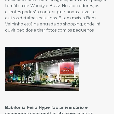
temática de Woody e Buzz. Nos corredores, os
clientes poderão conferir guirlandas, luzes, e
outros detalhes natalinos. E tem mais: o Bom
Velhinho está na entrada do shopping, onde irá
ouvir pedidos e tirar fotos com os pequenos.
Babilônia Feira Hype faz aniversário e
comemora com muitas atrações para as