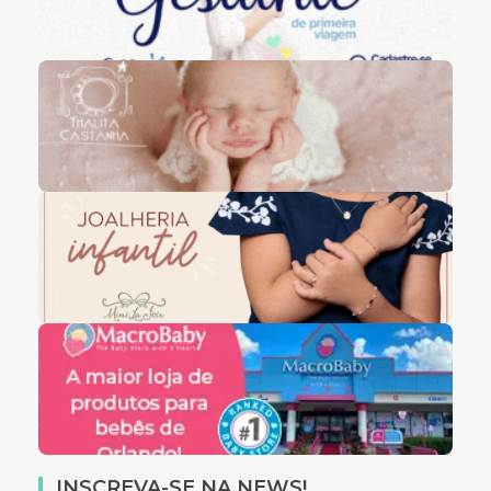
INSCREVA-SE NA NEWS!