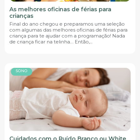
As melhores oficinas de férias para
crianças
Final do ano chegou e preparamos uma seleção
com algumas das melhores oficinas de férias para
criança para te ajudar com a programação! Nada
de criança ficar na telinha… Então,...
SONO
Cuidados com o Ruído Branco ou White