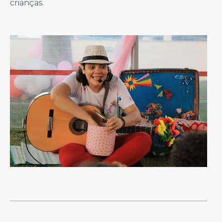
crianças.