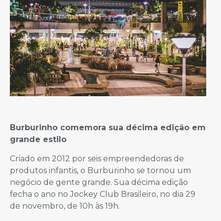
Burburinho comemora sua décima edição em
grande estilo
Criado em 2012 por seis empreendedoras de
produtos infantis, o Burburinho se tornou um
negócio de gente grande. Sua décima edição
fecha o ano no Jockey Club Brasileiro, no dia 29
de novembro, de 10h às 19h.