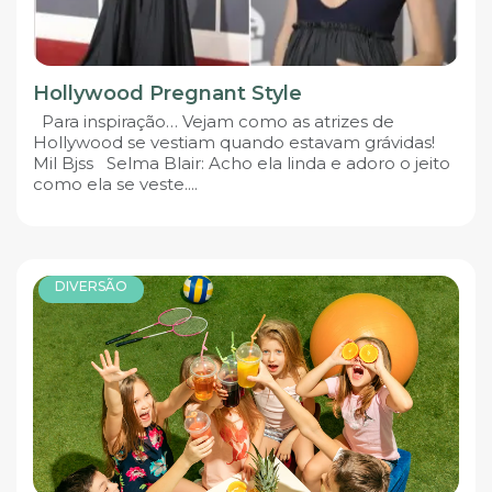
Hollywood Pregnant Style
Para inspiração… Vejam como as atrizes de
Hollywood se vestiam quando estavam grávidas!
Mil Bjss Selma Blair: Acho ela linda e adoro o jeito
como ela se veste....
DIVERSÃO