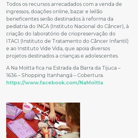
Todos os recursos arrecadados com a venda de
ingressos, doações online, bazar e leilão
beneficentes serão destinados à reforma da
pediatria do INCA (Instituto Nacional do Câncer), à
criação do laboratório de criopreservação do
ITACI (Instituto de Tratamento do Câncer Infantil)
e ao Instituto Vide Vida, que apoia diversos
projetos destinados a crianças e adolescentes.
A Na Moitta fica na Estrada da Barra da Tijuca –
1636 – Shopping Itanhangá – Cobertura.
https://www.facebook.com/NaMoitta