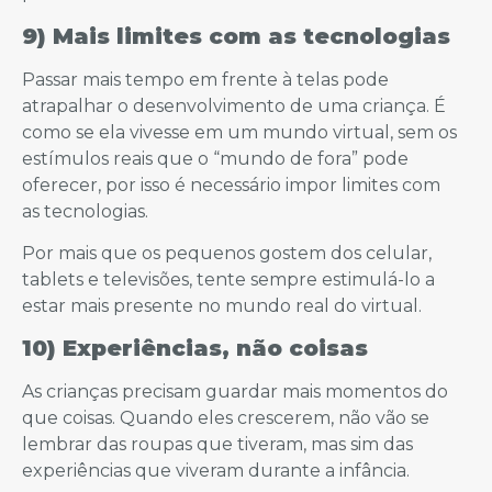
9) Mais limites com as tecnologias
Passar mais tempo em frente à telas pode
atrapalhar o desenvolvimento de uma criança. É
como se ela vivesse em um mundo virtual, sem os
estímulos reais que o “mundo de fora” pode
oferecer, por isso é necessário impor limites com
as tecnologias.
Por mais que os pequenos gostem dos celular,
tablets e televisões, tente sempre estimulá-lo a
estar mais presente no mundo real do virtual.
10) Experiências, não coisas
As crianças precisam guardar mais momentos do
que coisas. Quando eles crescerem, não vão se
lembrar das roupas que tiveram, mas sim das
experiências que viveram durante a infância.