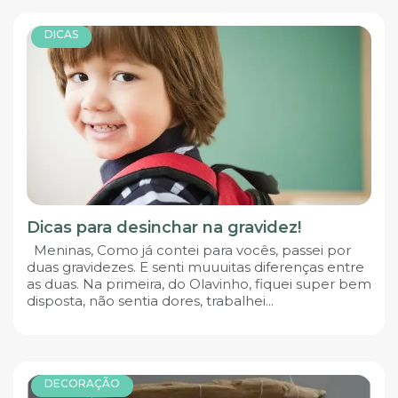
DICAS
Dicas para desinchar na gravidez!
Meninas, Como já contei para vocês, passei por
duas gravidezes. E senti muuuitas diferenças entre
as duas. Na primeira, do Olavinho, fiquei super bem
disposta, não sentia dores, trabalhei...
DECORAÇÃO