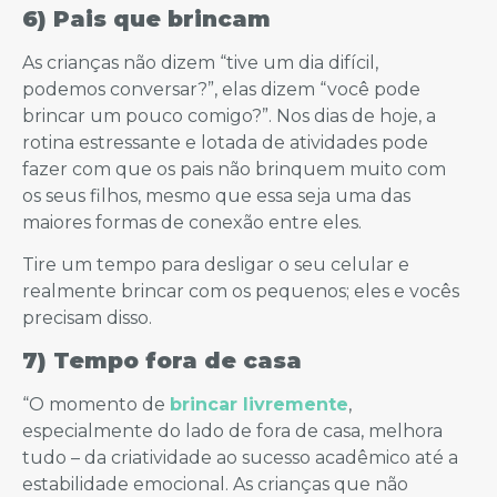
6) Pais que brincam
As crianças não dizem “tive um dia difícil,
podemos conversar?”, elas dizem “você pode
brincar um pouco comigo?”. Nos dias de hoje, a
rotina estressante e lotada de atividades pode
fazer com que os pais não brinquem muito com
os seus filhos, mesmo que essa seja uma das
maiores formas de conexão entre eles.
Tire um tempo para desligar o seu celular e
realmente brincar com os pequenos; eles e vocês
precisam disso.
7) Tempo fora de casa
“O momento de
brincar livremente
,
especialmente do lado de fora de casa, melhora
tudo – da criatividade ao sucesso acadêmico até a
estabilidade emocional. As crianças que não