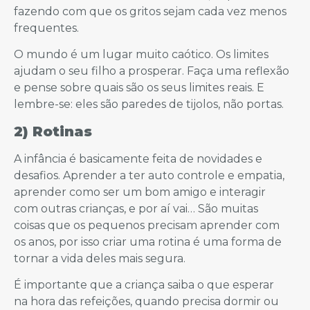
fazendo com que os gritos sejam cada vez menos
frequentes.
O mundo é um lugar muito caótico. Os limites
ajudam o seu filho a prosperar. Faça uma reflexão
e pense sobre quais são os seus limites reais. E
lembre-se: eles são paredes de tijolos, não portas.
2) Rotinas
A infância é basicamente feita de novidades e
desafios. Aprender a ter auto controle e empatia,
aprender como ser um bom amigo e interagir
com outras crianças, e por aí vai… São muitas
coisas que os pequenos precisam aprender com
os anos, por isso criar uma rotina é uma forma de
tornar a vida deles mais segura.
É importante que a criança saiba o que esperar
na hora das refeições, quando precisa dormir ou