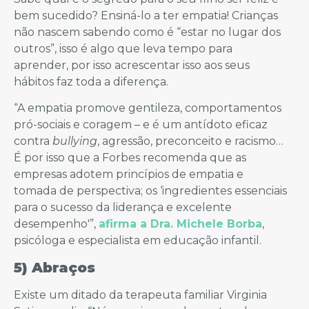
bem sucedido? Ensiná-lo a ter empatia! Crianças
não nascem sabendo como é “estar no lugar dos
outros”, isso é algo que leva tempo para
aprender, por isso acrescentar isso aos seus
hábitos faz toda a diferença.
“A empatia promove gentileza, comportamentos
pró-sociais e coragem – e é um antídoto eficaz
contra
bullying
, agressão, preconceito e racismo…
É por isso que a Forbes recomenda que as
empresas adotem princípios de empatia e
tomada de perspectiva; os ‘ingredientes essenciais
para o sucesso da liderança e excelente
desempenho'”,
afirma a Dra. Michele Borba
,
psicóloga e especialista em educação infantil.
5) Abraços
Existe um ditado da terapeuta familiar Virginia