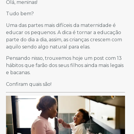
Olá, meninas!
Tudo bem?
Uma das partes mais difíceis da maternidade é
educar os pequenos. A dica é tornar a educação
parte do dia a dia, assim, as crianças crescem com
aquilo sendo algo natural para elas.
Pensando nisso, trouxemos hoje um post com 13
hábitos que farão dos seus filhos ainda mais legais
e bacanas.
Confiram quais são!