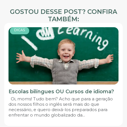
GOSTOU DESSE POST? CONFIRA
TAMBÉM:
DICAS
Escolas bilíngues OU Cursos de idioma?
Oi, moms! Tudo bem? Acho que para a geração
dos nossos filhos o inglês será mais do que
necessário, e quero deixá-los preparados para
enfrentar o mundo globalizado da...