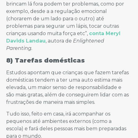
brincam lá fora podem ter problemas, como por
exemplo, desde a a regulação emocional
(chorarem de um lado para o outro) até
problemas para segurar um lápis, tocar outras
crianças usando muita força etc”,
conta Meryl
Davids Landau
, autora de
Enlightened
Parenting.
8) Tarefas domésticas
Estudos apontam que crianças que fazem tarefas
domésticas tendem a ter uma auto estima mais
elevada, um maior senso de responsabilidade e
são mais gratas, além de conseguirem lidar com as
frustrações de maneira mais simples.
Tudo isso, feito em casa, irá acompanhar os
pequenos até ambientes externos (como a
escola) e fará deles pessoas mais bem preparadas
para o mundo.