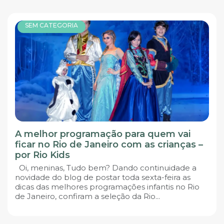
SEM CATEGORIA
A melhor programação para quem vai
ficar no Rio de Janeiro com as crianças –
por Rio Kids
Oi, meninas, Tudo bem? Dando continuidade a
novidade do blog de postar toda sexta-feira as
dicas das melhores programações infantis no Rio
de Janeiro, confiram a seleção da Rio...