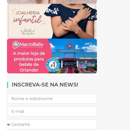
INSCREVA-SE NA NEWS!