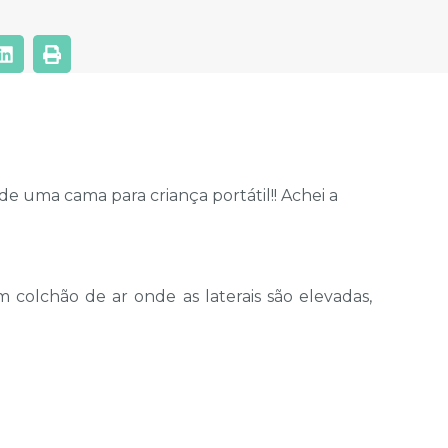
de uma cama para criança portátil!! Achei a
 colchão de ar onde as laterais são elevadas,