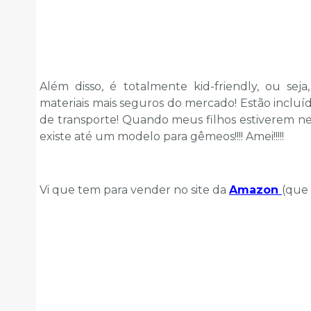
Além disso, é totalmente kid-friendly, ou seja
materiais mais seguros do mercado! Estão incluíd
de transporte! Quando meus filhos estiverem nes
existe até um modelo para gêmeos!!!! Amei!!!!!
Vi que tem para vender no site da
Amazon
(que 