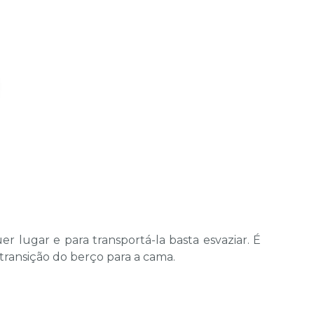
er lugar e para transportá-la basta esvaziar. É
transição do berço para a cama.