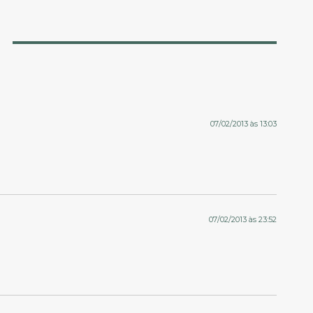
07/02/2013 às 13:03
07/02/2013 às 23:52