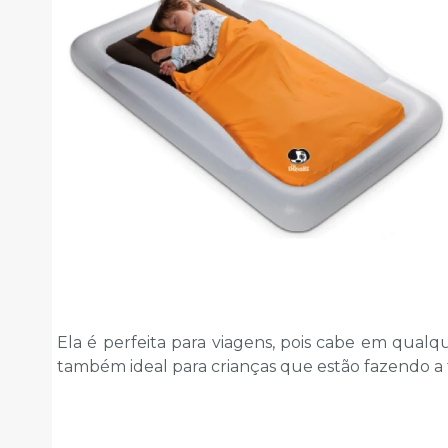
Ela é perfeita para viagens, pois cabe em qualqu
também ideal para crianças que estão fazendo a 