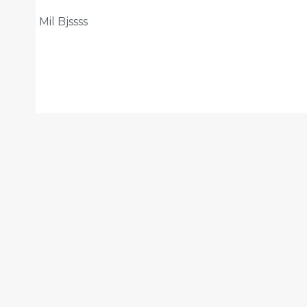
Mil Bjssss