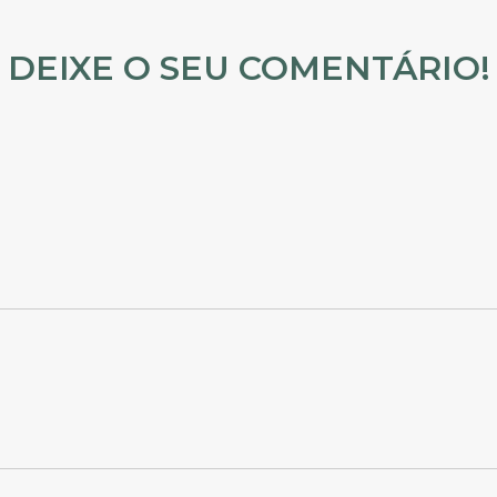
DEIXE O SEU COMENTÁRIO!