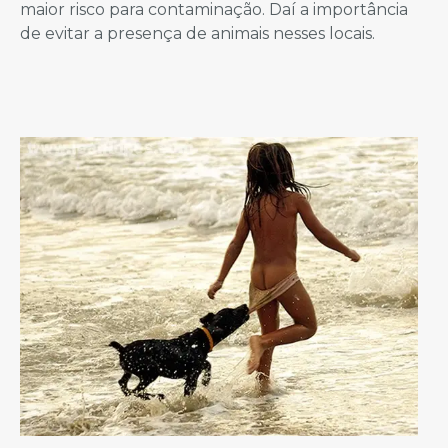
maior risco para contaminação. Daí a importância
de evitar a presença de animais nesses locais.