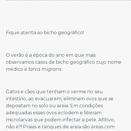
Fique atenta ao bicho geográfico!
O verão é a época do ano em que mais
observamos casos de bicho geográfico cujo nome
médico é
larva migrans
.
Gatos e cães que tenham o verme no seu
intestino, ao evacuarem, eliminam ovos que se
depositam no solo ou areia. Em condições
adequadas esses ovos eclodem e liberam
microlarvas que podem infectar a pele. Aflitivo,
não é?! Praias e tanques de areia são áreas com