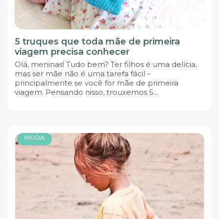
5 truques que toda mãe de primeira
viagem precisa conhecer
Olá, meninas! Tudo bem? Ter filhos é uma delícia,
mas ser mãe não é uma tarefa fácil –
principalmente se você for mãe de primeira
viagem. Pensando nisso, trouxemos 5...
MODA