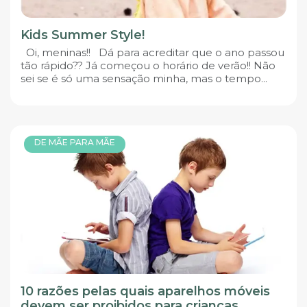
Kids Summer Style!
Oi, meninas!! Dá para acreditar que o ano passou
tão rápido?? Já começou o horário de verão!! Não
sei se é só uma sensação minha, mas o tempo...
DE MÃE PARA MÃE
10 razões pelas quais aparelhos móveis
devem ser proibidos para crianças