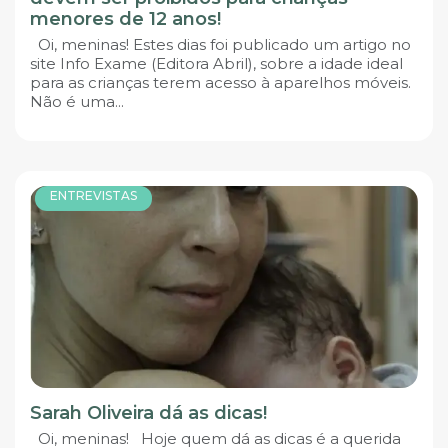
menores de 12 anos!
Oi, meninas! Estes dias foi publicado um artigo no
site Info Exame (Editora Abril), sobre a idade ideal
para as crianças terem acesso à aparelhos móveis.
Não é uma...
ENTREVISTAS
Sarah Oliveira dá as dicas!
Oi, meninas! Hoje quem dá as dicas é a querida