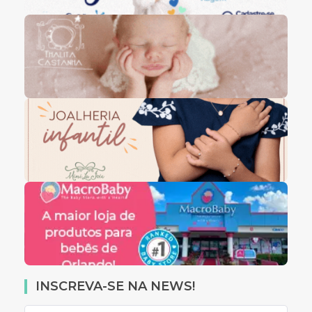
INSCREVA-SE NA NEWS!