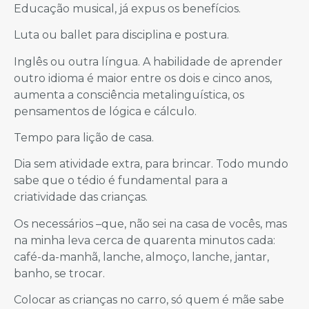
Educação musical, já expus os benefícios.
Luta ou ballet para disciplina e postura.
Inglês ou outra língua. A habilidade de aprender
outro idioma é maior entre os dois e cinco anos,
aumenta a consciência metalinguística, os
pensamentos de lógica e cálculo.
Tempo para lição de casa.
Dia sem atividade extra, para brincar. Todo mundo
sabe que o tédio é fundamental para a
criatividade das crianças.
Os necessários –que, não sei na casa de vocês, mas
na minha leva cerca de quarenta minutos cada:
café-da-manhã, lanche, almoço, lanche, jantar,
banho, se trocar.
Colocar as crianças no carro, só quem é mãe sabe