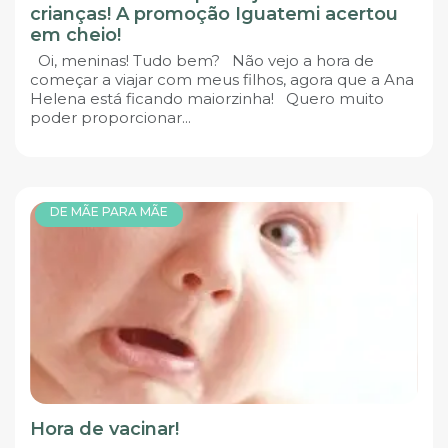
crianças! A promoção Iguatemi acertou
em cheio!
Oi, meninas! Tudo bem? Não vejo a hora de
começar a viajar com meus filhos, agora que a Ana
Helena está ficando maiorzinha! Quero muito
poder proporcionar...
DE MÃE PARA MÃE
Hora de vacinar!