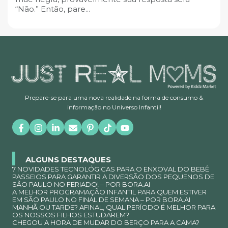
“Não.” Então, pare...
Prepare-se para uma nova realidade na forma de consumo &
informação no Universo Infantil!
ALGUNS DESTAQUES
7 NOVIDADES TECNOLÓGICAS PARA O ENXOVAL DO BEBÊ
PASSEIOS PARA GARANTIR A DIVERSÃO DOS PEQUENOS DE
SÃO PAULO NO FERIADO! – POR BORA.AI
A MELHOR PROGRAMAÇÃO INFANTIL PARA QUEM ESTIVER
EM SÃO PAULO NO FINAL DE SEMANA – POR BORA.AI
MANHÃ OU TARDE? AFINAL, QUAL PERÍODO É MELHOR PARA
OS NOSSOS FILHOS ESTUDAREM?
CHEGOU A HORA DE MUDAR DO BERÇO PARA A CAMA?