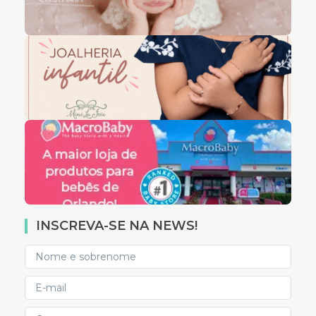
INSCREVA-SE NA NEWS!