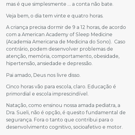
mas é que simplesmente … a conta não bate.
Veja bem, o dia tem vinte e quatro horas.
A criança precisa dormir de 9 a 12 horas, de acordo
com a American Academy of Sleep Medicine
(Academia Americana de Medicina do Sono). Caso
contrário, podem desenvolver problemas de
atenção, memória, comportamento, obesidade,
hipertensão, ansiedade e depressão.
Pai amado, Deus nos livre disso.
Cinco horas vão para escola, claro. Educação é
primordial e escola imprescindível.
Natação, como ensinou nossa amada pediatra, a
Dra. Sueli, não é opção, é quesito fundamental de
segurança. Fora o tanto que contribui para o
desenvolvimento cognitivo, socioafetivo e motor.