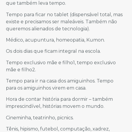
que também leva tempo.
Tempo para ficar no tablet (dispensável total, mas
existe e precisamos ser maleáveis. Também não
queremos alienados de tecnologia).
Médico, acupuntura, homeopatia, Kumon.
Os dois dias que ficam integral na escola.
Tempo exclusivo mãe e filho1, tempo exclusivo
mãe e filho2.
Tempo para ir na casa dos amiguinhos. Tempo
para os amiguinhos virem em casa.
Hora de contar história para dormir – também
imprescindível, histórias movem o mundo.
Cineminha, teatrinho, picnics.
Tênis, hipismo, futebol, computação, xadrez,