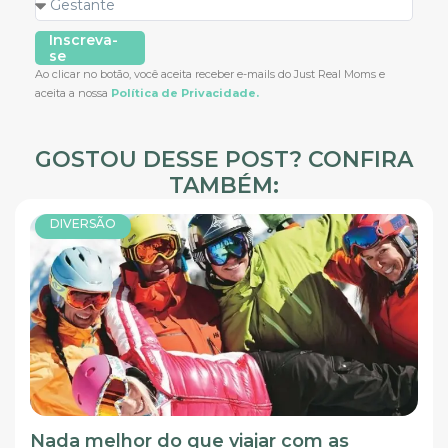
Inscreva-
se
Ao clicar no botão, você aceita receber e-mails do Just Real Moms e
aceita a nossa
Política de Privacidade.
GOSTOU DESSE POST? CONFIRA
TAMBÉM:
DIVERSÃO
Nada melhor do que viajar com as