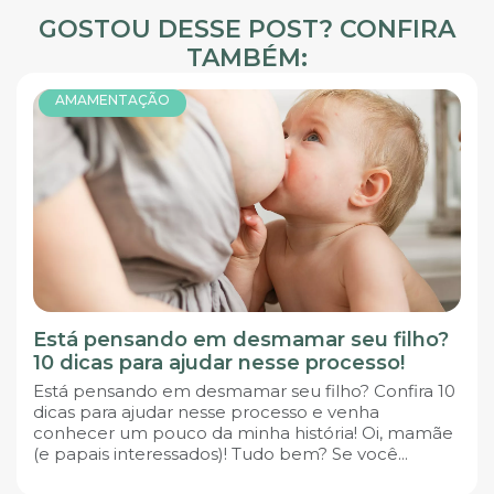
GOSTOU DESSE POST? CONFIRA
TAMBÉM:
AMAMENTAÇÃO
Está pensando em desmamar seu filho?
10 dicas para ajudar nesse processo!
Está pensando em desmamar seu filho? Confira 10
dicas para ajudar nesse processo e venha
conhecer um pouco da minha história! Oi, mamãe
(e papais interessados)! Tudo bem? Se você...