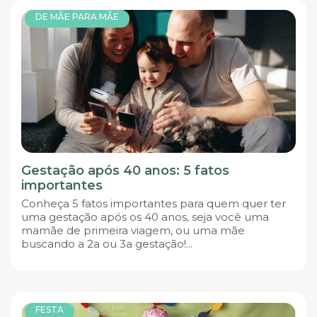
DE MÃE PARA MÃE
Gestação após 40 anos: 5 fatos
importantes
Conheça 5 fatos importantes para quem quer ter
uma gestação após os 40 anos, seja você uma
mamãe de primeira viagem, ou uma mãe
buscando a 2a ou 3a gestação!...
FESTA