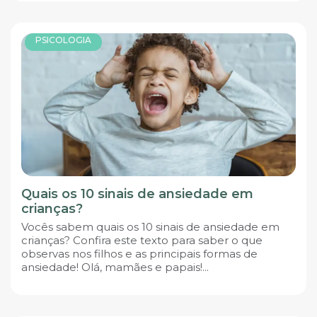
PSICOLOGIA
Quais os 10 sinais de ansiedade em
crianças?
Vocês sabem quais os 10 sinais de ansiedade em
crianças? Confira este texto para saber o que
observas nos filhos e as principais formas de
ansiedade! Olá, mamães e papais!...