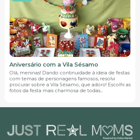
Aniversário com a Vila Sésamo
Olá, meninas! Dando continuidade à ideia de festas
com temas de personagens famosos, resolvi
procurar sobre a Vila Sésamo, que adoro! Escolhi as
fotos da festa mais charmosa de todas...