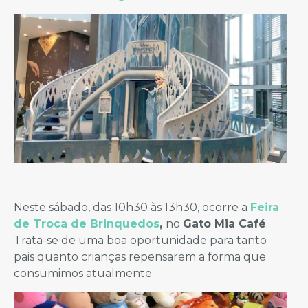
Neste sábado, das 10h30 às 13h30, ocorre a
Feira
de Troca de Brinquedos
,
no
Gato Mia Café
.
Trata-se de uma boa oportunidade para tanto
pais quanto crianças repensarem a forma que
consumimos atualmente.