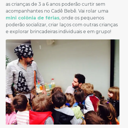
as crianças de 3 a 6 anos poderão curtir sem
acompanhantes no Cadê Bebê. Vai rolar uma
mini colônia de férias
, onde os pequenos
poderão socializar, criar laços com outras crianças
e explorar brincadeiras individuais e em grupo!