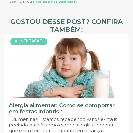
aceita a nossa
Política de Privacidade.
GOSTOU DESSE POST? CONFIRA
TAMBÉM:
ALIMENTAÇÃO
Alergia alimentar: Como se comportar
em festas infantis?
Oi, meninas! Estamos recebendo vários e-mails
pedindo para falarmos sobre alergia alimentar,
que é um tema preocupante em crianças