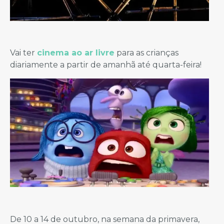
Vai ter
cinema ao ar livre
para as crianças
diariamente a partir de amanhã até quarta-feira!
De 10 a 14 de outubro, na semana da primavera,