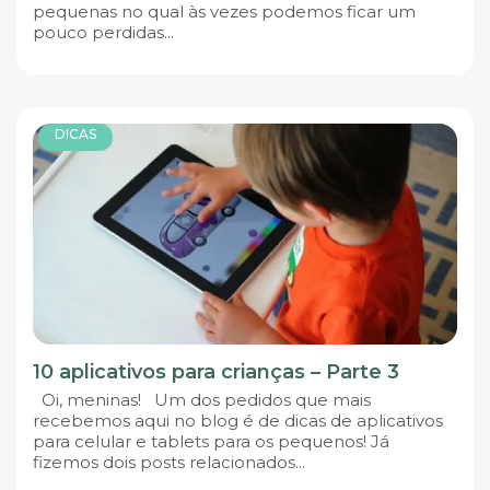
pequenas no qual às vezes podemos ficar um
pouco perdidas...
DICAS
10 aplicativos para crianças – Parte 3
Oi, meninas! Um dos pedidos que mais
recebemos aqui no blog é de dicas de aplicativos
para celular e tablets para os pequenos! Já
fizemos dois posts relacionados...