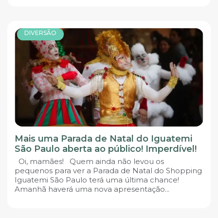
DIVERSÃO
Mais uma Parada de Natal do Iguatemi
São Paulo aberta ao público! Imperdível!
Oi, mamães! Quem ainda não levou os
pequenos para ver a Parada de Natal do Shopping
Iguatemi São Paulo terá uma última chance!
Amanhã haverá uma nova apresentação...