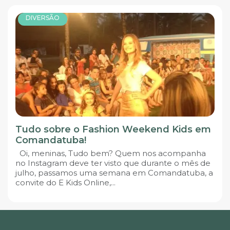
DIVERSÃO
Tudo sobre o Fashion Weekend Kids em
Comandatuba!
Oi, meninas, Tudo bem? Quem nos acompanha
no Instagram deve ter visto que durante o mês de
julho, passamos uma semana em Comandatuba, a
convite do E Kids Online,...