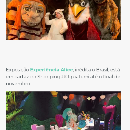
Exposição
Experiência Alice
, inédita o Brasil, está
em cartaz no Shopping JK Iguatemi até o final de
novembro.