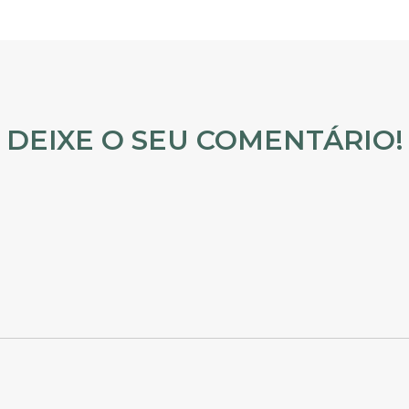
DEIXE O SEU COMENTÁRIO!