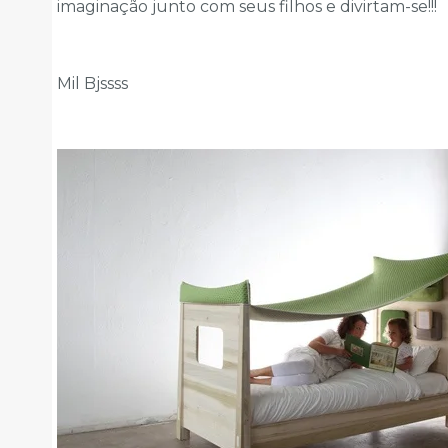
imaginação junto com seus filhos e divirtam-se!!!
Mil Bjssss