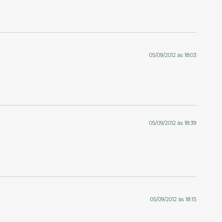
05/09/2012 às 18:03
05/09/2012 às 18:39
05/09/2012 às 18:15