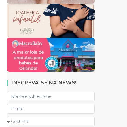
INSCREVA-SE NA NEWS!