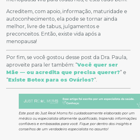
Acreditem, com apoio, informação, maturidade e
autoconhecimento, ela pode se tornar ainda
melhor, livre de tabus, julgamentos e
preconceitos. Então, existe vida após a
menopausa!
Por fim, se você gostou desse post da Dra. Paula,
aproveite para ler também: “
Você quer ser
Mãe — ou acredita que precisa querer?
” e
“
Existe Botox para os Ovários?
“.
Este post do Just Real Moms foi cuidadosamente elaborado por um
médico ou especialista altamente qualificado, trazendo informações
confiáveis e embasadas para você. Fique por dentro dos insights e
conselhos de um verdadeiro especialista no assunto!