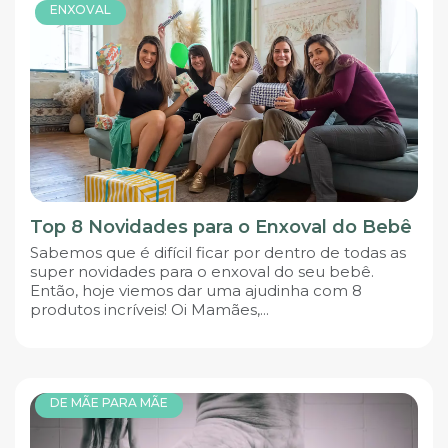
ENXOVAL
Top 8 Novidades para o Enxoval do Bebê
Sabemos que é difícil ficar por dentro de todas as
super novidades para o enxoval do seu bebê.
Então, hoje viemos dar uma ajudinha com 8
produtos incríveis! Oi Mamães,...
DE MÃE PARA MÃE