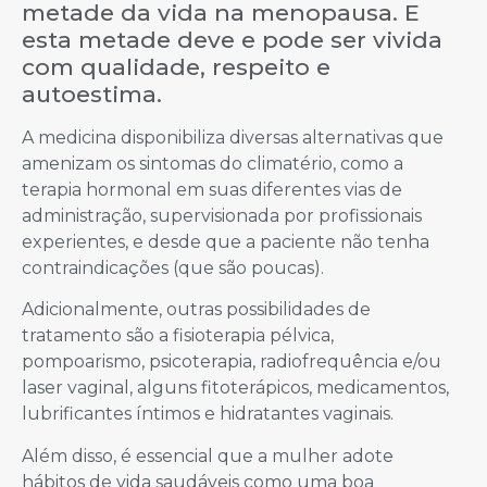
metade da vida na menopausa. E
esta metade deve e pode ser vivida
com qualidade, respeito e
autoestima.
A medicina disponibiliza diversas alternativas que
amenizam os sintomas do climatério, como a
terapia hormonal em suas diferentes vias de
administração, supervisionada por profissionais
experientes, e desde que a paciente não tenha
contraindicações (que são poucas).
Adicionalmente, outras possibilidades de
tratamento são a fisioterapia pélvica,
pompoarismo, psicoterapia, radiofrequência e/ou
laser vaginal, alguns fitoterápicos, medicamentos,
lubrificantes íntimos e hidratantes vaginais.
Além disso, é essencial que a mulher adote
hábitos de vida saudáveis como uma boa