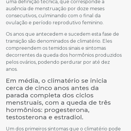
uma definição técnica, que corresponde a
ausência de menstruaçāo por doze meses
consecutivos, culminando com o final da
ovulação e período reprodutivo feminino.
Os anos que antecedem e sucedem esta fase de
transição são denominados de climatério. Eles
compreendem os temidos sinais e sintomas
decorrentes da queda dos hormônios produzidos
pelos ovários, podendo perdurar por até dez
anos.
Em média, o climatério se inicia
cerca de cinco anos antes da
parada completa dos ciclos
menstruais, com a queda de três
hormônios: progesterona,
testosterona e estradiol.
Um dos primeiros sintomas que o climatério pode