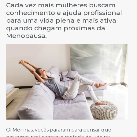
Cada vez mais mulheres buscam
conhecimento e ajuda profissional
para uma vida plena e mais ativa
quando chegam próximas da
Menopausa.
Oi Meninas, vocês pararam para pensar que