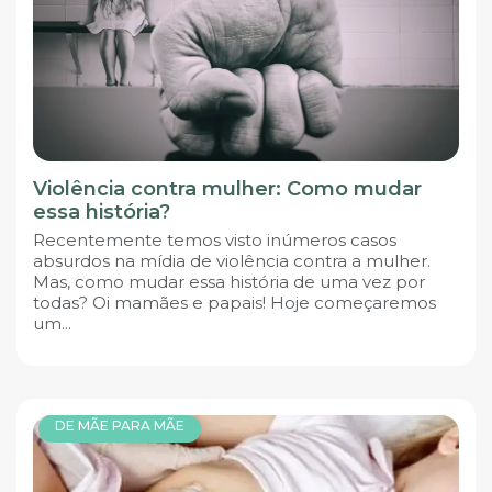
Violência contra mulher: Como mudar
essa história?
Recentemente temos visto inúmeros casos
absurdos na mídia de violência contra a mulher.
Mas, como mudar essa história de uma vez por
todas? Oi mamães e papais! Hoje começaremos
um...
DE MÃE PARA MÃE