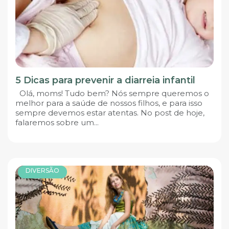
5 Dicas para prevenir a diarreia infantil
Olá, moms! Tudo bem? Nós sempre queremos o
melhor para a saúde de nossos filhos, e para isso
sempre devemos estar atentas. No post de hoje,
falaremos sobre um...
DIVERSÃO