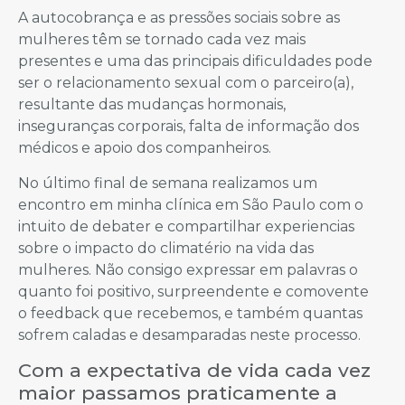
A autocobrança e as pressões sociais sobre as
mulheres têm se tornado cada vez mais
presentes e uma das principais dificuldades pode
ser o relacionamento sexual com o parceiro(a),
resultante das mudanças hormonais,
inseguranças corporais, falta de informação dos
médicos e apoio dos companheiros.
No último final de semana realizamos um
encontro em minha clínica em São Paulo com o
intuito de debater e compartilhar experiencias
sobre o impacto do climatério na vida das
mulheres. Não consigo expressar em palavras o
quanto foi positivo, surpreendente e comovente
o feedback que recebemos, e também quantas
sofrem caladas e desamparadas neste processo.
Com a expectativa de vida cada vez
maior passamos praticamente a