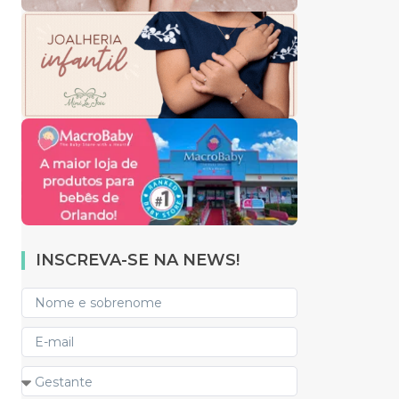
INSCREVA-SE NA NEWS!