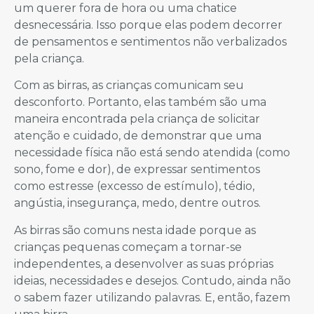
um querer fora de hora ou uma chatice
desnecessária. Isso porque elas podem decorrer
de pensamentos e sentimentos não verbalizados
pela criança.
Com as birras, as crianças comunicam seu
desconforto. Portanto, elas também são uma
maneira encontrada pela criança de solicitar
atenção e cuidado, de demonstrar que uma
necessidade física não está sendo atendida (como
sono, fome e dor), de expressar sentimentos
como estresse (excesso de estímulo), tédio,
angústia, insegurança, medo, dentre outros.
As birras são comuns nesta idade porque as
crianças pequenas começam a tornar-se
independentes, a desenvolver as suas próprias
ideias, necessidades e desejos. Contudo, ainda não
o sabem fazer utilizando palavras. E, então, fazem