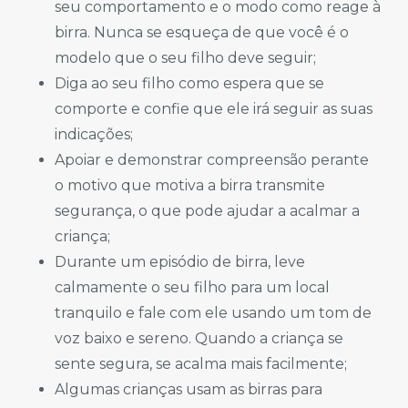
seu comportamento e o modo como reage à
birra. Nunca se esqueça de que você é o
modelo que o seu filho deve seguir;
Diga ao seu filho como espera que se
comporte e confie que ele irá seguir as suas
indicações;
Apoiar e demonstrar compreensão perante
o motivo que motiva a birra transmite
segurança, o que pode ajudar a acalmar a
criança;
Durante um episódio de birra, leve
calmamente o seu filho para um local
tranquilo e fale com ele usando um tom de
voz baixo e sereno. Quando a criança se
sente segura, se acalma mais facilmente;
Algumas crianças usam as birras para