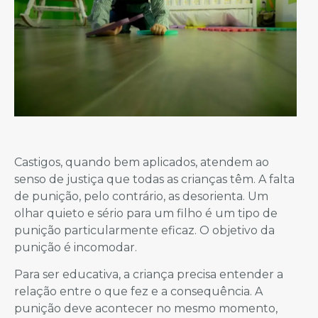
Castigos, quando bem aplicados, atendem ao
senso de justiça que todas as crianças têm. A falta
de punição, pelo contrário, as desorienta. Um
olhar quieto e sério para um filho é um tipo de
punição particularmente eficaz. O objetivo da
punição é incomodar.
Para ser educativa, a criança precisa entender a
relação entre o que fez e a consequência. A
punição deve acontecer no mesmo momento,