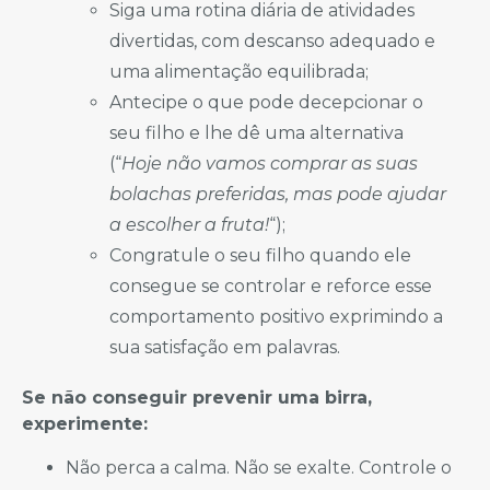
Siga uma rotina diária de atividades
divertidas, com descanso adequado e
uma alimentação equilibrada;
Antecipe o que pode decepcionar o
seu filho e lhe dê uma alternativa
(“
Hoje não vamos comprar as suas
bolachas preferidas, mas pode ajudar
a escolher a fruta!
“);
Congratule o seu filho quando ele
consegue se controlar e reforce esse
comportamento positivo exprimindo a
sua satisfação em palavras.
Se não conseguir prevenir uma birra,
experimente:
Não perca a calma. Não se exalte. Controle o