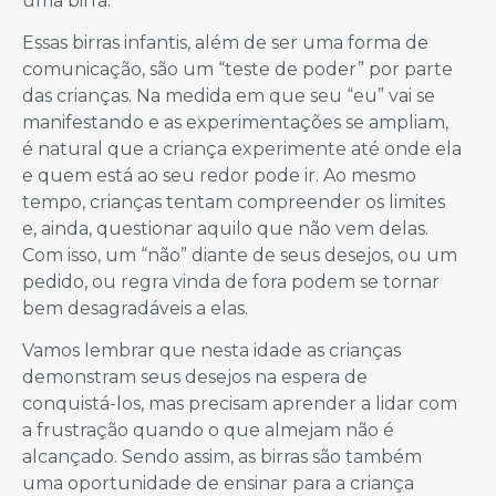
uma birra.
Essas birras infantis, além de ser uma forma de
comunicação, são um “teste de poder” por parte
das crianças. Na medida em que seu “eu” vai se
manifestando e as experimentações se ampliam,
é natural que a criança experimente até onde ela
e quem está ao seu redor pode ir. Ao mesmo
tempo, crianças tentam compreender os limites
e, ainda, questionar aquilo que não vem delas.
Com isso, um “não” diante de seus desejos, ou um
pedido, ou regra vinda de fora podem se tornar
bem desagradáveis a elas.
Vamos lembrar que nesta idade as crianças
demonstram seus desejos na espera de
conquistá-los, mas precisam aprender a lidar com
a frustração quando o que almejam não é
alcançado. Sendo assim, as birras são também
uma oportunidade de ensinar para a criança