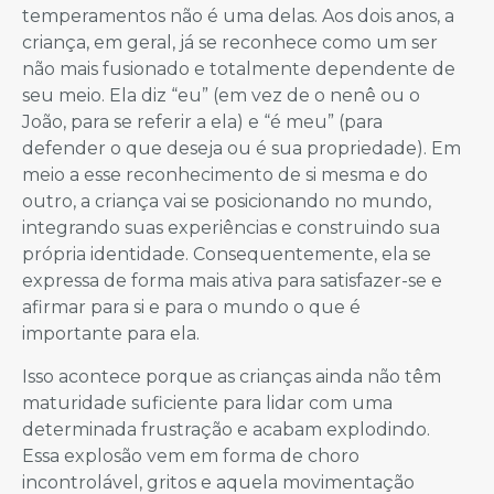
temperamentos não é uma delas. Aos dois anos, a
criança, em geral, já se reconhece como um ser
não mais fusionado e totalmente dependente de
seu meio. Ela diz “eu” (em vez de o nenê ou o
João, para se referir a ela) e “é meu” (para
defender o que deseja ou é sua propriedade). Em
meio a esse reconhecimento de si mesma e do
outro, a criança vai se posicionando no mundo,
integrando suas experiências e construindo sua
própria identidade. Consequentemente, ela se
expressa de forma mais ativa para satisfazer-se e
afirmar para si e para o mundo o que é
importante para ela.
Isso acontece porque as crianças ainda não têm
maturidade suficiente para lidar com uma
determinada frustração e acabam explodindo.
Essa explosão vem em forma de choro
incontrolável, gritos e aquela movimentação