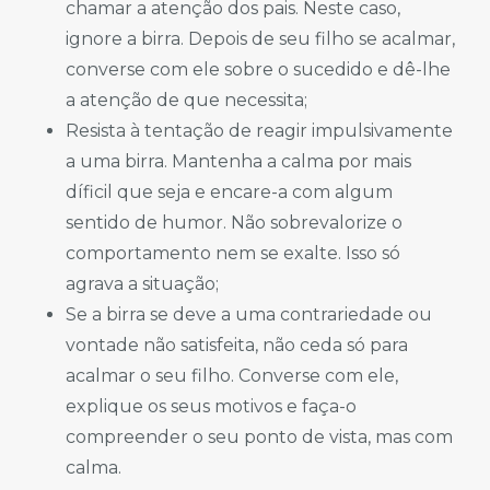
chamar a atenção dos pais. Neste caso,
ignore a birra. Depois de seu filho se acalmar,
converse com ele sobre o sucedido e dê-lhe
a atenção de que necessita;
Resista à tentação de reagir impulsivamente
a uma birra. Mantenha a calma por mais
díficil que seja e encare-a com algum
sentido de humor. Não sobrevalorize o
comportamento nem se exalte. Isso só
agrava a situação;
Se a birra se deve a uma contrariedade ou
vontade não satisfeita, não ceda só para
acalmar o seu filho. Converse com ele,
explique os seus motivos e faça-o
compreender o seu ponto de vista, mas com
calma.