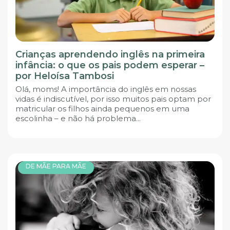
Crianças aprendendo inglês na primeira
infância: o que os pais podem esperar –
por Heloísa Tambosi
Olá, moms! A importância do inglês em nossas
vidas é indiscutível, por isso muitos pais optam por
matricular os filhos ainda pequenos em uma
escolinha – e não há problema...
DE MÃE PARA MÃE