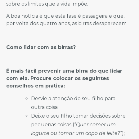
sobre os limites que a vida impõe.
A boa notícia é que esta fase é passageira e que,
por volta dos quatro anos, as birras desaparecem.
Como lidar com as birras?
É mais fácil prevenir uma birra do que lidar
com ela. Procure colocar os seguintes
conselhos em prática:
Desvie a atenção do seu filho para
outra coisa;
Deixe o seu filho tomar decisões sobre
pequenas coisas (“
Quer comer um
iogurte ou tomar um copo de leite?
“);