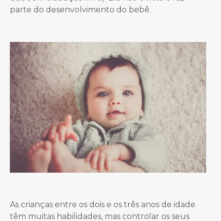
parte do desenvolvimento do bebê.
As crianças entre os dois e os três anos de idade
têm muitas habilidades, mas controlar os seus