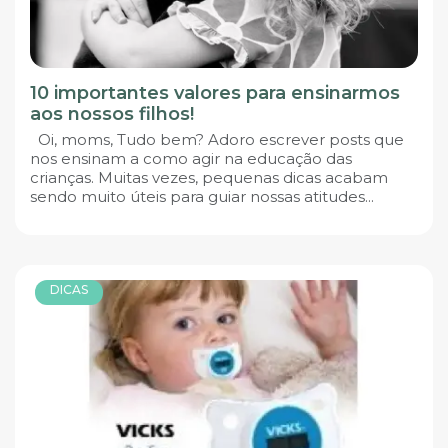
10 importantes valores para ensinarmos
aos nossos filhos!
Oi, moms, Tudo bem? Adoro escrever posts que
nos ensinam a como agir na educação das
crianças. Muitas vezes, pequenas dicas acabam
sendo muito úteis para guiar nossas atitudes...
DICAS