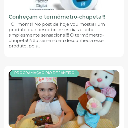
Conheçam o termômetro-chupeta!!!
Oi, moms!! No post de hoje vou mostrar um
produto que descobri esses dias e achei
simplesmente sensacional!!! O termômetro-
chupeta! Não sei se só eu desconhecia esse
produto, pois...
PROGRAMAÇÃO RIO DE JANEIRO