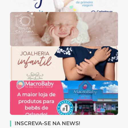
INSCREVA-SE NA NEWS!