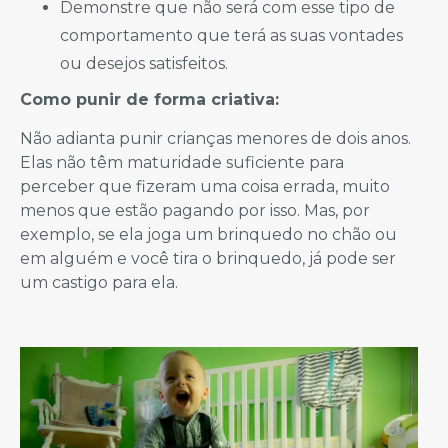
Demonstre que não será com esse tipo de
comportamento que terá as suas vontades
ou desejos satisfeitos.
Como punir de forma criativa:
Não adianta punir crianças menores de dois anos.
Elas não têm maturidade suficiente para
perceber que fizeram uma coisa errada, muito
menos que estão pagando por isso. Mas, por
exemplo, se ela joga um brinquedo no chão ou
em alguém e você tira o brinquedo, já pode ser
um castigo para ela.