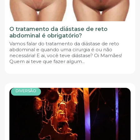
O tratamento da diástase de reto
abdominal é obrigatório?
Vamos falar do tratamento da diástase de reto
abdominal e quando uma cirurgia é ou não
necessária! E ai, você teve diástase? Oi Mamães!
Quem ai teve que fazer algum...
DIVERSÃO