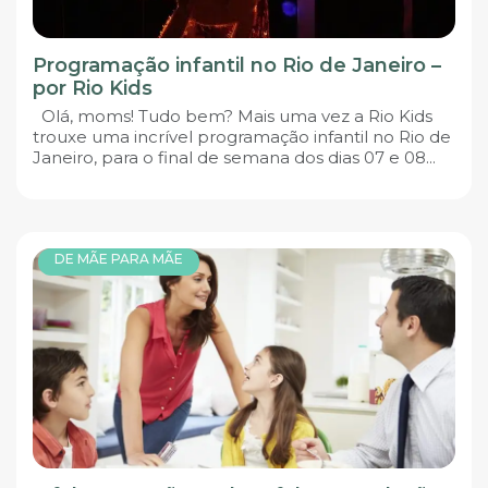
Programação infantil no Rio de Janeiro –
por Rio Kids
Olá, moms! Tudo bem? Mais uma vez a Rio Kids
trouxe uma incrível programação infantil no Rio de
Janeiro, para o final de semana dos dias 07 e 08...
DE MÃE PARA MÃE