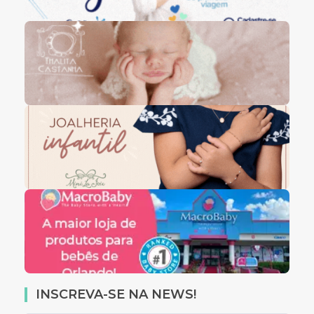
INSCREVA-SE NA NEWS!