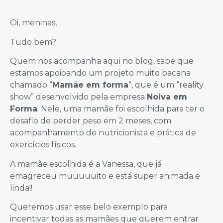
Oi, meninas,
Tudo bem?
Quem nos acompanha aqui no blog, sabe que
estamos apoioando um projeto muito bacana
chamado “
Mamãe em forma
“, que
é um “reality
show” desenvolvido pela empresa
Noiva em
Forma
. Nele, uma mamãe foi escolhida para ter o
desafio de perder peso em 2 meses, com
acompanhamento de nutricionista e prática de
exercícios físicos.
A mamãe escolhida é a Vanessa, que já
emagreceu muuuuuito e está super animada e
linda!!
Queremos usar esse belo exemplo para
incentivar todas as mamães que querem entrar