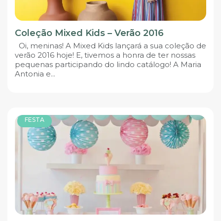
Coleção Mixed Kids – Verão 2016
Oi, meninas! A Mixed Kids lançará a sua coleção de
verão 2016 hoje! E, tivemos a honra de ter nossas
pequenas participando do lindo catálogo! A Maria
Antonia e...
FESTA