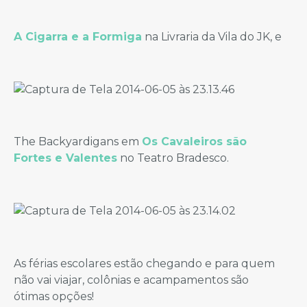
A Cigarra e a Formiga
na Livraria da Vila do JK, e
The Backyardigans em
Os Cavaleiros são
Fortes e Valentes
no Teatro Bradesco.
As férias escolares estão chegando e para quem
não vai viajar, colônias e acampamentos são
ótimas opções!