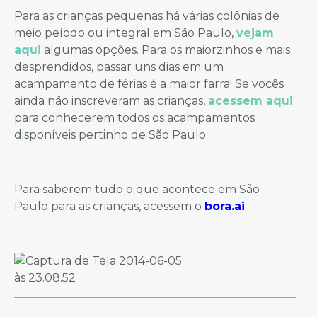
Para as crianças pequenas há várias colônias de
meio peíodo ou integral em São Paulo,
vejam
aqui
algumas opções. Para os maiorzinhos e mais
desprendidos, passar uns dias em um
acampamento de férias é a maior farra! Se vocês
ainda não inscreveram as crianças,
acessem aqui
para conhecerem todos os acampamentos
disponíveis pertinho de São Paulo.
Para saberem tudo o que acontece em São
Paulo para as crianças, acessem o
bora.ai