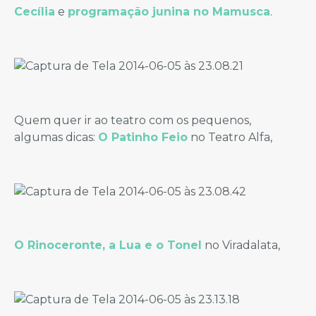
Cecília
e
programação junina no Mamusca
.
Quem quer ir ao teatro com os pequenos,
algumas dicas:
O Patinho Feio
no Teatro Alfa,
O Rinoceronte, a Lua e o Tonel
no Viradalata,