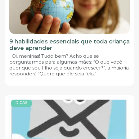
9 habilidades essenciais que toda criança
deve aprender
Oi, meninas! Tudo bem? Acho que se
perguntarmos para algumas mães: “O que você
quer que seu filho seja quando crescer?”, a maioria
responderá “Quero que ele seja feliz”....
DICAS