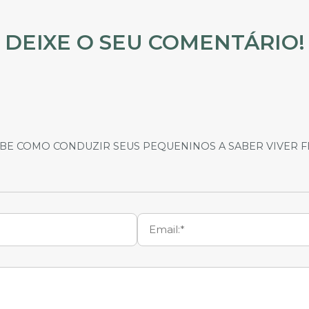
DEIXE O SEU COMENTÁRIO!
ABE COMO CONDUZIR SEUS PEQUENINOS A SABER VIVER 