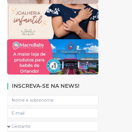
INSCREVA-SE NA NEWS!