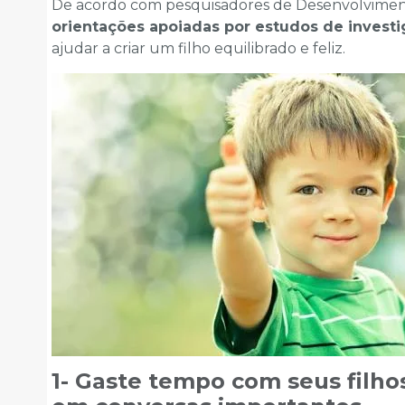
De acordo com pesquisadores de Desenvolvime
orientações apoiadas por estudos de invest
ajudar a criar um filho equilibrado e feliz.
1- Gaste tempo com seus filho