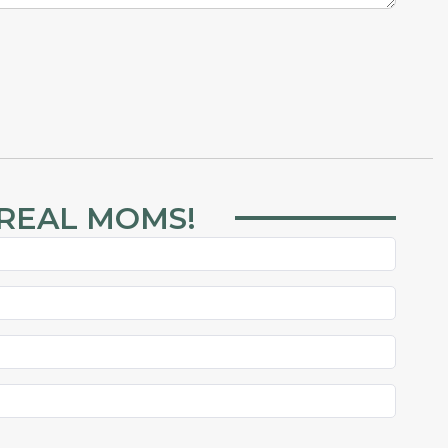
 REAL MOMS!