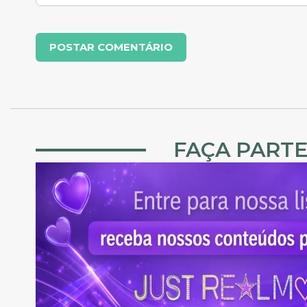
FAÇA PARTE