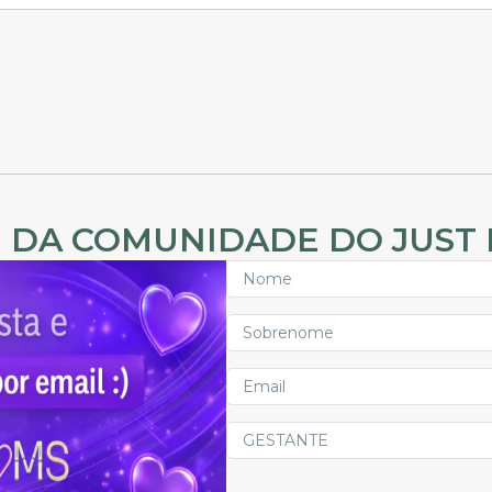
 DA COMUNIDADE DO JUST