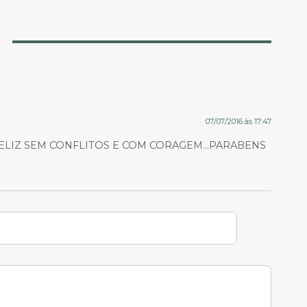
07/07/2016 às 17:47
FELIZ SEM CONFLITOS E COM CORAGEM…PARABENS