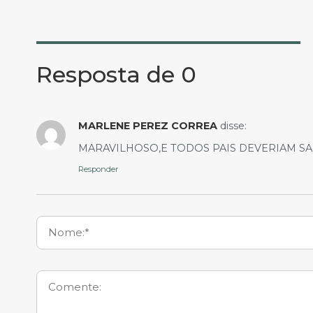
Resposta de 0
MARLENE PEREZ CORREA
disse:
MARAVILHOSO,E TODOS PAIS DEVERIAM S
Responder