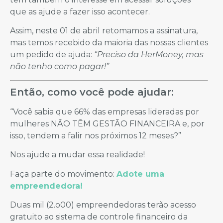
que as ajude a fazer isso acontecer.
Assim, neste 01 de abril retomamos a assinatura,
mas temos recebido da maioria das nossas clientes
um pedido de ajuda:
“Preciso da HerMoney, mas
não tenho como pagar!”
Então, como você pode ajudar:
“Você sabia que 66% das empresas lideradas por
mulheres NÃO TÊM GESTÃO FINANCEIRA e, por
isso, tendem a falir nos próximos 12 meses?”
Nos ajude a mudar essa realidade!
Faça parte do movimento:
Adote uma
empreendedora!
Duas mil (2.o00) empreendedoras terão acesso
gratuito ao sistema de controle financeiro da