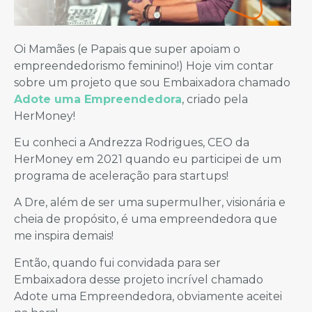
Oi Mamães (e Papais que super apoiam o
empreendedorismo feminino!) Hoje vim contar
sobre um projeto que sou Embaixadora chamado
Adote uma Empreendedora
, criado pela
HerMoney!
Eu conheci a Andrezza Rodrigues, CEO da
HerMoney em 2021 quando eu participei de um
programa de aceleração para startups!
A Dre, além de ser uma supermulher, visionária e
cheia de propósito, é uma empreendedora que
me inspira demais!
Então, quando fui convidada para ser
Embaixadora desse projeto incrível chamado
Adote uma Empreendedora, obviamente aceitei