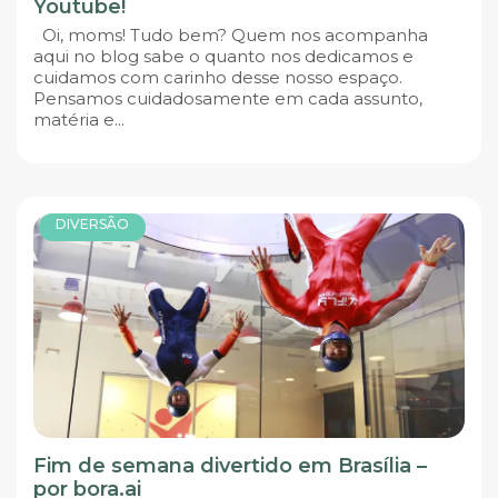
Youtube!
Oi, moms! Tudo bem? Quem nos acompanha
aqui no blog sabe o quanto nos dedicamos e
cuidamos com carinho desse nosso espaço.
Pensamos cuidadosamente em cada assunto,
matéria e...
DIVERSÃO
Fim de semana divertido em Brasília –
por bora.ai