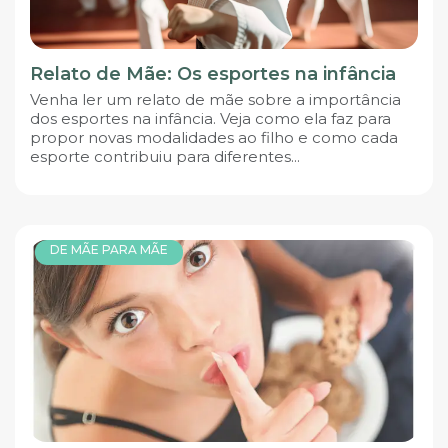
Relato de Mãe: Os esportes na infância
Venha ler um relato de mãe sobre a importância
dos esportes na infância. Veja como ela faz para
propor novas modalidades ao filho e como cada
esporte contribuiu para diferentes...
DE MÃE PARA MÃE