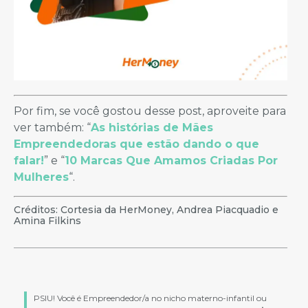
Por fim, se você gostou desse post, aproveite para
ver também: “
As histórias de Mães
Empreendedoras que estão dando o que
falar!
” e “
10 Marcas Que Amamos Criadas Por
Mulheres
“.
Créditos: Cortesia da HerMoney, Andrea Piacquadio e
Amina Filkins
PSIU! Você é Empreendedor/a no nicho materno-infantil ou