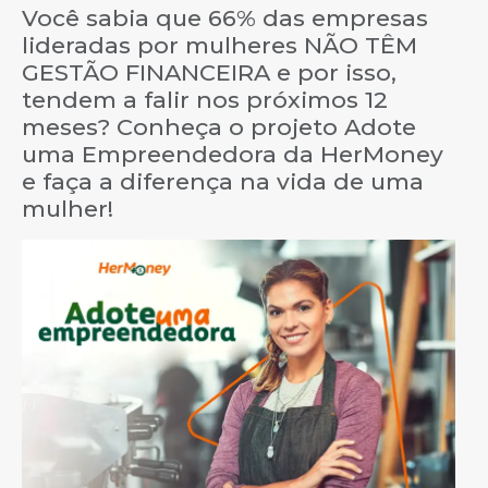
Você sabia que 66% das empresas
lideradas por mulheres NÃO TÊM
GESTÃO FINANCEIRA e por isso,
tendem a falir nos próximos 12
meses? Conheça o projeto Adote
uma Empreendedora da HerMoney
e faça a diferença na vida de uma
mulher!