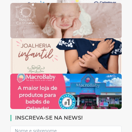
INSCREVA-SE NA NEWS!