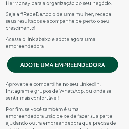
HerMoney para a organização do seu negócio.
Seja a #RedeDeApoio de uma mulher, receba
seus resultados e acompanhe de perto o seu
crescimento!
Acesse o link abaixo e adote agora uma
empreendedora!
Aproveite e compartilhe no seu LinkedIn,
Instagram e grupos de WhatsApp, ou onde se
sentir mais confortável!
Por fim, se você também é uma
empreendedora…não deixe de fazer sua parte
ajudando outra empreendedora que precisa de