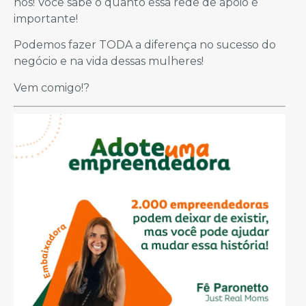
nós! Você sabe o quanto essa rede de apoio é
importante!
Podemos fazer TODA a diferença no sucesso do
negócio e na vida dessas mulheres!
Vem comigo!?