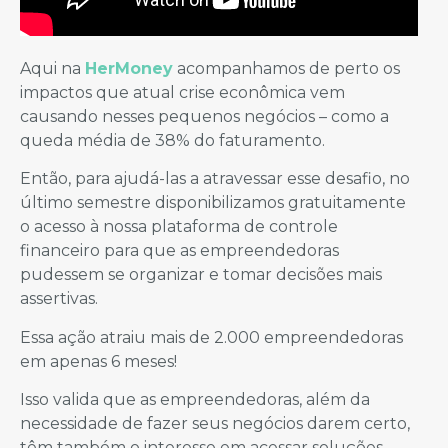
Aqui na
HerMoney
acompanhamos de perto os
impactos que atual crise econômica vem
causando nesses pequenos negócios – como a
queda média de 38% do faturamento.
Então, para ajudá-las a atravessar esse desafio, no
último semestre disponibilizamos gratuitamente
o acesso à nossa plataforma de controle
financeiro para que as empreendedoras
pudessem se organizar e tomar decisões mais
assertivas.
Essa ação atraiu mais de 2.000 empreendedoras
em apenas 6 meses!
Isso valida que as empreendedoras, além da
necessidade de fazer seus negócios darem certo,
têm também o interesse em acessar soluções