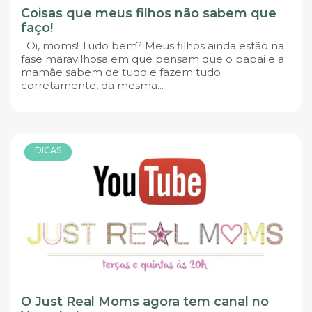
Coisas que meus filhos não sabem que
faço!
Oi, moms! Tudo bem? Meus filhos ainda estão na
fase maravilhosa em que pensam que o papai e a
mamãe sabem de tudo e fazem tudo
corretamente, da mesma...
DICAS
O Just Real Moms agora tem canal no