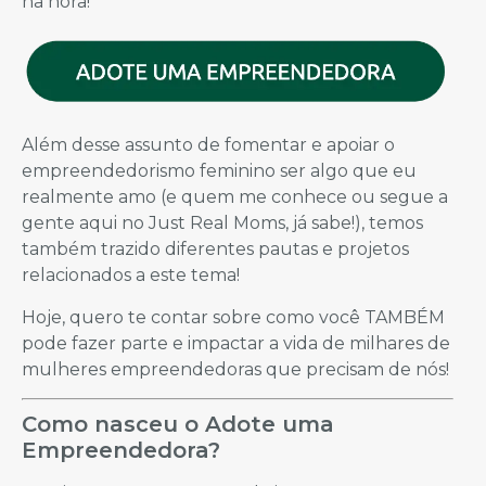
na hora!
Além desse assunto de fomentar e apoiar o
empreendedorismo feminino ser algo que eu
realmente amo (e quem me conhece ou segue a
gente aqui no Just Real Moms, já sabe!), temos
também trazido diferentes pautas e projetos
relacionados a este tema!
Hoje, quero te contar sobre como você TAMBÉM
pode fazer parte e impactar a vida de milhares de
mulheres empreendedoras que precisam de nós!
Como nasceu o Adote uma
Empreendedora?