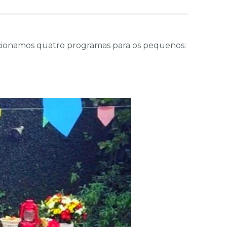
lecionamos quatro programas para os pequenos: