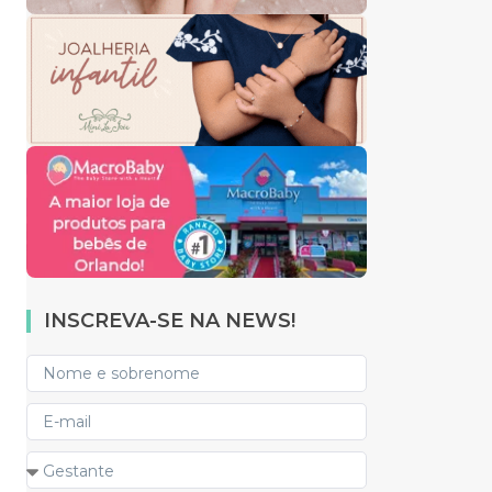
INSCREVA-SE NA NEWS!