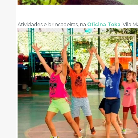
Atividades e brincadeiras, na
Oficina Toka
, Vila 