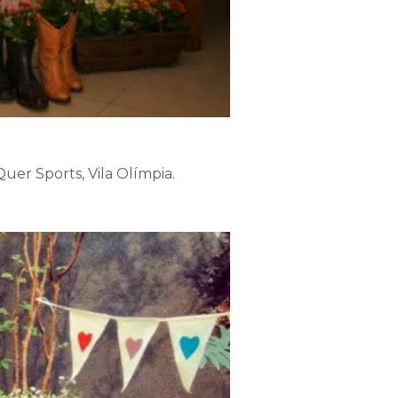
uer Sports, Vila Olímpia.