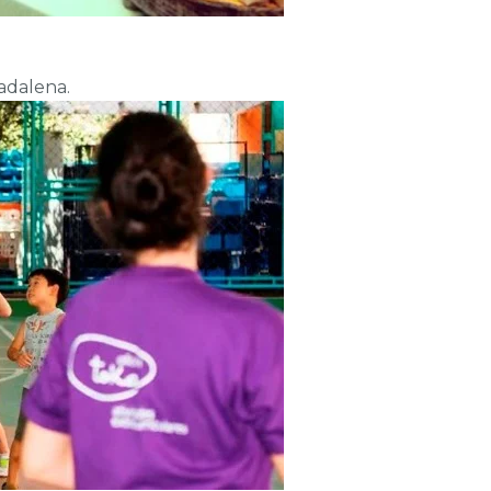
Madalena.