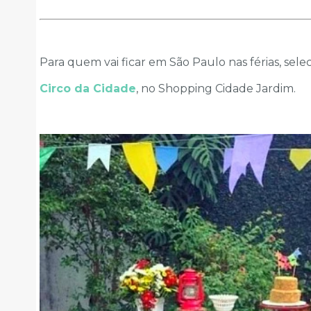
Para quem vai ficar em São Paulo nas férias, se
Circo da Cidade
, no Shopping Cidade Jardim.