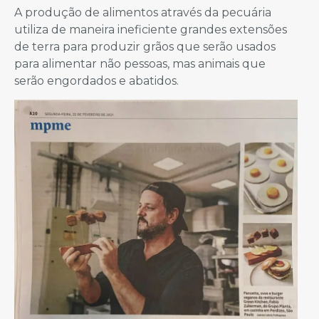
A produção de alimentos através da pecuária
utiliza de maneira ineficiente grandes extensões
de terra para produzir grãos que serão usados
para alimentar não pessoas, mas animais que
serão engordados e abatidos.