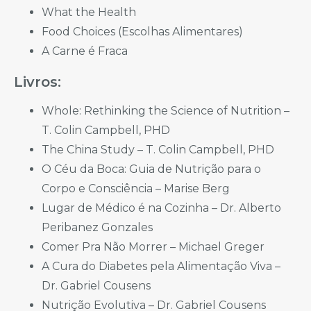
What the Health
Food Choices (Escolhas Alimentares)
A Carne é Fraca
Livros:
Whole: Rethinking the Science of Nutrition –
T. Colin Campbell, PHD
The China Study – T. Colin Campbell, PHD
O Céu da Boca: Guia de Nutrição para o
Corpo e Consciência – Marise Berg
Lugar de Médico é na Cozinha – Dr. Alberto
Peribanez Gonzales
Comer Pra Não Morrer – Michael Greger
A Cura do Diabetes pela Alimentação Viva –
Dr. Gabriel Cousens
Nutrição Evolutiva – Dr. Gabriel Cousens