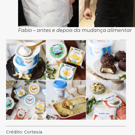
Fabio – antes e depois da mudança alimentar
Crédito: Cortesia