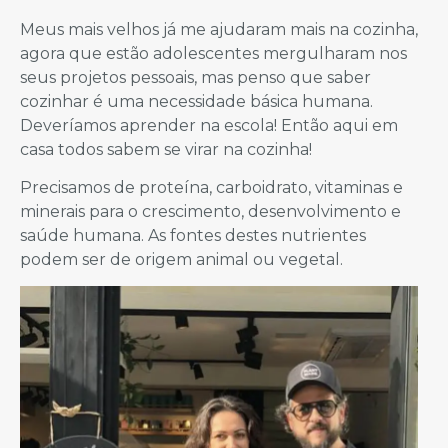
Meus mais velhos já me ajudaram mais na cozinha,
agora que estão adolescentes mergulharam nos
seus projetos pessoais, mas penso que saber
cozinhar é uma necessidade básica humana.
Deveríamos aprender na escola! Então aqui em
casa todos sabem se virar na cozinha!
Precisamos de proteína, carboidrato, vitaminas e
minerais para o crescimento, desenvolvimento e
saúde humana. As fontes destes nutrientes
podem ser de origem animal ou vegetal.