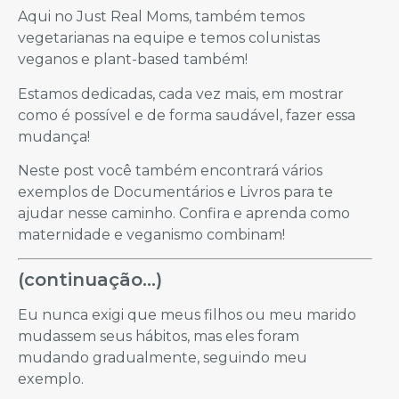
Aqui no Just Real Moms, também temos
vegetarianas na equipe e temos colunistas
veganos e plant-based também!
Estamos dedicadas, cada vez mais, em mostrar
como é possível e de forma saudável, fazer essa
mudança!
Neste post você também encontrará vários
exemplos de Documentários e Livros para te
ajudar nesse caminho. Confira e aprenda como
maternidade e veganismo combinam!
(continuação…)
Eu nunca exigi que meus filhos ou meu marido
mudassem seus hábitos, mas eles foram
mudando gradualmente, seguindo meu
exemplo.