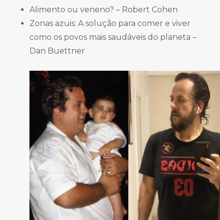
Alimento ou veneno? – Robert Cohen
Zonas azuis: A solução para comer e viver
como os povos mais saudáveis do planeta –
Dan Buettner