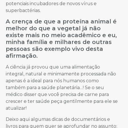
potenciais incubadores de novos vírus e
superbactérias.
A crença de que a proteína animal é
melhor do que a vegetal já não
existe mais no meio acadêmico e eu,
minha família e milhares de outras
pessoas são exemplo vivo desta
afirmação.
A ciência já provou que uma alimentação
integral, natural e minimamente processada não
apenas é a ideal para nós humanos como
também para a saúde planetária…! Se o seu
médico disser que você precisa de carne para
crescer e ter saúde peça gentilmente para ele se
atualizar!
Deixo aqui algumas dicas de documentários e
livros para quem quer se aprofundar no assunto: