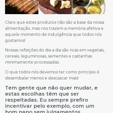
Claro que estes produtos não são a base da nossa
alimentação, mas nos trazem a memória afetiva e
aquele momento de indulgência que todos nós
gostamos!
Nossas refeições do dia a dia são ricas em vegetais,
cereais, leguminosas, sementes e castanhas
minimamente processadas.
O que todos nós devemos ter como princípio é
desembalar menos e descascar mais!
Tem gente que não quer mudar, e
estas escolhas têm que ser
respeitadas. Eu sempre prefiro
incentivar pelo exemplo, com um
bom papo sem julgamentos.