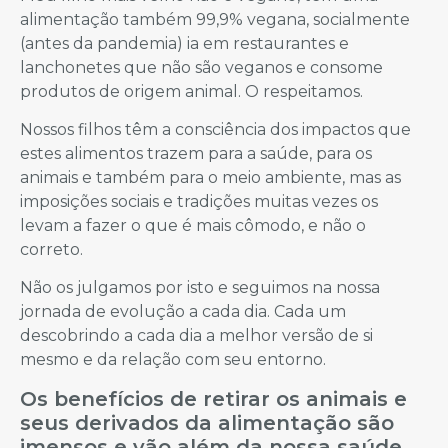
alimentação também 99,9% vegana, socialmente
(antes da pandemia) ia em restaurantes e
lanchonetes que não são veganos e consome
produtos de origem animal. O respeitamos.
Nossos filhos têm a consciência dos impactos que
estes alimentos trazem para a saúde, para os
animais e também para o meio ambiente, mas as
imposições sociais e tradições muitas vezes os
levam a fazer o que é mais cômodo, e não o
correto.
Não os julgamos por isto e seguimos na nossa
jornada de evolução a cada dia. Cada um
descobrindo a cada dia a melhor versão de si
mesmo e da relação com seu entorno.
Os benefícios de retirar os animais e
seus derivados da alimentação são
imensos e vão além da nossa saúde.