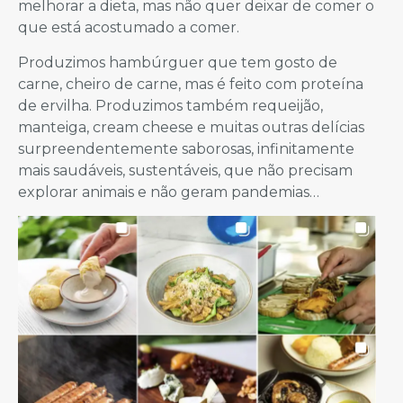
melhorar a dieta, mas não quer deixar de comer o
que está acostumado a comer.
Produzimos hambúrguer que tem gosto de
carne, cheiro de carne, mas é feito com proteína
de ervilha. Produzimos também requeijão,
manteiga, cream cheese e muitas outras delícias
surpreendentemente saborosas, infinitamente
mais saudáveis, sustentáveis, que não precisam
explorar animais e não geram pandemias…