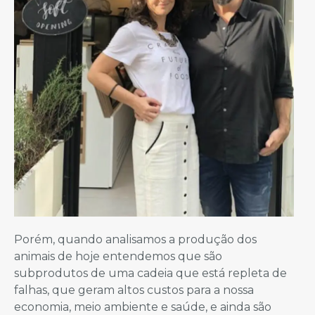
Porém, quando analisamos a produção dos
animais de hoje entendemos que são
subprodutos de uma cadeia que está repleta de
falhas, que geram altos custos para a nossa
economia, meio ambiente e saúde, e ainda são