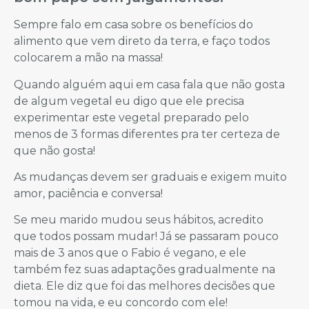
Sempre falo em casa sobre os benefícios do
alimento que vem direto da terra, e faço todos
colocarem a mão na massa!
Quando alguém aqui em casa fala que não gosta
de algum vegetal eu digo que ele precisa
experimentar este vegetal preparado pelo
menos de 3 formas diferentes pra ter certeza de
que não gosta!
As mudanças devem ser graduais e exigem muito
amor, paciência e conversa!
Se meu marido mudou seus hábitos, acredito
que todos possam mudar! Já se passaram pouco
mais de 3 anos que o Fabio é vegano, e ele
também fez suas adaptações gradualmente na
dieta. Ele diz que foi das melhores decisões que
tomou na vida, e eu concordo com ele!