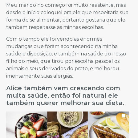
Meu marido no começo foi muito resistente, mas
desde o início coloquei pra ele que respeitaria sua
forma de se alimentar, portanto gostaria que ele
também respeitasse as minhas escolhas.
Com o tempo ele foi vendo as enormes
mudanças que foram acontecendo na minha
saúde e disposição, e também na saúde do nosso
filho do meio, que tirou por escolha pessoal os
animais e seus derivados do prato, e melhorou
imensamente suas alergias.
Alice também vem crescendo com
muita saúde, então foi natural ele
também querer melhorar sua dieta.