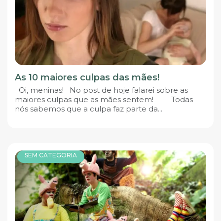
As 10 maiores culpas das mães!
Oi, meninas! No post de hoje falarei sobre as
maiores culpas que as mães sentem! Todas
nós sabemos que a culpa faz parte da...
SEM CATEGORIA