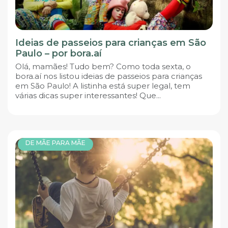
Ideias de passeios para crianças em São
Paulo – por bora.aí
Olá, mamães! Tudo bem? Como toda sexta, o
bora.aí nos listou ideias de passeios para crianças
em São Paulo! A listinha está super legal, tem
várias dicas super interessantes! Que...
DE MÃE PARA MÃE