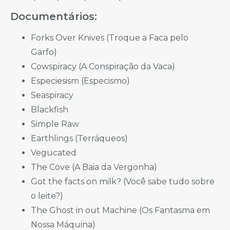
Documentários:
Forks Over Knives (Troque a Faca pelo
Garfo)
Cowspiracy (A Conspiração da Vaca)
Especiesism (Especismo)
Seaspiracy
Blackfish
Simple Raw
Earthlings (Terráqueos)
Vegucated
The Cove (A Baia da Vergonha)
Got the facts on milk? (Você sabe tudo sobre
o leite?)
The Ghost in out Machine (Os Fantasma em
Nossa Máquina)