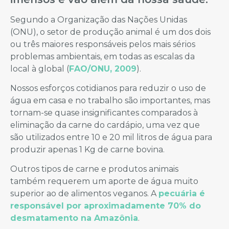
Segundo a Organização das Nações Unidas
(ONU), o setor de produção animal é um dos dois
ou três maiores responsáveis pelos mais sérios
problemas ambientais, em todas as escalas da
local à global (
FAO/ONU, 2009
).
Nossos esforços cotidianos para reduzir o uso de
água em casa e no trabalho são importantes, mas
tornam-se quase insignificantes comparados à
eliminação da carne do cardápio, uma vez que
são utilizados entre 10 e 20 mil litros de água para
produzir apenas 1 Kg de carne bovina.
Outros tipos de carne e produtos animais
também requerem um aporte de água muito
superior ao de alimentos veganos. A
pecuária é
responsável por aproximadamente 70% do
desmatamento na Amazônia
.