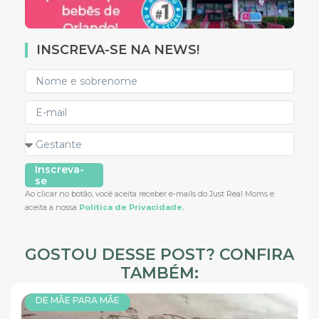
INSCREVA-SE NA NEWS!
Inscreva-
se
Ao clicar no botão, você aceita receber e-mails do Just Real Moms e
aceita a nossa
Política de Privacidade.
GOSTOU DESSE POST? CONFIRA
TAMBÉM:
DE MÃE PARA MÃE