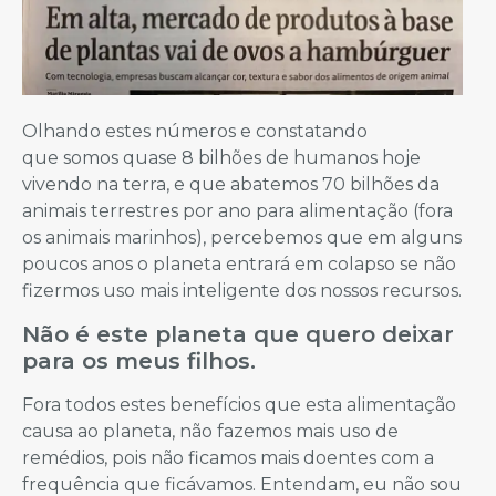
Olhando estes números e constatando
que somos quase 8 bilhões de humanos hoje
vivendo na terra, e que abatemos 70 bilhões da
animais terrestres por ano para alimentação (fora
os animais marinhos), percebemos que em alguns
poucos anos o planeta entrará em colapso se não
fizermos uso mais inteligente dos nossos recursos.
Não é este planeta que quero deixar
para os meus filhos.
Fora todos estes benefícios que esta alimentação
causa ao planeta, não fazemos mais uso de
remédios, pois não ficamos mais doentes com a
frequência que ficávamos. Entendam, eu não sou