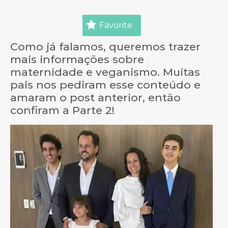
Favorite
Como já falamos, queremos trazer
mais informações sobre
maternidade e veganismo. Muitas
pais nos pediram esse conteúdo e
amaram o post anterior, então
confiram a Parte 2!