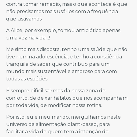
contra tomar remédio, mas o que acontece é que
não precisamos mais usá-los com a frequência
que usávamos.
A Alice, por exemplo, tomou antibiótico apenas
uma vez na vida…!
Me sinto mais disposta, tenho uma saúde que não
tive nem na adolescência, e tenho a consciência
tranquila de saber que contribuo para um
mundo mais sustentável e amoroso para com
todas as espécies.
É sempre difícil sairmos da nossa zona de
conforto, de deixar hábitos que nos acompanham
por toda vida, de modificar nossa rotina.
Por isto, eu e meu marido, mergulhamos neste
universo da alimentação plant-based, para
facilitar a vida de quem tem a intenção de