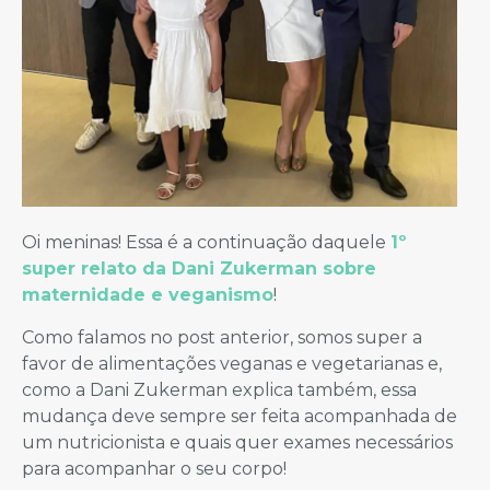
Oi meninas! Essa é a continuação daquele
1º
super relato da Dani Zukerman sobre
maternidade e veganismo
!
Como falamos no post anterior, somos super a
favor de alimentações veganas e vegetarianas e,
como a Dani Zukerman explica também, essa
mudança deve sempre ser feita acompanhada de
um nutricionista e quais quer exames necessários
para acompanhar o seu corpo!