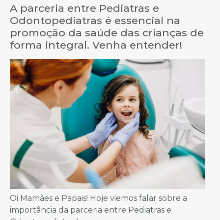
A parceria entre Pediatras e
Odontopediatras é essencial na
promoção da saúde das crianças de
forma integral. Venha entender!
Oi Mamães e Papais! Hoje viemos falar sobre a
importância da parceria entre Pediatras e