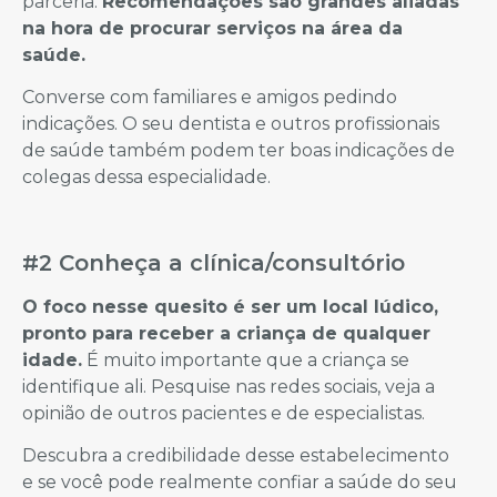
parceria.
Recomendações são grandes aliadas
na hora de procurar serviços na área da
saúde.
Converse com familiares e amigos pedindo
indicações. O seu dentista e outros profissionais
de saúde também podem ter boas indicações de
colegas dessa especialidade.
#2 Conheça a clínica/consultório
O foco nesse quesito é ser um local lúdico,
pronto para receber a criança de qualquer
idade.
É muito importante que a criança se
identifique ali. Pesquise nas redes sociais, veja a
opinião de outros pacientes e de especialistas.
Descubra a credibilidade desse estabelecimento
e se você pode realmente confiar a saúde do seu