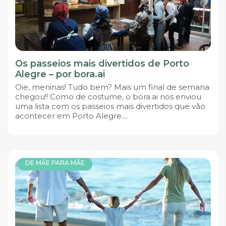
Os passeios mais divertidos de Porto
Alegre – por bora.ai
Oie, meninas! Tudo bem? Mais um final de semana
chegou!! Como de costume, o bora.ai nos enviou
uma lista com os passeios mais divertidos que vão
acontecer em Porto Alegre....
DE MÃE PARA MÃE