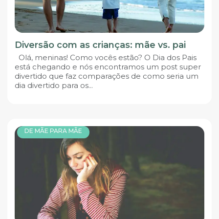
Diversão com as crianças: mãe vs. pai
Olá, meninas! Como vocês estão? O Dia dos Pais
está chegando e nós encontramos um post super
divertido que faz comparações de como seria um
dia divertido para os...
DE MÃE PARA MÃE