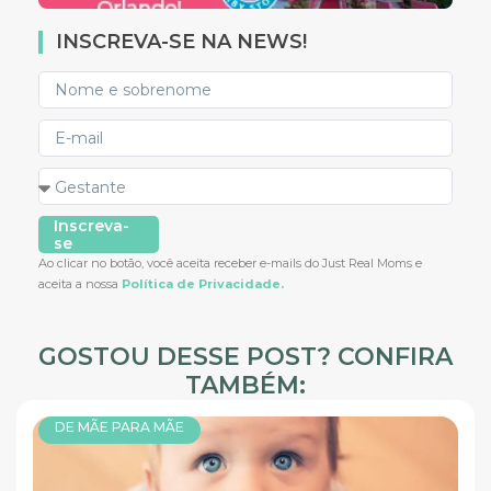
INSCREVA-SE NA NEWS!
Inscreva-
se
Ao clicar no botão, você aceita receber e-mails do Just Real Moms e
aceita a nossa
Política de Privacidade.
GOSTOU DESSE POST? CONFIRA
TAMBÉM:
DE MÃE PARA MÃE