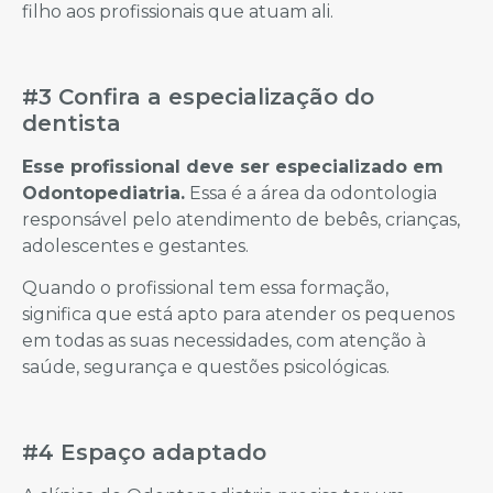
filho aos profissionais que atuam ali.
#3 Confira a especialização do
dentista
Esse profissional deve ser especializado em
Odontopediatria.
Essa é a área da odontologia
responsável pelo atendimento de bebês, crianças,
adolescentes e gestantes.
Quando o profissional tem essa formação,
significa que está apto para atender os pequenos
em todas as suas necessidades, com atenção à
saúde, segurança e questões psicológicas.
#4 Espaço adaptado