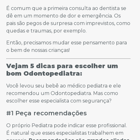
É comum que a primeira consulta ao dentista se
dê em um momento de dor e emergência. Os
pais são pegos de surpresa com imprevistos, como
quedas e traumas, por exemplo.
Então, precisamos mudar esse pensamento para
o bem de nossas crianças!
Vejam 5 dicas para escolher um
bom Odontopediatra:
Você levou seu bebê ao médico pediatra e ele
recomendou um Odontopediatra. Mas como
escolher esse especialista com segurança?
#1 Peça recomendações
O próprio Pediatra pode indicar esse profissional.
É natural que esses especialistas trabalhem em