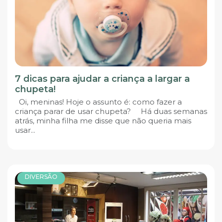
7 dicas para ajudar a criança a largar a
chupeta!
Oi, meninas! Hoje o assunto é: como fazer a
criança parar de usar chupeta? Há duas semanas
atrás, minha filha me disse que não queria mais
usar...
DIVERSÃO