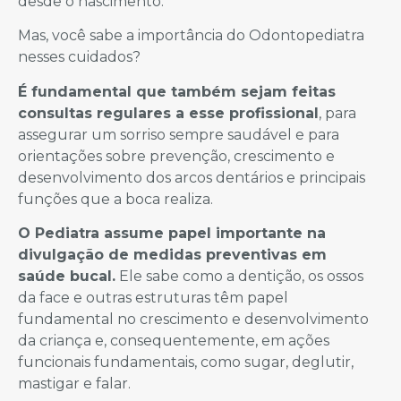
desde o nascimento.
Mas, você sabe a importância do Odontopediatra
nesses cuidados?
É fundamental que também sejam feitas
consultas regulares a esse profissional
, para
assegurar um sorriso sempre saudável e para
orientações sobre prevenção, crescimento e
desenvolvimento dos arcos dentários e principais
funções que a boca realiza.
O Pediatra assume papel importante na
divulgação de medidas preventivas em
saúde bucal.
Ele sabe como a dentição, os ossos
da face e outras estruturas têm papel
fundamental no crescimento e desenvolvimento
da criança e, consequentemente, em ações
funcionais fundamentais, como sugar, deglutir,
mastigar e falar.