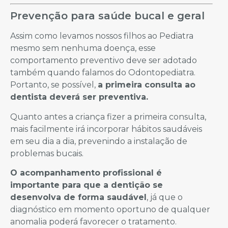
Prevenção para saúde bucal e geral
Assim como levamos nossos filhos ao Pediatra
mesmo sem nenhuma doença, esse
comportamento preventivo deve ser adotado
também quando falamos do Odontopediatra.
Portanto, se possível,
a primeira consulta ao
dentista deverá ser preventiva.
Quanto antes a criança fizer a primeira consulta,
mais facilmente irá incorporar hábitos saudáveis
em seu dia a dia, prevenindo a instalação de
problemas bucais.
O acompanhamento profissional é
importante para que a dentição se
desenvolva de forma saudável
, já que o
diagnóstico em momento oportuno de qualquer
anomalia poderá favorecer o tratamento.