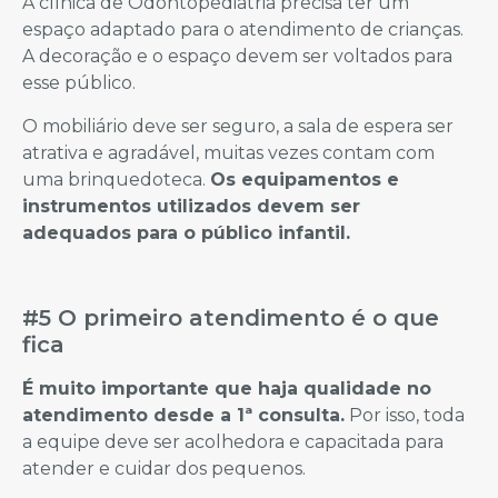
A clínica de Odontopediatria precisa ter um
espaço adaptado para o atendimento de crianças.
A decoração e o espaço devem ser voltados para
esse público.
O mobiliário deve ser seguro, a sala de espera ser
atrativa e agradável, muitas vezes contam com
uma brinquedoteca.
Os equipament
os e
instrumentos utilizados devem ser
adequados para o público infantil.
#5 O primeiro atendimento é o que
fica
É muito importante que haja qualidade no
atendimento desde a 1ª consulta.
Por isso, toda
a equipe deve ser acolhedora e capacitada para
atender e cuidar dos pequenos.