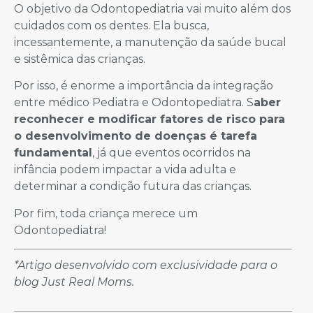
O objetivo da Odontopediatria vai muito além dos
cuidados com os dentes. Ela busca,
incessantemente, a manutenção da saúde bucal
e sistêmica das crianças.
Por isso, é enorme a importância da integração
entre médico Pediatra e Odontopediatra. S
aber
reconhecer e modificar fatores de risco para
o desenvolvimento de doenças é tarefa
fundamental
, já que eventos ocorridos na
infância podem impactar a vida adulta e
determinar a condição futura das crianças.
Por fim, toda criança merece um
Odontopediatra!
*Artigo desenvolvido com exclusividade para o
blog Just Real Moms.