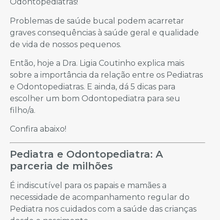
Odontopediatras!
Problemas de saúde bucal podem acarretar
graves consequências à saúde geral e qualidade
de vida de nossos pequenos.
Então, hoje a Dra. Ligia Coutinho explica mais
sobre a importância da relação entre os Pediatras
e Odontopediatras. E ainda, dá 5 dicas para
escolher um bom Odontopediatra para seu
filho/a.
Confira abaixo!
Pediatra e Odontopediatra: A
parceria de milhões
É indiscutível para os papais e mamães a
necessidade de acompanhamento regular do
Pediatra nos cuidados com a saúde das crianças