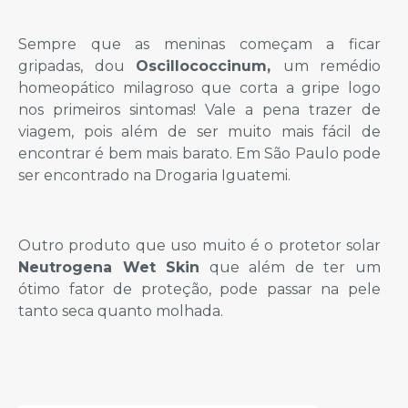
Sempre que as meninas começam a ficar
gripadas, dou
Oscillococcinum,
um remédio
homeopático milagroso que corta a gripe logo
nos primeiros sintomas! Vale a pena trazer de
viagem, pois além de ser muito mais fácil de
encontrar é bem mais barato. Em São Paulo pode
ser encontrado na Drogaria Iguatemi.
Outro produto que uso muito é o protetor solar
Neutrogena Wet Skin
que além de ter um
ótimo fator de proteção, pode passar na pele
tanto seca quanto molhada.