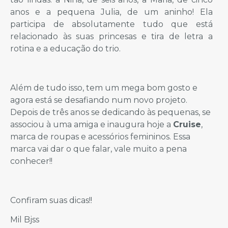
anos e a pequena Julia, de um aninho! Ela
participa de absolutamente tudo que está
relacionado às suas princesas e tira de letra a
rotina e a educação do trio.
Além de tudo isso, tem um mega bom gosto e
agora está se desafiando num novo projeto.
Depois de três anos se dedicando às pequenas, se
associou à uma amiga e inaugura hoje a
Cruise
,
marca de roupas e acessórios femininos. Essa
marca vai dar o que falar, vale muito a pena
conhecer!!
Confiram suas dicas!!
Mil Bjss