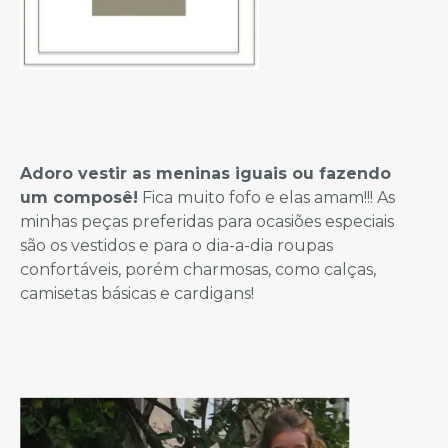
Adoro vestir as meninas iguais ou fazendo
um composê!
Fica muito fofo e elas amam!!! As
minhas peças preferidas para ocasiões especiais
são os vestidos e para o dia-a-dia roupas
confortáveis, porém charmosas, como calças,
camisetas básicas e cardigans!