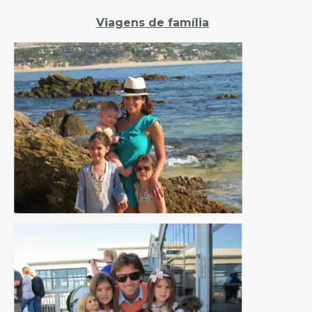
Viagens de família