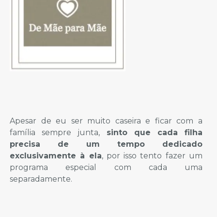
Apesar de eu ser muito caseira e ficar com a
família sempre junta,
sinto que cada filha
precisa de um tempo dedicado
exclusivamente à ela
, por isso tento fazer um
programa especial com cada uma
separadamente.