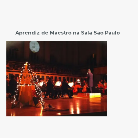
Aprendiz de Maestro na Sala São Paulo