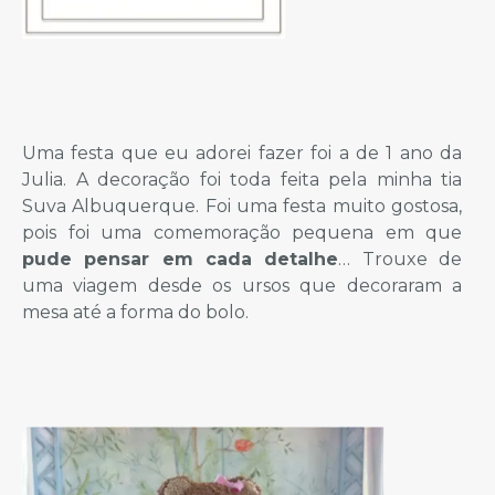
Uma festa que eu adorei fazer foi a de 1 ano da
Julia. A decoração foi toda feita pela minha tia
Suva Albuquerque. Foi uma festa muito gostosa,
pois foi uma comemoração pequena em que
pude pensar em cada detalhe
… Trouxe de
uma viagem desde os ursos que decoraram a
mesa até a forma do bolo.