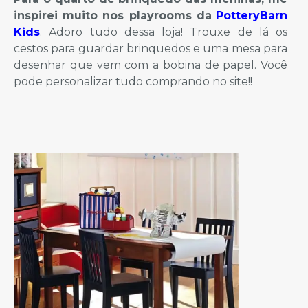
inspirei muito nos playrooms da
PotteryBarn
Kids
. Adoro tudo dessa loja! Trouxe de lá os
cestos para guardar brinquedos e uma mesa para
desenhar que vem com a bobina de papel. Você
pode personalizar tudo comprando no site!!