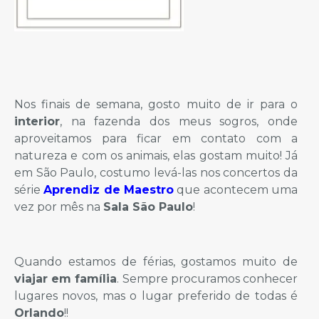
Nos finais de semana, gosto muito de ir para o
interior
, na fazenda dos meus sogros, onde
aproveitamos para ficar em contato com a
natureza e com os animais, elas gostam muito! Já
em São Paulo, costumo levá-las nos concertos da
série
Aprendiz de Maestro
que acontecem uma
vez por mês na
Sala São Paulo
!
Quando estamos de férias, gostamos muito de
viajar em família
. Sempre procuramos conhecer
lugares novos, mas o lugar preferido de todas é
Orlando
!!