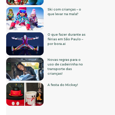
Ski com crianças – o
que levar na mala?
O que fazer durante as
férias em São Paulo –
por bora.ai
Novas regras para o
uso de cadeirinha no
transporte das
crianças!
A festa do Mickey!