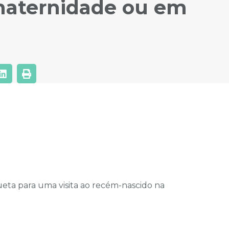
maternidade ou em
queta para uma visita ao recém-nascido na