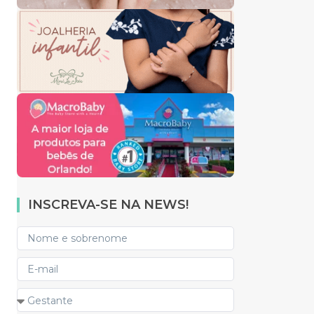
INSCREVA-SE NA NEWS!