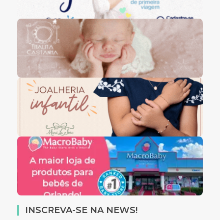
INSCREVA-SE NA NEWS!