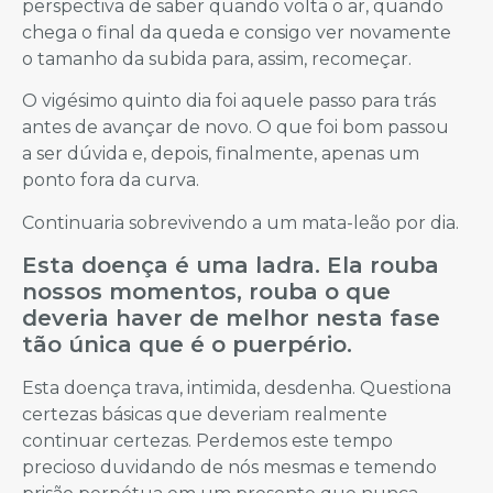
perspectiva de saber quando volta o ar, quando
chega o final da queda e consigo ver novamente
o tamanho da subida para, assim, recomeçar.
O vigésimo quinto dia foi aquele passo para trás
antes de avançar de novo. O que foi bom passou
a ser dúvida e, depois, finalmente, apenas um
ponto fora da curva.
Continuaria sobrevivendo a um mata-leão por dia.
Esta doença é uma ladra. Ela rouba
nossos momentos, rouba o que
deveria haver de melhor nesta fase
tão única que é o puerpério.
Esta doença trava, intimida, desdenha. Questiona
certezas básicas que deveriam realmente
continuar certezas. Perdemos este tempo
precioso duvidando de nós mesmas e temendo