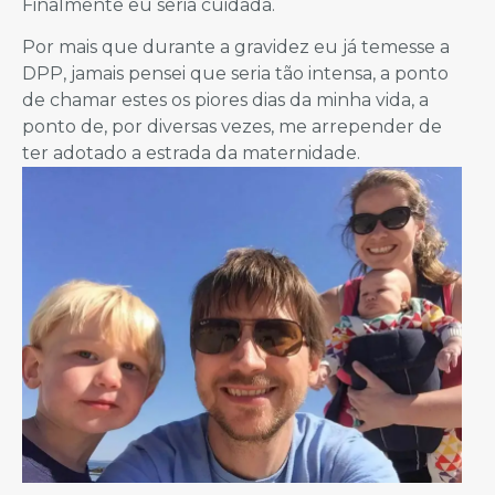
Finalmente eu seria cuidada.
Por mais que durante a gravidez eu já temesse a
DPP, jamais pensei que seria tão intensa, a ponto
de chamar estes os piores dias da minha vida, a
ponto de, por diversas vezes, me arrepender de
ter adotado a estrada da maternidade.