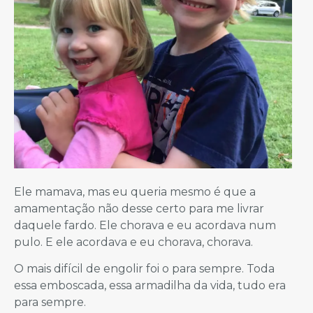
Ele mamava, mas eu queria mesmo é que a
amamentação não desse certo para me livrar
daquele fardo. Ele chorava e eu acordava num
pulo. E ele acordava e eu chorava, chorava.
O mais difícil de engolir foi o para sempre. Toda
essa emboscada, essa armadilha da vida, tudo era
para sempre.