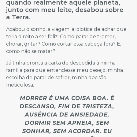
quando realmente aquele planeta,
junto com meu leite, desabou sobre
a Terra.
Acabou o sonho, a viagem, a idiotice de achar que
teria direito a ser feliz. Como parar de tremer,
chorar, gritar? Como cortar essa cabeça fora? E,
como não se matar?
Já tinha pronta a carta de despedida à minha
família para que entendesse meu desejo, minha
escolha de parar de sofrer, minha decisão
meticulosa.
MORRER É UMA COISA BOA. É
DESCANSO, FIM DE TRISTEZA,
AUSÊNCIA DE ANSIEDADE,
DORMIR SEM APNEIA, SEM
SONHAR, SEM ACORDAR. EU