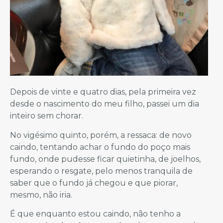
Depois de vinte e quatro dias, pela primeira vez
desde o nascimento do meu filho, passei um dia
inteiro sem chorar.
No vigésimo quinto, porém, a ressaca: de novo
caindo, tentando achar o fundo do poço mais
fundo, onde pudesse ficar quietinha, de joelhos,
esperando o resgate, pelo menos tranquila de
saber que o fundo já chegou e que piorar,
mesmo, não iria.
É que enquanto estou caindo, não tenho a