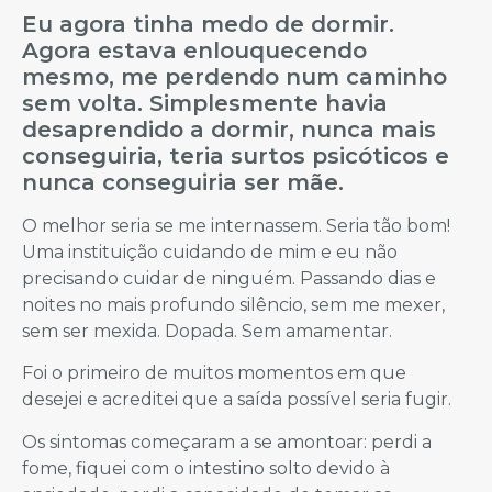
Eu agora tinha medo de dormir.
Agora estava enlouquecendo
mesmo, me perdendo num caminho
sem volta. Simplesmente havia
desaprendido a dormir, nunca mais
conseguiria, teria surtos psicóticos e
nunca conseguiria ser mãe.
O melhor seria se me internassem. Seria tão bom!
Uma instituição cuidando de mim e eu não
precisando cuidar de ninguém. Passando dias e
noites no mais profundo silêncio, sem me mexer,
sem ser mexida. Dopada. Sem amamentar.
Foi o primeiro de muitos momentos em que
desejei e acreditei que a saída possível seria fugir.
Os sintomas começaram a se amontoar: perdi a
fome, fiquei com o intestino solto devido à