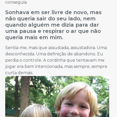
conseguia.
Sonhava em ser livre de novo, mas
não queria sair do seu lado, nem
quando alguém me dizia para dar
uma pausa e respirar o ar que não
queria mais em mim.
Sentia-me, mais que assustada, assustadora. Uma
desconhecida. Uma definição de abandono. Eu
perdia o controle. A cordinha que tentavam me
jogar era bem intencionada, mas sempre, sempre
curta demais.