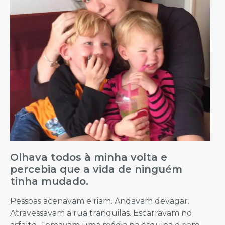
Olhava todos à minha volta e
percebia que a vida de ninguém
tinha mudado.
Pessoas acenavam e riam. Andavam devagar.
Atravessavam a rua tranquilas. Escarravam no