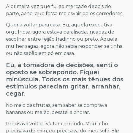
A primeira vez que fui ao mercado depois do
parto, achei que fosse me esvair pelos corredores.
Queria voltar para casa. Eu, aquela executiva
orgulhosa, agora estava paralisada, incapaz de
escolher entre feijão fradinho ou preto. Aquela
mulher sagaz, agora não sabia responder se tinha
ou não sabão em pó em casa.
Eu, a tomadora de decisões, senti o
oposto se sobrepondo. Fiquei
minúscula. Todos os mais tênues dos
estímulos pareciam gritar, arranhar,
cegar.
No meio das frutas, sem saber se comprava
bananas ou melão, desatei a chorar.
Precisava voltar. Voltar correndo. Meu filho
precisava de mim, eu precisava do meu sofá. Ele