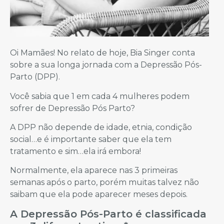
Oi Mamães! No relato de hoje, Bia Singer conta
sobre a sua longa jornada com a Depressão Pós-
Parto (DPP).
Você sabia que 1 em cada 4 mulheres podem
sofrer de Depressão Pós Parto?
A DPP não depende de idade, etnia, condição
social…e é importante saber que ela tem
tratamento e sim…ela irá embora!
Normalmente, ela aparece nas 3 primeiras
semanas após o parto, porém muitas talvez não
saibam que ela pode aparecer meses depois.
A Depressão Pós-Parto é classificada