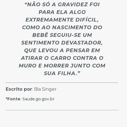
“NÃO SÓ A GRAVIDEZ FOI
PARA ELA ALGO
EXTREMAMENTE DIFÍCIL,
COMO AO NASCIMENTO DO
BEBÊ SEGUIU-SE UM
SENTIMENTO DEVASTADOR,
QUE LEVOU A PENSAR EM
ATIRAR O CARRO CONTRA O
MURO E MORRER JUNTO COM
SUA FILHA.”
Escrito por
: Bia Singer
*Fonte
: Saude.go.gov.br