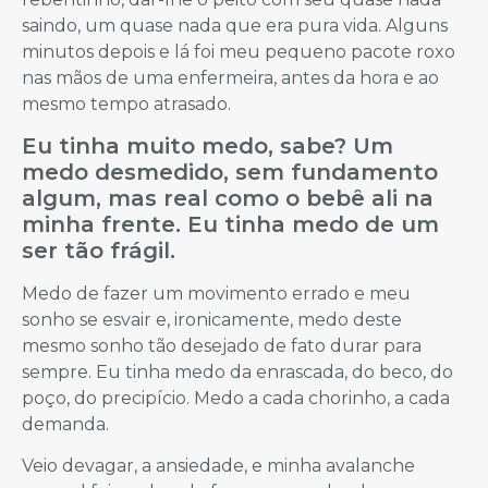
saindo, um quase nada que era pura vida. Alguns
minutos depois e lá foi meu pequeno pacote roxo
nas mãos de uma enfermeira, antes da hora e ao
mesmo tempo atrasado.
Eu tinha muito medo, sabe? Um
medo desmedido, sem fundamento
algum, mas real como o bebê ali na
minha frente. Eu tinha medo de um
ser tão frágil.
Medo de fazer um movimento errado e meu
sonho se esvair e, ironicamente, medo deste
mesmo sonho tão desejado de fato durar para
sempre. Eu tinha medo da enrascada, do beco, do
poço, do precipício. Medo a cada chorinho, a cada
demanda.
Veio devagar, a ansiedade, e minha avalanche