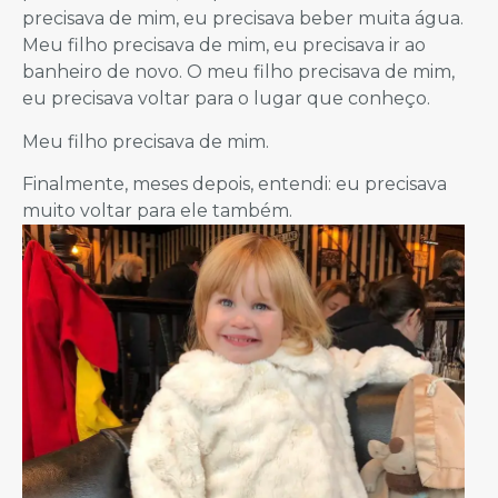
precisava de mim, eu precisava beber muita água.
Meu filho precisava de mim, eu precisava ir ao
banheiro de novo. O meu filho precisava de mim,
eu precisava voltar para o lugar que conheço.
Meu filho precisava de mim.
Finalmente, meses depois, entendi: eu precisava
muito voltar para ele também.