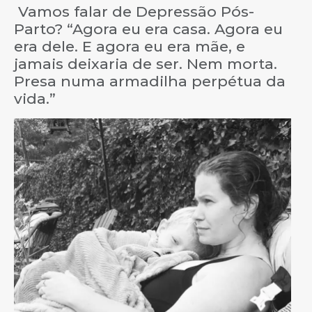
Vamos falar de Depressão Pós-
Parto? “Agora eu era casa. Agora eu
era dele. E agora eu era mãe, e
jamais deixaria de ser. Nem morta.
Presa numa armadilha perpétua da
vida.”